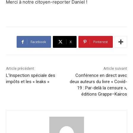
Merci à notre citoyen-reporter Daniel !
Facebook
X
Pinterest
Article précédent
Article suivant
L’Inspection spéciale des
Conférence en direct avec
impôts et les « leaks »
deux auteurs du livre « Covid-
19 : Par-delà la censure »,
éditions Grappe–Kairos