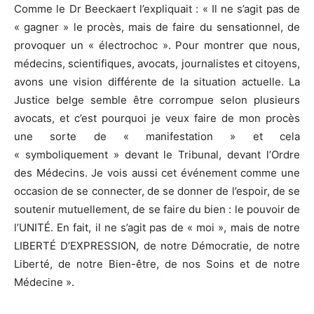
Comme le Dr Beeckaert l’expliquait : « Il ne s’agit pas de
« gagner » le procès, mais de faire du sensationnel, de
provoquer un « électrochoc ». Pour montrer que nous,
médecins, scientifiques, avocats, journalistes et citoyens,
avons une vision différente de la situation actuelle. La
Justice belge semble être corrompue selon plusieurs
avocats, et c’est pourquoi je veux faire de mon procès
une sorte de « manifestation » et cela
« symboliquement » devant le Tribunal, devant l’Ordre
des Médecins. Je vois aussi cet événement comme une
occasion de se connecter, de se donner de l’espoir, de se
soutenir mutuellement, de se faire du bien : le pouvoir de
l’UNITÉ. En fait, il ne s’agit pas de « moi », mais de notre
LIBERTÉ D’EXPRESSION, de notre Démocratie, de notre
Liberté, de notre Bien-être, de nos Soins et de notre
Médecine ».