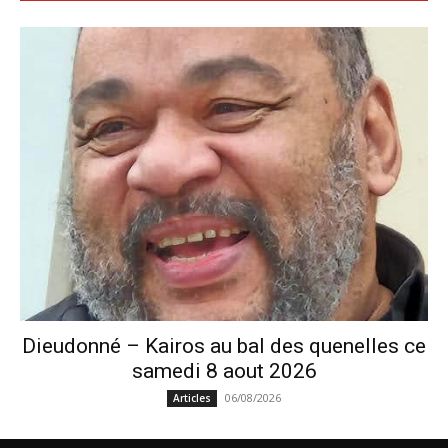
Dieudonné – Kairos au bal des quenelles ce
samedi 8 aout 2026
06/08/2026
Articles