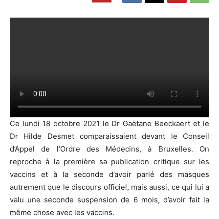
Ce lundi 18 octobre 2021 le Dr Gaëtane Beeckaert et le
Dr Hilde Desmet comparaissaient devant le Conseil
d’Appel de l’Ordre des Médecins, à Bruxelles. On
reproche à la première sa publication critique sur les
vaccins et à la seconde d’avoir parlé des masques
autrement que le discours officiel, mais aussi, ce qui lui a
valu une seconde suspension de 6 mois, d’avoir fait la
même chose avec les vaccins.