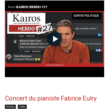
Concert du pianiste Fabrice Eulry
Articles
Vidéo