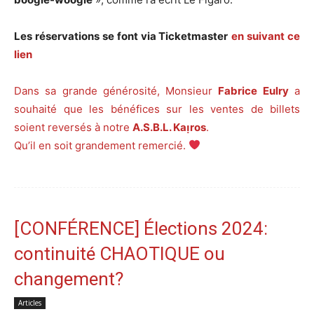
Les réservations se font via Ticketmaster
en suivant ce
lien
Dans sa grande générosité, Monsieur
Fabrice Eulry
a
souhaité que les bénéfices sur les ventes de billets
soient reversés à notre
A.S.B.L. Kaᴉros
.
Qu’il en soit grandement remercié.
[CONFÉRENCE] Élections 2024:
continuité CHAOTIQUE ou
changement?
Articles