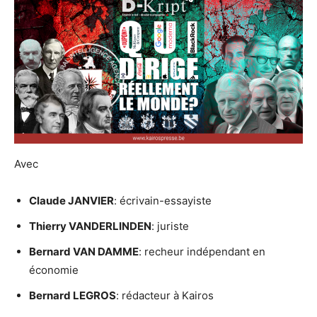
Avec
Claude JANVIER
: écrivain-essayiste
Thierry VANDERLINDEN
: juriste
Bernard VAN DAMME
: recheur indépendant en
économie
Bernard LEGROS
: rédacteur à Kairos