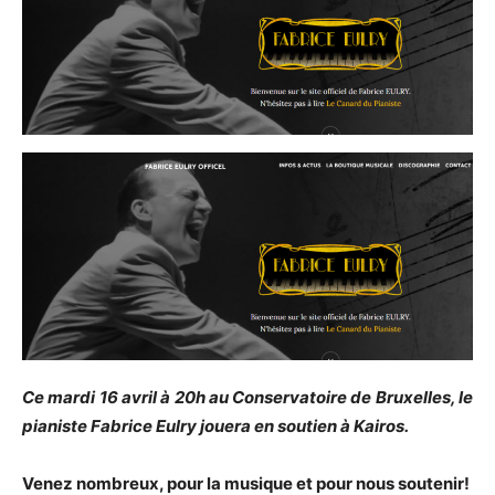
Ce mardi 16 avril à 20h au Conservatoire de Bruxelles, le
pianiste Fabrice Eulry jouera en soutien à Kairos.
Venez nombreux, pour la musique et pour nous soutenir!