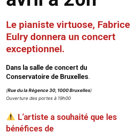
Le pianiste virtuose, Fabrice
Eulry donnera un concert
exceptionnel.
Dans la salle de concert du
Conservatoire de Bruxelles
.
(
Rue du la Régence 30, 1000 Bruxelles
)
Ouverture des portes à 19h00
L’artiste a souhaité que les
bénéfices de