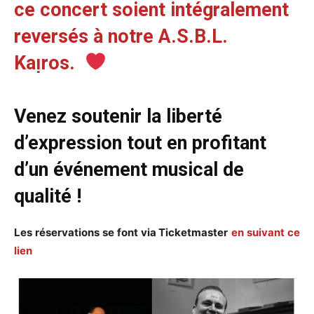
ce concert soient intégralement
reversés à notre A.S.B.L.
Kaᴉros.
Venez soutenir la liberté
d’expression tout en profitant
d’un événement musical de
qualité !
Les réservations se font via Ticketmaster
en suivant ce
lien