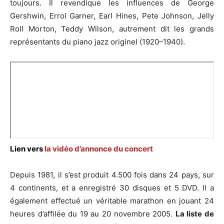
toujours. Il revendique les influences de George
Gershwin, Errol Garner, Earl Hines, Pete Johnson, Jelly
Roll Morton, Teddy Wilson, autrement dit les grands
représentants du piano jazz originel (1920–1940).
Lien vers
la vidéo d’annonce du concert
Depuis 1981, il s’est produit 4.500 fois dans 24 pays, sur
4 continents, et a enregistré 30 disques et 5 DVD. Il a
également effectué un véritable marathon en jouant 24
heures d’affilée du 19 au 20 novembre 2005.
La liste de