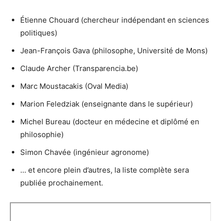
Étienne Chouard (chercheur indépendant en sciences
politiques)
Jean-François Gava (philosophe, Université de Mons)
Claude Archer (Transparencia.be)
Marc Moustacakis (Oval Media)
Marion Feledziak (enseignante dans le supérieur)
Michel Bureau (docteur en médecine et diplômé en
philosophie)
Simon Chavée (ingénieur agronome)
… et encore plein d’autres, la liste complète sera
publiée prochainement.