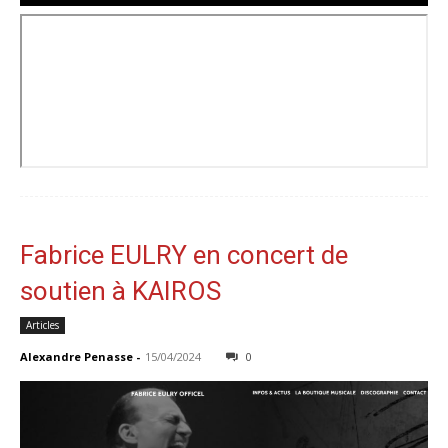
Fabrice EULRY en concert de
soutien à KAIROS
Articles
Alexandre Penasse
-
15/04/2024
0