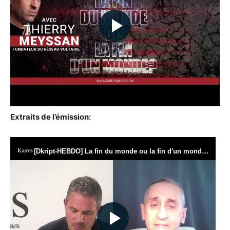
Extraits de l’émission: