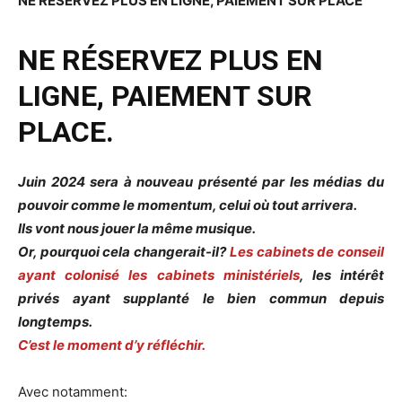
NE RÉSERVEZ PLUS EN LIGNE, PAIEMENT SUR PLACE
NE RÉSERVEZ PLUS EN
LIGNE, PAIEMENT SUR
PLACE.
Juin 2024 sera à nouveau présenté par les médias du
pouvoir comme le momentum, celui où tout arrivera.
Ils vont nous jouer la même musique.
Or, pourquoi cela changerait-il?
Les cabinets de conseil
ayant colonisé les cabinets ministériels
, les intérêt
privés ayant supplanté le bien commun depuis
longtemps.
C’est le moment d’y réfléchir.
Avec notamment: