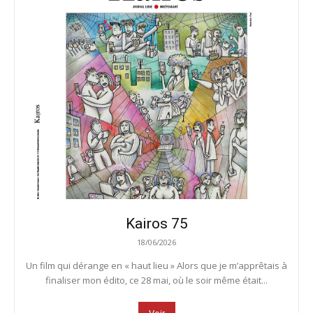
Kairos 75
18/06/2026
Un film qui dérange en « haut lieu » Alors que je m’apprêtais à
finaliser mon édito, ce 28 mai, où le soir même était...