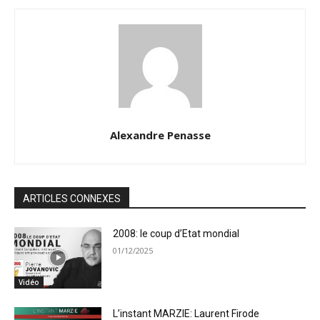
Alexandre Penasse
ARTICLES CONNEXES
2008: le coup d’Etat mondial
01/12/2025
Vidéo
L’instant MARZIE: Laurent Firode