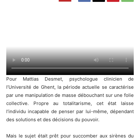
Pour Mattias Desmet, psychologue clinicien de
l’Université de Ghent, la période actuelle se caractérise
par une manipulation de masse débouchant sur une folie
collective. Propre au totalitarisme, cet état laisse
l’individu incapable de penser par lui-même, dépendant
des solutions et des décisions du pouvoir.
Mais le sujet était prêt pour succomber aux sirènes du