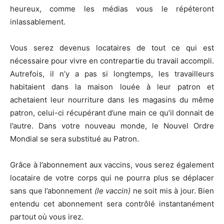
heureux, comme les médias vous le répéteront
inlassablement.
Vous serez devenus locataires de tout ce qui est
nécessaire pour vivre en contrepartie du travail accompli.
Autrefois, il n’y a pas si longtemps, les travailleurs
habitaient dans la maison louée à leur patron et
achetaient leur nourriture dans les magasins du même
patron, celui-ci récupérant d’une main ce qu’il donnait de
l’autre. Dans votre nouveau monde, le Nouvel Ordre
Mondial se sera substitué au Patron.
Grâce à l’abonnement aux vaccins, vous serez également
locataire de votre corps qui ne pourra plus se déplacer
sans que l’abonnement
(le vaccin)
ne soit mis à jour. Bien
entendu cet abonnement sera contrôlé instantanément
partout où vous irez.