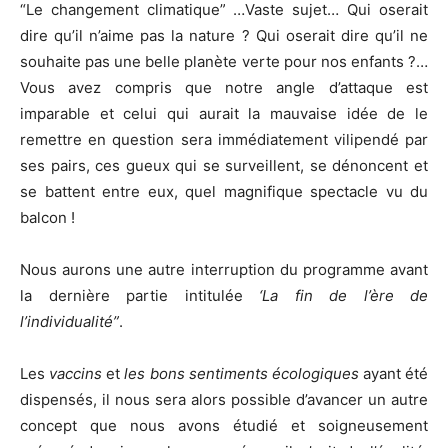
“Le changement climatique” …Vaste sujet… Qui oserait
dire qu’il n’aime pas la nature ? Qui oserait dire qu’il ne
souhaite pas une belle planète verte pour nos enfants ?…
Vous avez compris que notre angle d’attaque est
imparable et celui qui aurait la mauvaise idée de le
remettre en question sera immédiatement vilipendé par
ses pairs, ces gueux qui se surveillent, se dénoncent et
se battent entre eux, quel magnifique spectacle vu du
balcon !
Nous aurons une autre interruption du programme avant
la dernière partie intitulée
‘La fin de l’ère de
l’individualité”
.
Les
vaccins
et
les bons sentiments écologiques
ayant été
dispensés, il nous sera alors possible d’avancer un autre
concept que nous avons étudié et soigneusement