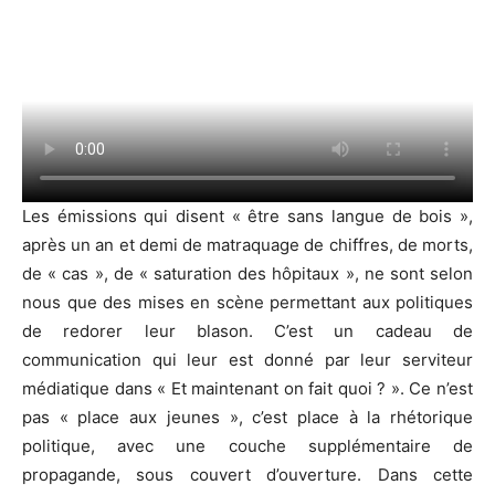
Les émissions qui disent « être sans langue de bois »,
après un an et demi de matraquage de chiffres, de morts,
de « cas », de « saturation des hôpitaux », ne sont selon
nous que des mises en scène permettant aux politiques
de redorer leur blason. C’est un cadeau de
communication qui leur est donné par leur serviteur
médiatique dans « Et maintenant on fait quoi ? ». Ce n’est
pas « place aux jeunes », c’est place à la rhétorique
politique, avec une couche supplémentaire de
propagande, sous couvert d’ouverture. Dans cette