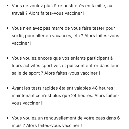
Vous ne voulez plus être pestiférés en famille, au
travail ? Alors faites-vous vacciner !
Vous n’en avez pas marre de vous faire tester pour
sortir, pour aller en vacances, etc ? Alors faites-vous
vacciner !
Vous voulez encore que vos enfants participent à
leurs activités sportives et puissent entrer dans leur
salle de sport ? Alors faites-vous vacciner !
Avant les tests rapides étaient valables 48 heures ;
maintenant ce n’est plus que 24 heures. Alors faites-
vous vacciner !!!
Vous voulez un renouvellement de votre pass dans 6
mois ? Alors faites-vous vacciner !