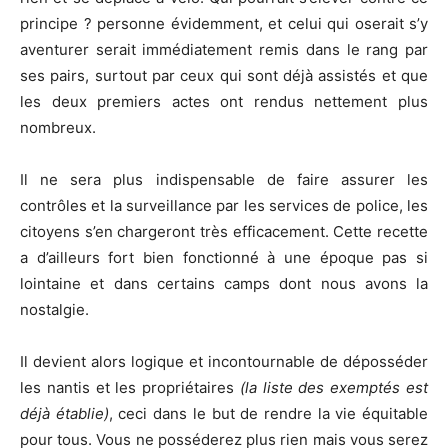
principe ? personne évidemment, et celui qui oserait s’y
aventurer serait immédiatement remis dans le rang par
ses pairs, surtout par ceux qui sont déjà assistés et que
les deux premiers actes ont rendus nettement plus
nombreux.
Il ne sera plus indispensable de faire assurer les
contrôles et la surveillance par les services de police, les
citoyens s’en chargeront très efficacement. Cette recette
a d’ailleurs fort bien fonctionné à une époque pas si
lointaine et dans certains camps dont nous avons la
nostalgie.
Il devient alors logique et incontournable de déposséder
les nantis et les propriétaires
(la liste des exemptés est
déjà établie)
, ceci dans le but de rendre la vie équitable
pour tous. Vous ne posséderez plus rien mais vous serez