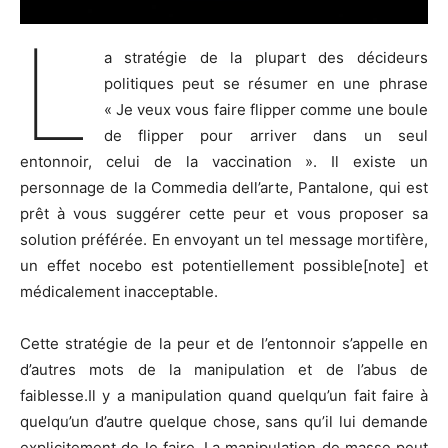
L
a stratégie de la plupart des décideurs
politiques peut se résumer en une phrase
« Je veux vous faire flipper comme une boule
de flipper pour arriver dans un seul
entonnoir, celui de la vaccination ». Il existe un
personnage de la Commedia dell’arte, Pantalone, qui est
prêt à vous suggérer cette peur et vous proposer sa
solution préférée. En envoyant un tel message mortifère,
un effet nocebo est potentiellement possible[note] et
médicalement inacceptable.
Cette stratégie de la peur et de l’entonnoir s’appelle en
d’autres mots de la manipulation et de l’abus de
faiblesse.Il y a manipulation quand quelqu’un fait faire à
quelqu’un d’autre quelque chose, sans qu’il lui demande
explicitement de le faire. La manipulation de masse peut