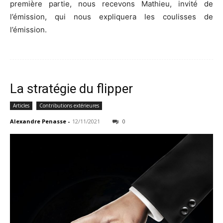
première partie, nous recevons Mathieu, invité de
l’émission, qui nous expliquera les coulisses de
l’émission.
La stratégie du flipper
Articles
Contributions extérieures
Alexandre Penasse
-
12/11/2021
0