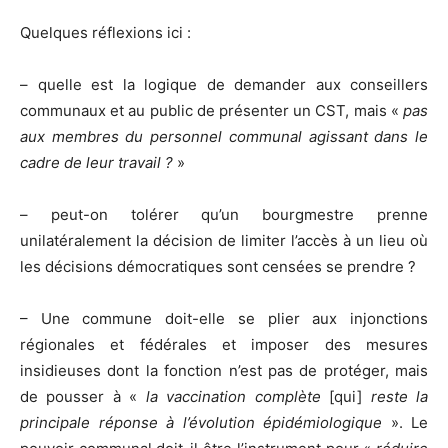
Quelques réflexions ici :
– quelle est la logique de demander aux conseillers
communaux et au public de présenter un CST, mais «
pas
aux membres du personnel communal agissant dans le
cadre de leur travail ?
»
– peut-on tolérer qu’un bourgmestre prenne
unilatéralement la décision de limiter l’accès à un lieu où
les décisions démocratiques sont censées se prendre ?
– Une commune doit-elle se plier aux injonctions
régionales et fédérales et imposer des mesures
insidieuses dont la fonction n’est pas de protéger, mais
de pousser à «
la vaccination complète
[qui]
reste la
principale réponse à l’évolution épidémiologique
». Le