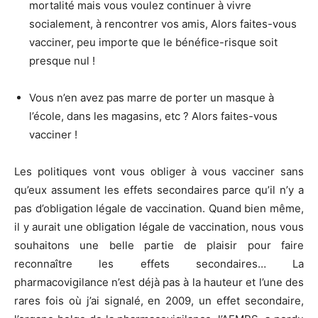
mortalité mais vous voulez continuer à vivre
socialement, à rencontrer vos amis, Alors faites-vous
vacciner, peu importe que le bénéfice-risque soit
presque nul !
Vous n’en avez pas marre de porter un masque à
l’école, dans les magasins, etc ? Alors faites-vous
vacciner !
Les politiques vont vous obliger à vous vacciner sans
qu’eux assument les effets secondaires parce qu’il n’y a
pas d’obligation légale de vaccination. Quand bien même,
il y aurait une obligation légale de vaccination, nous vous
souhaitons une belle partie de plaisir pour faire
reconnaître les effets secondaires… La
pharmacovigilance n’est déjà pas à la hauteur et l’une des
rares fois où j’ai signalé, en 2009, un effet secondaire,