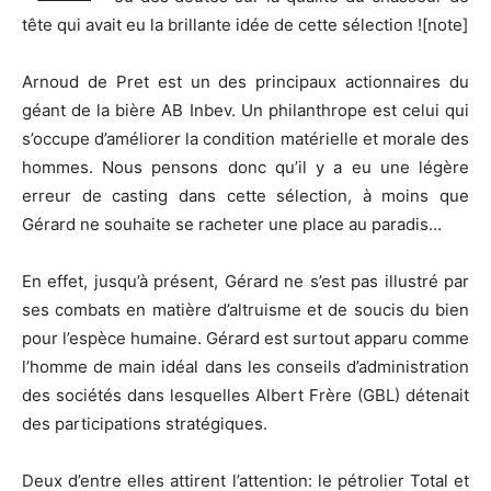
tête qui avait eu la brillante idée de cette sélection ![note]
Arnoud de Pret est un des principaux actionnaires du
géant de la bière AB Inbev. Un philanthrope est celui qui
s’occupe d’améliorer la condition matérielle et morale des
hommes. Nous pensons donc qu’il y a eu une légère
erreur de casting dans cette sélection, à moins que
Gérard ne souhaite se racheter une place au paradis…
En effet, jusqu’à présent, Gérard ne s’est pas illustré par
ses combats en matière d’altruisme et de soucis du bien
pour l’espèce humaine. Gérard est surtout apparu comme
l’homme de main idéal dans les conseils d’administration
des sociétés dans lesquelles Albert Frère (GBL) détenait
des participations stratégiques.
Deux d’entre elles attirent l’attention: le pétrolier Total et