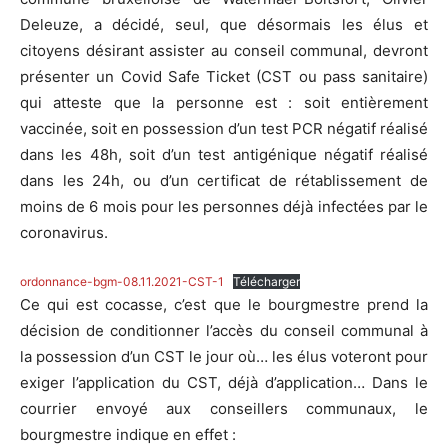
Deleuze, a décidé, seul, que désormais les élus et
citoyens désirant assister au conseil communal, devront
présenter un Covid Safe Ticket (CST ou pass sanitaire)
qui atteste que la personne est : soit entièrement
vaccinée, soit en possession d’un test PCR négatif réalisé
dans les 48h, soit d’un test antigénique négatif réalisé
dans les 24h, ou d’un certificat de rétablissement de
moins de 6 mois pour les personnes déjà infectées par le
coronavirus.
ordonnance-bgm-08.11.2021-CST-1
Télécharger
Ce qui est cocasse, c’est que le bourgmestre prend la
décision de conditionner l’accès du conseil communal à
la possession d’un CST le jour où… les élus voteront pour
exiger l’application du CST, déjà d’application… Dans le
courrier envoyé aux conseillers communaux, le
bourgmestre indique en effet :