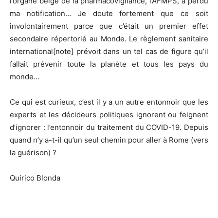
l’organe belge de la pharmacovigilance, l’AFMPS, a perdu
ma notification… Je doute fortement que ce soit
involontairement parce que c’était un premier effet
secondaire répertorié au Monde. Le règlement sanitaire
international[note] prévoit dans un tel cas de figure qu’il
fallait prévenir toute la planète et tous les pays du
monde…
Ce qui est curieux, c’est il y a un autre entonnoir que les
experts et les décideurs politiques ignorent ou feignent
d’ignorer : l’entonnoir du traitement du COVID-19. Depuis
quand n’y a-t-il qu’un seul chemin pour aller à Rome (vers
la guérison) ?
Quirico Blonda