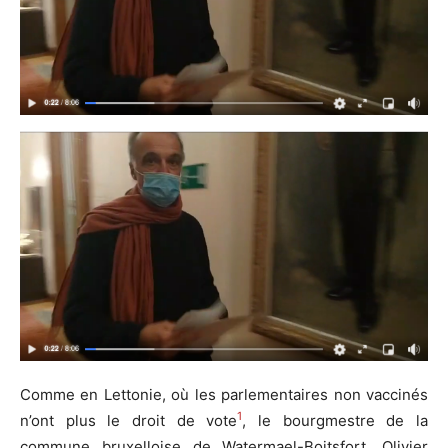
Comme en Lettonie, où les parlementaires non vaccinés
1
n’ont plus le droit de vote
, le bourgmestre de la
commune bruxelloise de Watermael-Boitsfort, Olivier