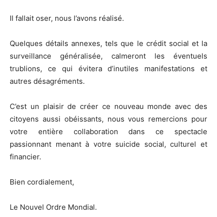
Il fallait oser, nous l’avons réalisé.
Quelques détails annexes, tels que le crédit social et la
surveillance généralisée, calmeront les éventuels
trublions, ce qui évitera d’inutiles manifestations et
autres désagréments.
C’est un plaisir de créer ce nouveau monde avec des
citoyens aussi obéissants, nous vous remercions pour
votre entière collaboration dans ce spectacle
passionnant menant à votre suicide social, culturel et
financier.
Bien cordialement,
Le Nouvel Ordre Mondial.