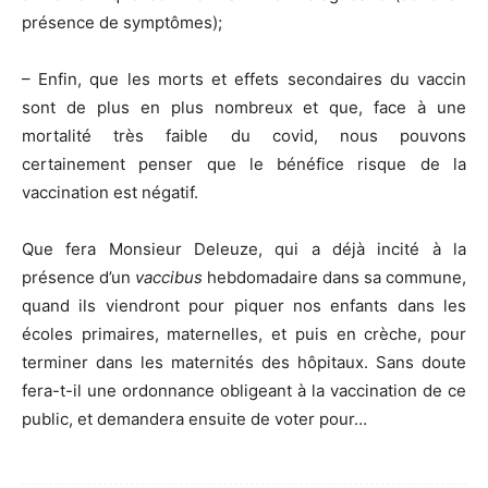
présence de symptômes);
– Enfin, que les morts et effets secondaires du vaccin
sont de plus en plus nombreux et que, face à une
mortalité très faible du covid, nous pouvons
certainement penser que le bénéfice risque de la
vaccination est négatif.
Que fera Monsieur Deleuze, qui a déjà incité à la
présence d’un
vaccibus
hebdomadaire dans sa commune,
quand ils viendront pour piquer nos enfants dans les
écoles primaires, maternelles, et puis en crèche, pour
terminer dans les maternités des hôpitaux. Sans doute
fera-t-il une ordonnance obligeant à la vaccination de ce
public, et demandera ensuite de voter pour…