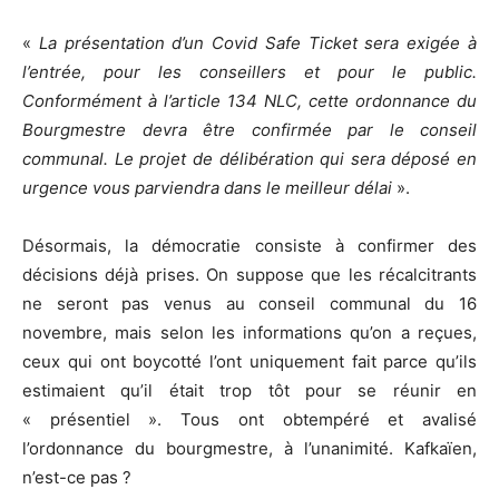
«
La présentation d’un Covid Safe Ticket sera exigée à
l’entrée, pour les conseillers et pour le public.
Conformément à l’article 134 NLC, cette ordonnance du
Bourgmestre devra être confirmée par le conseil
communal. Le projet de délibération qui sera déposé en
urgence vous parviendra dans le meilleur délai
».
Désormais, la démocratie consiste à confirmer des
décisions déjà prises. On suppose que les récalcitrants
ne seront pas venus au conseil communal du 16
novembre, mais selon les informations qu’on a reçues,
ceux qui ont boycotté l’ont uniquement fait parce qu’ils
estimaient qu’il était trop tôt pour se réunir en
« présentiel ». Tous ont obtempéré et avalisé
l’ordonnance du bourgmestre, à l’unanimité. Kafkaïen,
n’est-ce pas ?