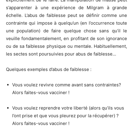
s’apparenter à une expérience de Milgram à grande
échelle. L’abus de faiblesse peut se définir comme une
contrainte qui impose à quelqu’un (en l’occurrence toute
une population) de faire quelque chose sans qu’il le
veuille fondamentalement, en profitant de son ignorance
ou de sa faiblesse physique ou mentale. Habituellement,
les sectes sont poursuivies pour abus de faiblesse…
Quelques exemples d’abus de faiblesse :
Vous voulez revivre comme avant sans contraintes?
Alors faites-vous vacciner !
Vous voulez reprendre votre liberté (alors qu’ils vous
l’ont prise et que vous pleurez pour la récupérer) ?
Alors faites-vous vacciner !