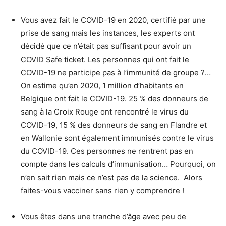
Vous avez fait le COVID-19 en 2020, certifié par une
prise de sang mais les instances, les experts ont
décidé que ce n’était pas suffisant pour avoir un
COVID Safe ticket. Les personnes qui ont fait le
COVID-19 ne participe pas à l’immunité de groupe ?…
On estime qu’en 2020, 1 million d’habitants en
Belgique ont fait le COVID-19. 25 % des donneurs de
sang à la Croix Rouge ont rencontré le virus du
COVID-19, 15 % des donneurs de sang en Flandre et
en Wallonie sont également immunisés contre le virus
du COVID-19. Ces personnes ne rentrent pas en
compte dans les calculs d’immunisation… Pourquoi, on
n’en sait rien mais ce n’est pas de la science. Alors
faites-vous vacciner sans rien y comprendre !
Vous êtes dans une tranche d’âge avec peu de