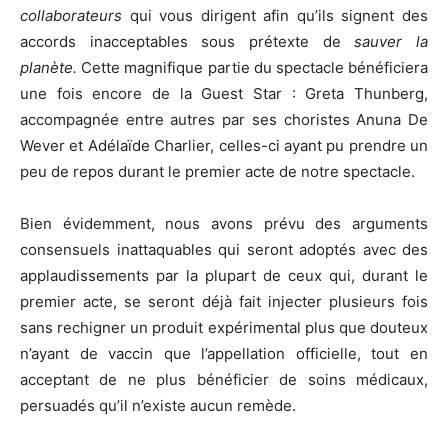
collaborateurs
qui vous dirigent afin qu’ils signent des
accords inacceptables sous prétexte de
sauver la
planète.
Cette magnifique partie du spectacle bénéficiera
une fois encore de la Guest Star : Greta Thunberg,
accompagnée entre autres par ses choristes Anuna De
Wever et Adélaïde Charlier, celles-ci ayant pu prendre un
peu de repos durant le premier acte de notre spectacle.
Bien évidemment, nous avons prévu des arguments
consensuels inattaquables qui seront adoptés avec des
applaudissements par la plupart de ceux qui, durant le
premier acte, se seront déjà fait injecter plusieurs fois
sans rechigner un produit expérimental plus que douteux
n’ayant de vaccin que l’appellation officielle, tout en
acceptant de ne plus bénéficier de soins médicaux,
persuadés qu’il n’existe aucun remède.