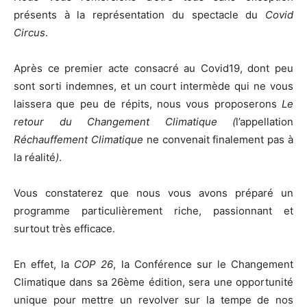
présents à la représentation du spectacle du
Covid
Circus
.
Après ce premier acte consacré au Covid19, dont peu
sont sorti indemnes, et un court intermède qui ne vous
laissera que peu de répits, nous vous proposerons
Le
retour du Changement Climatique (
l’appellation
Réchauffement Climatique
ne convenait finalement pas à
la réalité
)
.
Vous constaterez que nous vous avons préparé un
programme particulièrement riche, passionnant et
surtout très efficace.
En effet, la
COP 26
, la Conférence sur le Changement
Climatique dans sa 26ème édition, sera une opportunité
unique pour mettre un revolver sur la tempe de nos