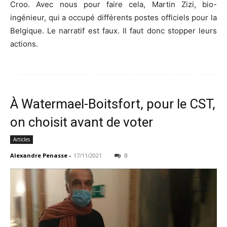
Croo. Avec nous pour faire cela, Martin Zizi, bio-
ingénieur, qui a occupé différents postes officiels pour la
Belgique. Le narratif est faux. Il faut donc stopper leurs
actions.
À Watermael-Boitsfort, pour le CST,
on choisit avant de voter
Articles
Alexandre Penasse
-
17/11/2021
0