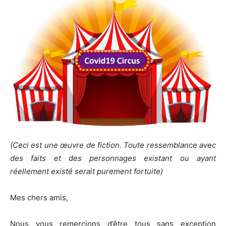
(Ceci est une œuvre de fiction. Toute ressemblance avec
des faits et des personnages existant ou ayant
réellement existé serait purement fortuite)
Mes chers amis,
Nous vous remercions d’être tous sans exception