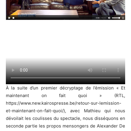
À la suite d’un premier décryptage de l’émission « Et
maintenant on fait quoi » (RTL,
https://www.new.kairospresse.be/retour-sur-lemission-
et-maintenant-on-fait-quoi/), avec Mathieu qui nous
dévoilait les coulisses du spectacle, nous disséquons en
seconde partie les propos mensongers de Alexander De