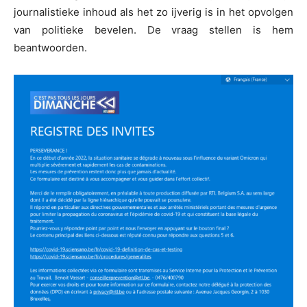
journalistieke inhoud als het zo ijverig is in het opvolgen
van politieke bevelen. De vraag stellen is hem
beantwoorden.