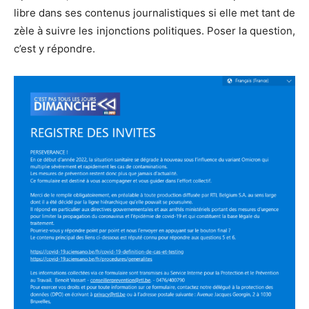
libre dans ses contenus journalistiques si elle met tant de
zèle à suivre les injonctions politiques. Poser la question,
c’est y répondre.