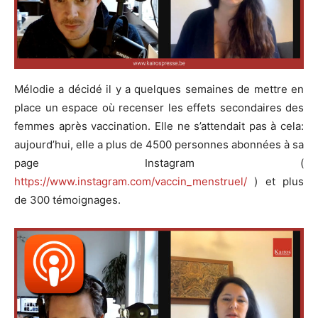
Mélodie a décidé il y a quelques semaines de mettre en
place un espace où recenser les effets secondaires des
femmes après vaccination. Elle ne s’attendait pas à cela:
aujourd’hui, elle a plus de 4500 personnes abonnées à sa
page Instagram (
https://www.instagram.com/vaccin_menstruel/
) et plus
de 300 témoignages.