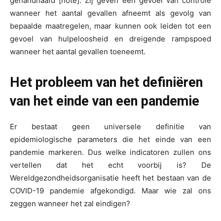
gehandhaafd [note]. Zij geven een gevoel van controle
wanneer het aantal gevallen afneemt als gevolg van
bepaalde maatregelen, maar kunnen ook leiden tot een
gevoel van hulpeloosheid en dreigende rampspoed
wanneer het aantal gevallen toeneemt.
Het probleem van het definiëren
van het einde van een pandemie
Er bestaat geen universele definitie van
epidemiologische parameters die het einde van een
pandemie markeren. Dus welke indicatoren zullen ons
vertellen dat het echt voorbij is? De
Wereldgezondheidsorganisatie heeft het bestaan van de
COVID-19 pandemie afgekondigd. Maar wie zal ons
zeggen wanneer het zal eindigen?