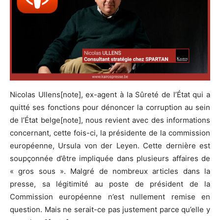
Nicolas Ullens[note], ex-agent à la Sûreté de l’État qui a
quitté ses fonctions pour dénoncer la corruption au sein
de l’État belge[note], nous revient avec des informations
concernant, cette fois-ci, la présidente de la commission
européenne, Ursula von der Leyen. Cette dernière est
soupçonnée d’être impliquée dans plusieurs affaires de
« gros sous ». Malgré de nombreux articles dans la
presse, sa légitimité au poste de président de la
Commission européenne n’est nullement remise en
question. Mais ne serait-ce pas justement parce qu’elle y