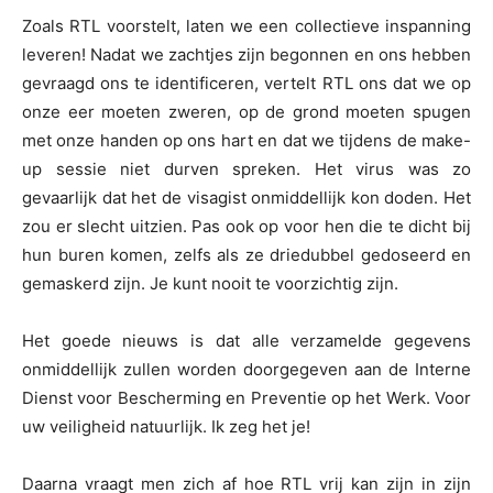
Zoals RTL voorstelt, laten we een collectieve inspanning
leveren! Nadat we zachtjes zijn begonnen en ons hebben
gevraagd ons te identificeren, vertelt RTL ons dat we op
onze eer moeten zweren, op de grond moeten spugen
met onze handen op ons hart en dat we tijdens de make-
up sessie niet durven spreken. Het virus was zo
gevaarlijk dat het de visagist onmiddellijk kon doden. Het
zou er slecht uitzien. Pas ook op voor hen die te dicht bij
hun buren komen, zelfs als ze driedubbel gedoseerd en
gemaskerd zijn. Je kunt nooit te voorzichtig zijn.
Het goede nieuws is dat alle verzamelde gegevens
onmiddellijk zullen worden doorgegeven aan de Interne
Dienst voor Bescherming en Preventie op het Werk. Voor
uw veiligheid natuurlijk. Ik zeg het je!
Daarna vraagt men zich af hoe RTL vrij kan zijn in zijn