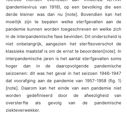
(pandemievirus van 1918), op een bevolking die een
derde kleiner was dan nu [note]. Bovendien kan het
moeilijk zijn te bepalen welke sterfgevallen aan de
pandemie kunnen worden toegeschreven en welke zich
in de interpandemische fase bevinden. Dit onderscheid is
niet onbelangrijk, aangezien het sterfteoverschot de
klassieke maatstaf is om de ernst te beoordelen
[note]. In
interpandemische jaren is het aantal sterfgevallen soms
hoger dan in de daaropvolgende pandemische
seizoenen: dit was het geval in het seizoen 1946-1947
dat voorafging aan de pandemie van 1957-1958 (fig. 1)
[note]. Daarom kan het einde van een pandemie niet
worden gedefinieerd door de afwezigheid van
oversterfte als gevolg van de pandemische
ziekteverwekker.