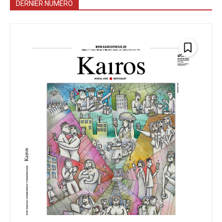
DERNIER NUMÉRO