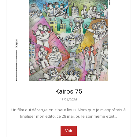
Kairos 75
18/06/2026
Un film qui dérange en « haut lieu » Alors que je m’apprêtais à
finaliser mon édito, ce 28 mai, où le soir même était...
Voir