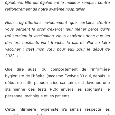
épidémie. Elle est également le meilleur rempart contre
l’effondrement de notre système hospitalier.
Nous regretterions évidemment que certains d’entre
vous perdent le droit d’exercer leur métier parce qu’ils
refuseraient la vaccination. Nous espérons donc que les
derniers hésitants vont franchir le pas et aller se faire
vacciner : c’est mon vœu pour eux pour le début de
2022. »
Que dire aussi du comportement de l’infirmière
hygiéniste de l’hôpital (madame Evelyne Y) qui, depuis le
début de cette pseudo crise sanitaire, est devenue une
stalinienne des tests PCR envers les soignants, le
personnel technique et les patients.
Cette infirmière hygiéniste n’a jamais respecté les