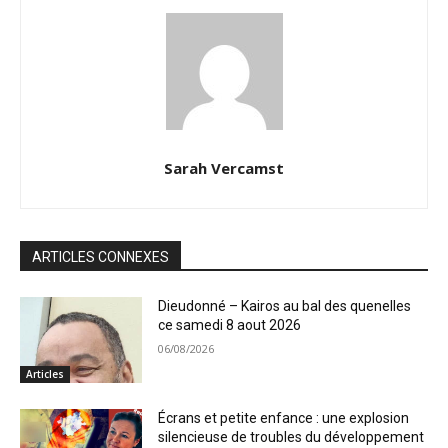
Sarah Vercamst
ARTICLES CONNEXES
Dieudonné – Kairos au bal des quenelles
ce samedi 8 aout 2026
06/08/2026
Articles
Écrans et petite enfance : une explosion
silencieuse de troubles du développement