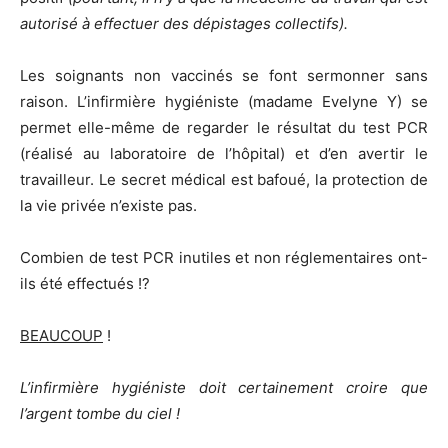
autorisé à effectuer des dépistages collectifs).
Les soignants non vaccinés se font sermonner sans
raison. L’infirmière hygiéniste (madame Evelyne Y) se
permet elle-même de regarder le résultat du test PCR
(réalisé au laboratoire de l’hôpital) et d’en avertir le
travailleur. Le secret médical est bafoué, la protection de
la vie privée n’existe pas.
Combien de test PCR inutiles et non réglementaires ont-
ils été effectués !?
BEAUCOUP
!
L’infirmière hygiéniste doit certainement croire que
l’argent tombe du ciel !