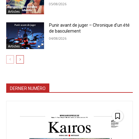
05/08/2026
Articles
Punir avant de juger – Chronique d’un été
de basculement
04/08/2026
Articles
DERNIER NUMÉRO