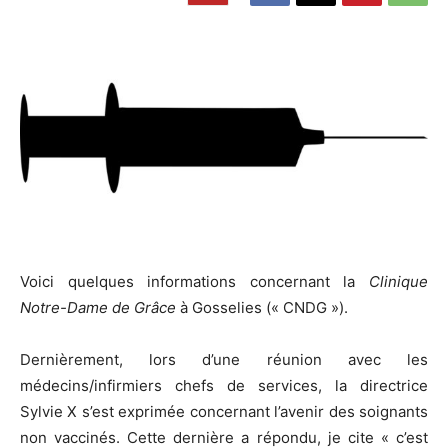
Voici quelques informations concernant la
Clinique
Notre-Dame de Grâce
à Gosselies (« CNDG »).
Dernièrement, lors d’une réunion avec les
médecins/infirmiers chefs de services, la directrice
Sylvie X s’est exprimée concernant l’avenir des soignants
non vaccinés. Cette dernière a répondu, je cite « c’est