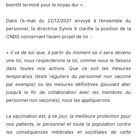
bientôt terminé pour le noyau dur ».
Dans l’e-mail du 22/12/2021 envoyé à l’ensemble du
personnel, la directrice Sylvie X clarifie la position de la
CNDG concernant l’avant-projet de loi :
« il va de soi que, à partir du moment où il sera devenu
une loi, nous respecterons la loi, comme nous le faisons
dans toutes nos actions. Que ce soit les mesures
temporaires (tests réguliers du personnel non vacciné
par exemple) ou les mesures définitives (pouvant aller
jusqu’à la fin de collaboration avec les membres du
personnel non vaccinés), nous les appliquerons.
La vaccination est, à ce jour, la meilleure protection pour
nos patients, le personnel et toute la population contre
les conséquences médicales et sociétales de cette