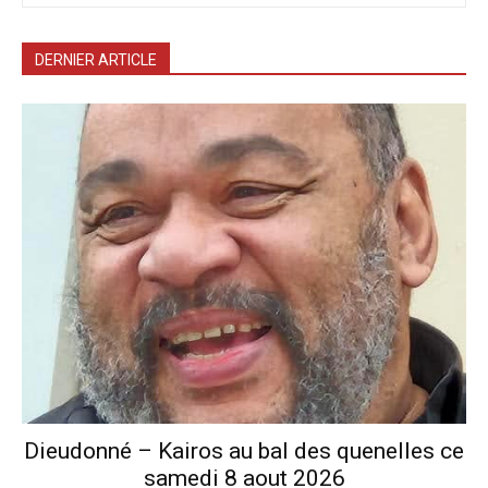
DERNIER ARTICLE
Dieudonné – Kairos au bal des quenelles ce
samedi 8 aout 2026