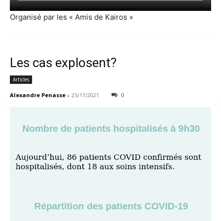
Organisé par les « Amis de Kairos »
Les cas explosent?
Articles
Alexandre Penasse
-
25/11/2021
0