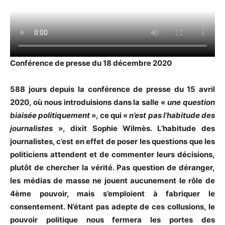
Conférence de presse du 18 décembre 2020
588 jours depuis la conférence de presse du 15 avril
2020, où nous introduisions dans la salle «
une question
biaisée politiquement
», ce qui «
n’est pas l’habitude des
journalistes
», dixit Sophie Wilmès. L’habitude des
journalistes, c’est en effet de poser les questions que les
politiciens attendent et de commenter leurs décisions,
plutôt de chercher la vérité. Pas question de déranger,
les médias de masse ne jouent aucunement le rôle de
4ème pouvoir, mais s’emploient à fabriquer le
consentement. N’étant pas adepte de ces collusions, le
pouvoir politique nous fermera les portes des