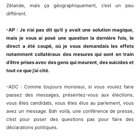
Zélande, mais ça géographiquement, c’est un peu
différent.
-AP : Je n’ai pas dit qu’il y avait une solution magique,
mais je vous ai posé une question la dernière fois, le
direct a été coupé, où je vous demandais les effets
notamment collatéraux des mesures qui sont en train
d’être prises avec des gens qui meurent, des suicides et
tout ce que j’ai cité.
-ADC : Comme toujours monsieur, si vous voulez faire
passez des messages, présentez-vous aux élections,
vous êtes candidats, vous êtes élus au parlement, vous
avez un message. Bah voilà, une conférence de presse,
c’est pour poser des questions pas pour faire des
déclarations politiques.