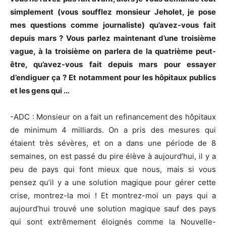
simplement (vous soufflez monsieur Jeholet, je pose
mes questions comme journaliste) qu’avez-vous fait
depuis mars ? Vous parlez maintenant d’une troisième
vague, à la troisième on parlera de la quatrième peut-
être, qu’avez-vous fait depuis mars pour essayer
d’endiguer ça ? Et notamment pour les hôpitaux publics
et les gens qui …
-ADC : Monsieur on a fait un refinancement des hôpitaux
de minimum 4 milliards. On a pris des mesures qui
étaient très sévères, et on a dans une période de 8
semaines, on est passé du pire élève à aujourd’hui, il y a
peu de pays qui font mieux que nous, mais si vous
pensez qu’il y a une solution magique pour gérer cette
crise, montrez-la moi ! Et montrez-moi un pays qui a
aujourd’hui trouvé une solution magique sauf des pays
qui sont extrêmement éloignés comme la Nouvelle-