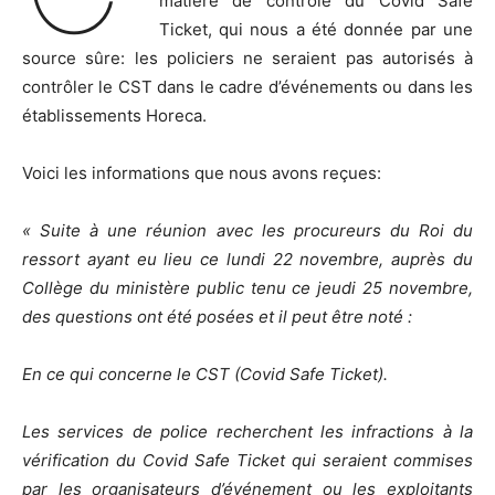
matière de contrôle du Covid Safe
Ticket, qui nous a été donnée par une
source sûre: les policiers ne seraient pas autorisés à
contrôler le CST dans le cadre d’événements ou dans les
établissements Horeca.
Voici les informations que nous avons reçues:
« Suite à une réunion avec les procureurs du Roi du
ressort ayant eu lieu ce lundi 22 novembre, auprès du
Collège du ministère public tenu ce jeudi 25 novembre,
des questions ont été posées et il peut être noté :
En ce qui concerne le CST (Covid Safe Ticket).
Les services de police recherchent les infractions à la
vérification du Covid Safe Ticket qui seraient commises
par les organisateurs d’événement ou les exploitants