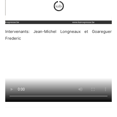
Intervenants: Jean-Michel Longneaux et Goareguer
Frederic