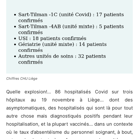
Chiffres CHU Liège
Quelle explosion!… 86 hospitalisés Covid sur trois
hôpitaux au 19 novembre à Liège… dont des
asymptomatiques, des hospitalisés qui sont là pour tout
autre chose mais diagnostiqués positifs pendant leur
hospitalisation, et la plupart vaccinés… dans un contexte
où le taux d’absentéisme du personnel soignant, à bout,