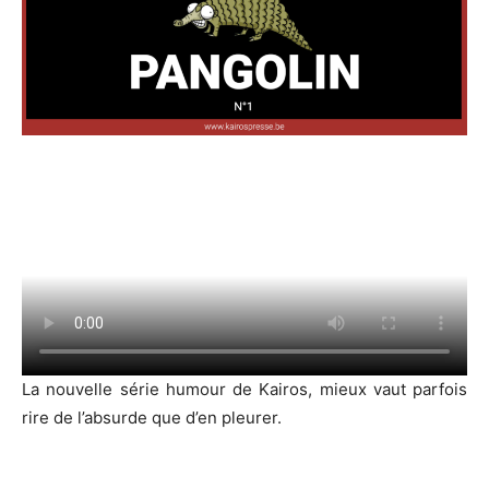
La nouvelle série humour de Kairos, mieux vaut parfois
rire de l’absurde que d’en pleurer.