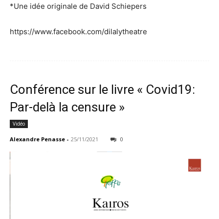
*Une idée originale de David Schiepers
https://www.facebook.com/dilalytheatre
Conférence sur le livre « Covid19:
Par-delà la censure »
Vidéo
Alexandre Penasse
-
25/11/2021
0