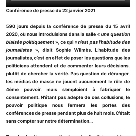
Conférence de presse du 22 janvier 2021
590 jours depuis la conférence de presse du 15 avril
2020, où nous introduisions dans la salle «
une question
biaisée politiquement
», ce qui «
n’est pas l’habitude des
journalistes
», dixit Sophie Wilmès. L’habitude des
journalistes, c’est en effet de poser les questions que les
politiciens attendent et de commenter leurs décisions,
plutôt de chercher la vérité. Pas question de déranger,
les médias de masse ne jouent aucunement le rôle de
4ème pouvoir, mais s’emploient à fabriquer le
consentement. N’étant pas adepte de ces collusions, le
pouvoir politique nous fermera les portes des
conférences de presse pendant plus de huit mois. C’était
sans compter sur notre détermination…