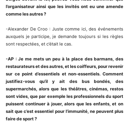
l’organisateur ainsi que les invités ont eu une amende
comme les autres ?
-Alexander De Croo : Juste comme ici, des événements
auxquels je participe, je demande toujours si les règles
sont respectées, et c’était le cas.
-AP : Je me mets un peu à la place des barmans, des
restaurateurs et des autres, et les coiffeurs, pour revenir
sur ce point d’essentiels et non-essentiels. Comment
justifiez-vous qu’il y ait des bus bondés, des
supermarchés, alors que les théâtres, cinémas, restos
sont vides, que par exemple les professionnels du sport
puissent continuer à jouer, alors que les enfants, et on
sait que c’est essentiel pour l’immunité, ne peuvent plus
faire de sport ?