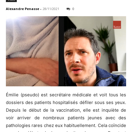
Alexandre Penasse
-
28/11/2021
0
Émilie (pseudo) est secrétaire médicale et voit tous les
dossiers des patients hospitalisés défiler sous ses yeux.
Depuis le début de la vaccination, elle est inquiète de
voir arriver de nombreux patients jeunes avec des
pathologies rares chez eux habituellement. Cela coïncide