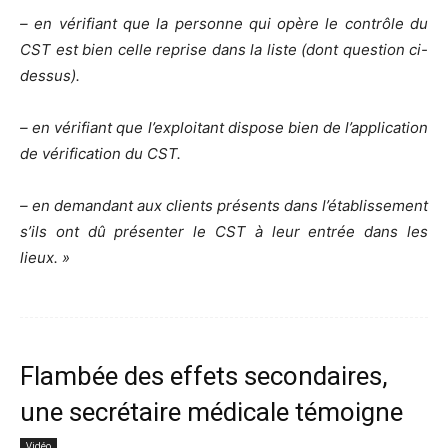
– en vérifiant que la personne qui opère le contrôle du
CST est bien celle reprise dans la liste (dont question ci-
dessus).
– en vérifiant que l’exploitant dispose bien de l’application
de vérification du CST.
– en demandant aux clients présents dans l’établissement
s’ils ont dû présenter le CST à leur entrée dans les
lieux. »
Flambée des effets secondaires,
une secrétaire médicale témoigne
Vidéo