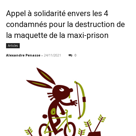
Appel à solidarité envers les 4
condamnés pour la destruction de
la maquette de la maxi-prison
Articles
Alexandre Penasse
-
24/11/2021
0