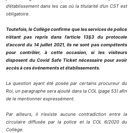
d’établissement dans les cas où la titularité d’un CST est
obligatoire.
Toutefois, le Collège confirme que les services de police
n’étant pas repris dans l’article 13§3 du protocole
d’accord du 14 juillet 2021, ils ne sont pas compétents
pour contrôler, à cette occasion, si les visiteurs
disposent du Covid Safe Ticket nécessaire pour avoir
accès à ces événements et établissements.
La question ayant été posée par certains procureur du
Roi, un paragraphe sera ajouté dans la COL (page 53) afin
de le mentionner expressément.
Par ailleurs, il n’existe aucune contradiction entre la
circulaire diffusée par la police et la COL 6/2020 du
Collège.