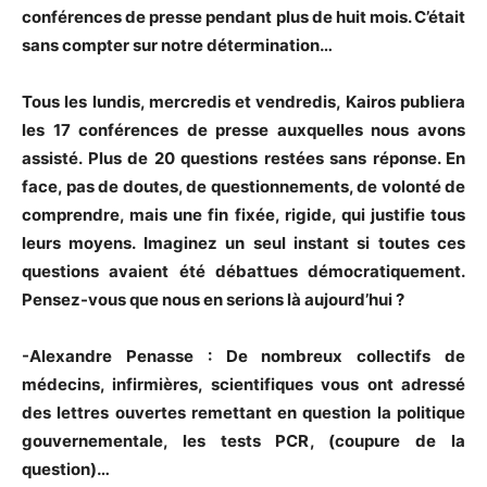
conférences de presse pendant plus de huit mois. C’était
sans compter sur notre détermination…
Tous les lundis, mercredis et vendredis, Kairos publiera
les 17 conférences de presse auxquelles nous avons
assisté. Plus de 20 questions restées sans réponse. En
face, pas de doutes, de questionnements, de volonté de
comprendre, mais une fin fixée, rigide, qui justifie tous
leurs moyens. Imaginez un seul instant si toutes ces
questions avaient été débattues démocratiquement.
Pensez-vous que nous en serions là aujourd’hui ?
-Alexandre Penasse : De nombreux collectifs de
médecins, infirmières, scientifiques vous ont adressé
des lettres ouvertes remettant en question la politique
gouvernementale, les tests PCR, (coupure de la
question)…