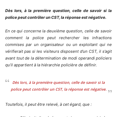
Dès lors, à la première question, celle de savoir si la
police peut contrôler un CST, la réponse est négative.
En ce qui concerne la deuxième question, celle de savoir
comment la police peut rechercher les infractions
commises par un organisateur ou un exploitant qui ne
vérifierait pas si les visiteurs disposent d’un CST, il s’agit
avant tout de la détermination de modi operandi policiers
qu’il appartient à la hiérarchie policière de définir.
Dès lors, à la première question, celle de savoir si la
police peut contrôler un CST, la réponse est négative
.
Toutefois, il peut être relevé, à cet égard, que :