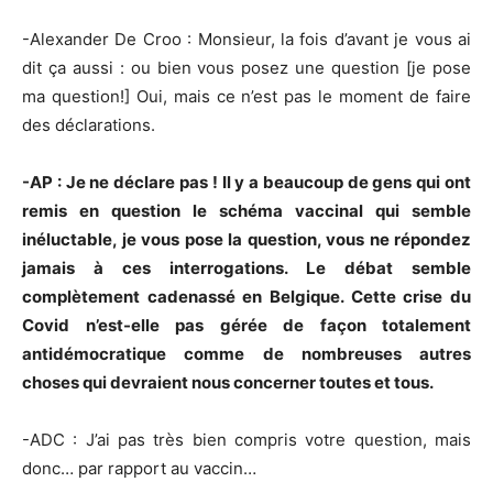
-Alexander De Croo : Monsieur, la fois d’avant je vous ai
dit ça aussi : ou bien vous posez une question [je pose
ma question!] Oui, mais ce n’est pas le moment de faire
des déclarations.
-AP : Je ne déclare pas ! Il y a beaucoup de gens qui ont
remis en question le schéma vaccinal qui semble
inéluctable, je vous pose la question, vous ne répondez
jamais à ces interrogations. Le débat semble
complètement cadenassé en Belgique. Cette crise du
Covid n’est-elle pas gérée de façon totalement
antidémocratique comme de nombreuses autres
choses qui devraient nous concerner toutes et tous.
-ADC : J’ai pas très bien compris votre question, mais
donc… par rapport au vaccin…