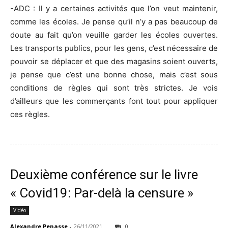
-ADC : Il y a certaines activités que l’on veut maintenir,
comme les écoles. Je pense qu’il n’y a pas beaucoup de
doute au fait qu’on veuille garder les écoles ouvertes.
Les transports publics, pour les gens, c’est nécessaire de
pouvoir se déplacer et que des magasins soient ouverts,
je pense que c’est une bonne chose, mais c’est sous
conditions de règles qui sont très strictes. Je vois
d’ailleurs que les commerçants font tout pour appliquer
ces règles.
Deuxième conférence sur le livre
« Covid19: Par-delà la censure »
Vidéo
Alexandre Penasse
-
26/11/2021
0