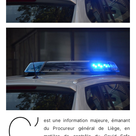
C’
est une information majeure, émanant
du Procureur général de Liège, en