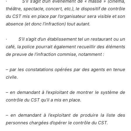
· S’il s’agit d’un événement de « masse » (cinéma,
théâtre, spectacle, concert, etc.), le dispositif de contrôle
du CST mis en place par l’organisateur sera visible et son
absence (et donc l’infraction) tout autant.
· S’il s’agit d’un établissement tel un restaurant ou un
café, la police pourrait également recueillir des éléments
de preuve de l’infraction commise, notamment :
– par les constatations opérées par des agents en tenue
civile.
– en demandant à l’exploitant de montrer le système de
contrôle du CST qu’il a mis en place.
– en demandant à l’exploitant de produire la liste des
personnes chargées d’opérer le contrôle du CST.