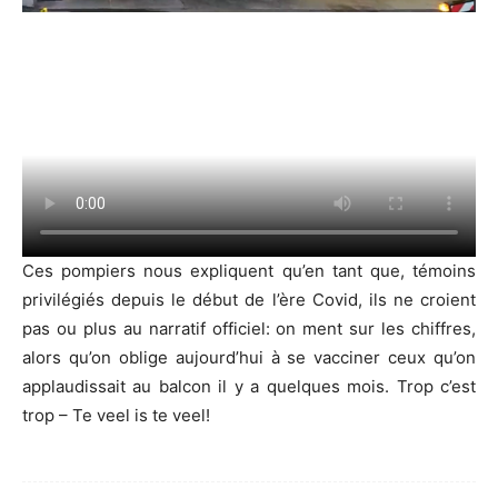
Ces pompiers nous expliquent qu’en tant que, témoins
privilégiés depuis le début de l’ère Covid, ils ne croient
pas ou plus au narratif officiel: on ment sur les chiffres,
alors qu’on oblige aujourd’hui à se vacciner ceux qu’on
applaudissait au balcon il y a quelques mois. Trop c’est
trop – Te veel is te veel!