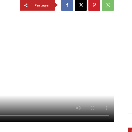
Partager