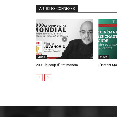
ARTICLES CONNEXES
Vidéo
Vidéo
2008: le coup d’Etat mondial
L’instant MA