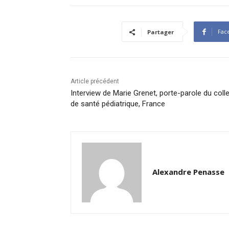
Fac
Partager
Article précédent
Interview de Marie Grenet, porte-parole du colle
de santé pédiatrique, France
Alexandre Penasse