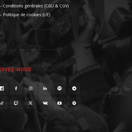
– Conditions générales (CGU & CGV)
– Politique de cookies (UE)
UIVEZ-NOUS