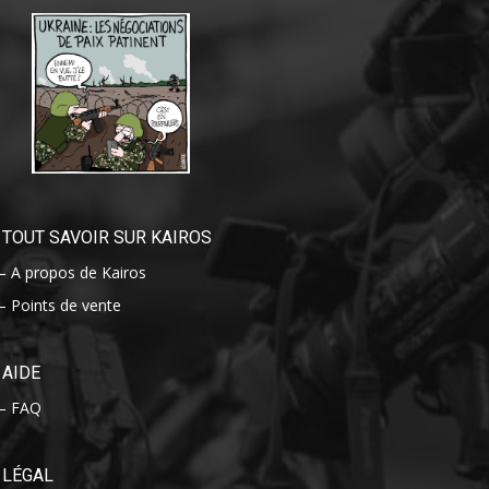
TOUT SAVOIR SUR KAIROS
– A propos de Kairos
– Points de vente
AIDE
– FAQ
LÉGAL