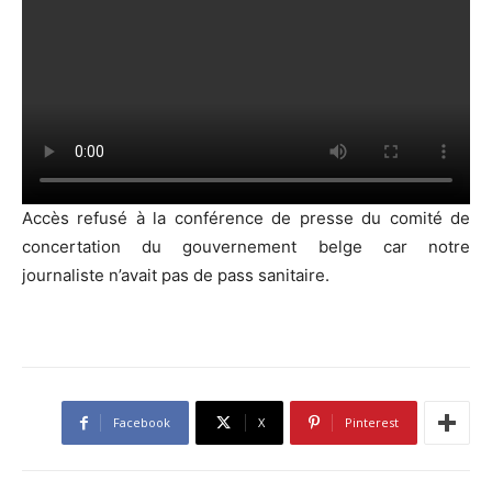
Accès refusé à la conférence de presse du comité de
concertation du gouvernement belge car notre
journaliste n’avait pas de pass sanitaire.
Facebook
X
Pinterest