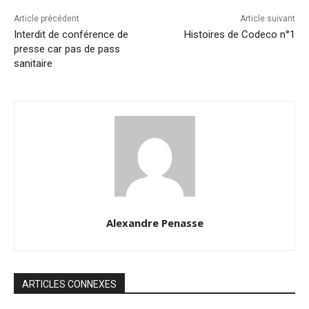
Article précédent
Article suivant
Interdit de conférence de
Histoires de Codeco n°1
presse car pas de pass
sanitaire
Alexandre Penasse
ARTICLES CONNEXES