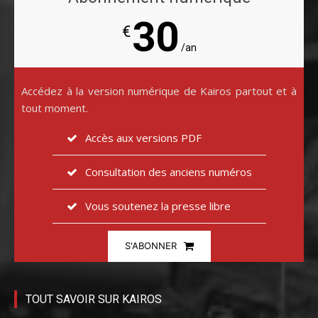
30
€
/an
Accédez à la version numérique de Kairos partout et à
tout moment.
Accès aux versions PDF
Consultation des anciens numéros
Vous soutenez la presse libre
S'ABONNER
TOUT SAVOIR SUR KAIROS