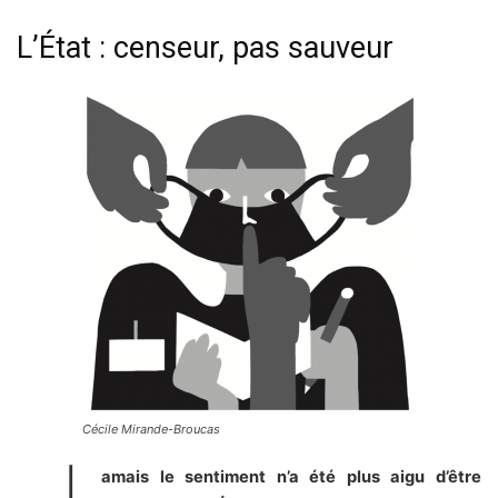
L’État : censeur, pas sauveur
Cécile Mirande-Broucas
amais le sentiment n’a été plus aigu
d’être