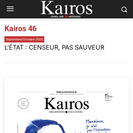
Kairos 46
Septembre/Octobre 2020
L'ÉTAT : CENSEUR, PAS SAUVEUR