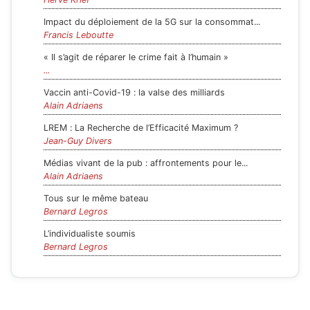
Impact du déploiement de la 5G sur la consommat...
Francis Leboutte
« Il s’agit de réparer le crime fait à l’humain »
...
Vaccin anti-Covid-19 : la valse des milliards
Alain Adriaens
LREM : La Recherche de l’Efficacité Maximum ?
Jean-Guy Divers
Médias vivant de la pub : affrontements pour le...
Alain Adriaens
Tous sur le même bateau
Bernard Legros
L’individualiste soumis
Bernard Legros