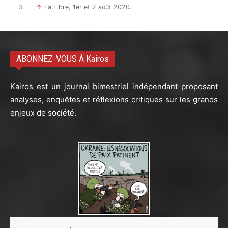
↑
La Libre, 1er et 2 août 2020.
ABONNEZ-VOUS À Kairos
Kairos est un journal bimestriel indépendant proposant
analyses, enquêtes et réflexions critiques sur les grands
enjeux de société.