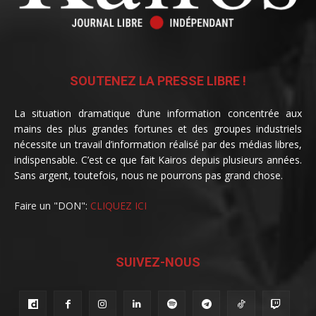
SOUTENEZ LA PRESSE LIBRE !
La situation dramatique d’une information concentrée aux
mains des plus grandes fortunes et des groupes industriels
nécessite un travail d’information réalisé par des médias libres,
indispensable. C’est ce que fait Kairos depuis plusieurs années.
Sans argent, toutefois, nous ne pourrons pas grand chose.
Faire un "DON":
CLIQUEZ ICI
SUIVEZ-NOUS