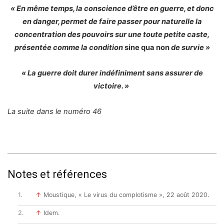
« En même temps, la conscience d’être en guerre, et donc
en danger, permet de faire passer pour naturelle la
concentration des pouvoirs sur une toute petite caste,
présentée comme la condition
sine qua non
de survie »
« La guerre doit durer indéfiniment sans assurer de
victoire. »
La suite dans le numéro 46
Notes et références
↑
Moustique, « Le virus du complotisme », 22 août 2020.
↑
Idem.