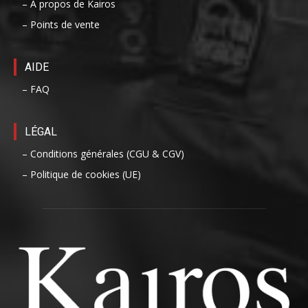
– A propos de Kairos
– Points de vente
AIDE
– FAQ
LÉGAL
– Conditions générales (CGU & CGV)
– Politique de cookies (UE)