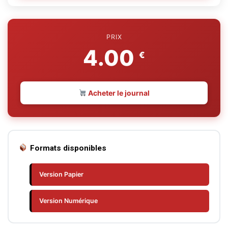
PRIX
4.00
€
Acheter le journal
Formats disponibles
Version Papier
Version Numérique