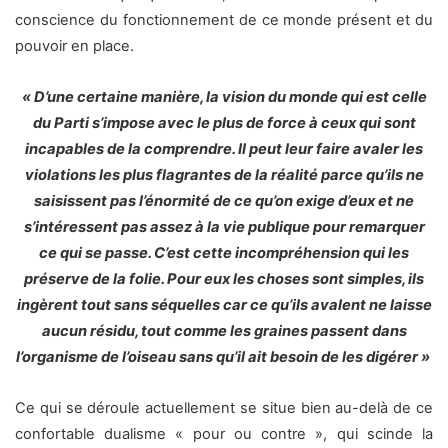
conscience du fonctionnement de ce monde présent et du
pouvoir en place.
« D’une certaine manière, la vision du monde qui est celle
du Parti s’impose avec le plus de force à ceux qui sont
incapables de la comprendre. Il peut leur faire avaler les
violations les plus flagrantes de la réalité parce qu’ils ne
saisissent pas l’énormité de ce qu’on exige d’eux et ne
s’intéressent pas assez à la vie publique pour remarquer
ce qui se passe. C’est cette incompréhension qui les
préserve de la folie. Pour eux les choses sont simples, ils
ingèrent tout sans séquelles car ce qu’ils avalent ne laisse
aucun résidu, tout comme les graines passent dans
l’organisme de l’oiseau sans qu’il ait besoin de les digérer »
Ce qui se déroule actuellement se situe bien au-delà de ce
confortable dualisme « pour ou contre », qui scinde la