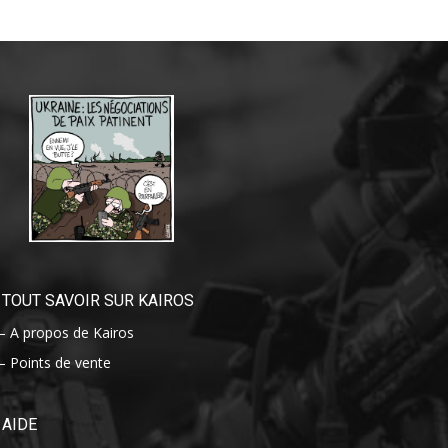
TOUT SAVOIR SUR KAIROS
– A propos de Kairos
– Points de vente
AIDE