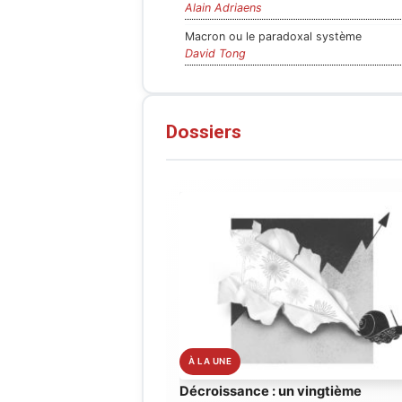
Alain Adriaens
Macron ou le paradoxal système
David Tong
Dossiers
Décroissance : un vingtième