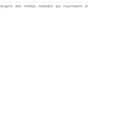
ergent des médias malades qui nourrissent et