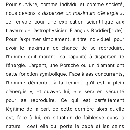
Pour survivre, comme individu et comme société,
nous devons
« disperser un maximum d’énergie »
.
Je renvoie pour une explication scientifique aux
travaux de l’astrophysicien François Roddier[note].
Pour l’exprimer simplement, à titre individuel, pour
avoir le maximum de chance de se reproduire,
l’homme doit montrer sa capacité à disperser de
l’énergie. L’argent, une Porsche ou un diamant ont
cette fonction symbolique. Face à ses concurrents,
l’homme démontre à la femme qu’il est « plein
d’énergie », et qu’avec lui, elle sera en sécurité
pour se reproduire. Ce qui est parfaitement
légitime de la part de cette dernière alors qu’elle
est, face à lui, en situation de faiblesse dans la
nature ; c’est elle qui porte le bébé et les seins