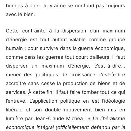
bonnes à dire ; le vrai ne se confond pas toujours
avec le bien.
Cette contrainte à la dispersion d’un maximum
d’énergie est tout autant valable comme groupe
humain : pour survivre dans la guerre économique,
comme dans les guerres tout court d’ailleurs, il faut
disperser un maximum d’énergie, c’est-à-dire…
mener des politiques de croissance c’est-à-dire
accroître sans cesse la production de biens et de
services. À cette fin, il faut faire tomber tout ce qui
l’entrave. L’application politique en est l’idéologie
libérale et son double mouvement bien mis en
lumière par Jean-Claude Michéa :
« Le libéralisme
économique intégral (officiellement défendu par la