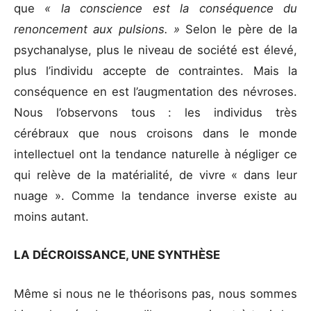
que
« la conscience est la conséquence du
renoncement aux pulsions. »
Selon le père de la
psychanalyse, plus le niveau de société est élevé,
plus l’individu accepte de contraintes. Mais la
conséquence en est l’augmentation des névroses.
Nous l’observons tous : les individus très
cérébraux que nous croisons dans le monde
intellectuel ont la tendance naturelle à négliger ce
qui relève de la matérialité, de vivre « dans leur
nuage ». Comme la tendance inverse existe au
moins autant.
LA DÉCROISSANCE, UNE SYNTHÈSE
Même si nous ne le théorisons pas, nous sommes