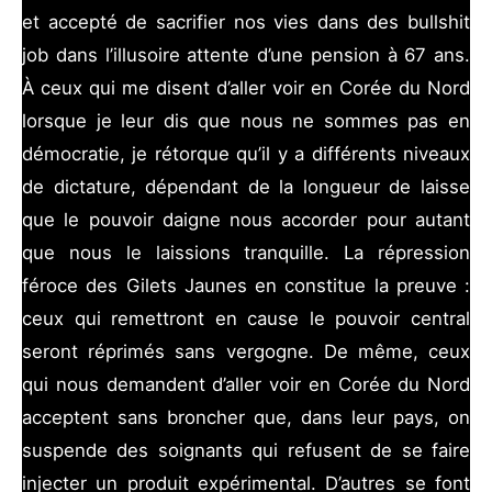
et accepté de sacrifier nos vies dans des bullshit
job dans l’illusoire attente d’une pension à 67 ans.
À ceux qui me disent d’aller voir en Corée du Nord
lorsque je leur dis que nous ne sommes pas en
démocratie, je rétorque qu’il y a différents niveaux
de dictature, dépendant de la longueur de laisse
que le pouvoir daigne nous accorder pour autant
que nous le laissions tranquille. La répression
féroce des Gilets Jaunes en constitue la preuve :
ceux qui remettront en cause le pouvoir central
seront réprimés sans vergogne. De même, ceux
qui nous demandent d’aller voir en Corée du Nord
acceptent sans broncher que, dans leur pays, on
suspende des soignants qui refusent de se faire
injecter un produit expérimental. D’autres se font