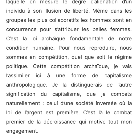
laquelle on mesure le degré d’aliénation d’un
individu à son illusion de liberté. Même dans les
groupes les plus collaboratifs les hommes sont en
concurrence pour s’attribuer les belles femmes.
C’est la loi archaïque fondamentale de notre
condition humaine. Pour nous reproduire, nous
sommes en compétition, quel que soit le régime
politique. Cette compétition archaïque, je vais
l’assimiler ici à une forme de capitalisme
anthropologique. Je la distinguerais de l’autre
signification du capitalisme, que je combats
naturellement : celui d’une société inversée où la
loi de l’argent est première. C’est là le combat
premier de la décroissance qui motive tout mon
engagement.