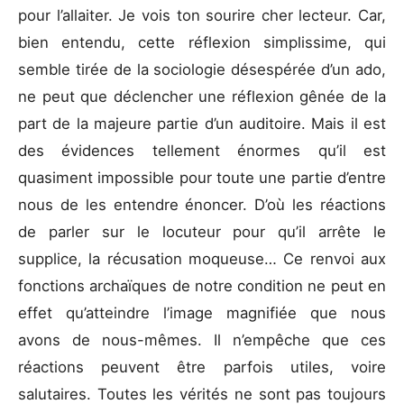
pour l’allaiter. Je vois ton sourire cher lecteur. Car,
bien entendu, cette réflexion simplissime, qui
semble tirée de la sociologie désespérée d’un ado,
ne peut que déclencher une réflexion gênée de la
part de la majeure partie d’un auditoire. Mais il est
des évidences tellement énormes qu’il est
quasiment impossible pour toute une partie d’entre
nous de les entendre énoncer. D’où les réactions
de parler sur le locuteur pour qu’il arrête le
supplice, la récusation moqueuse… Ce renvoi aux
fonctions archaïques de notre condition ne peut en
effet qu’atteindre l’image magnifiée que nous
avons de nous-mêmes. Il n’empêche que ces
réactions peuvent être parfois utiles, voire
salutaires. Toutes les vérités ne sont pas toujours