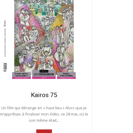
Kairos 75
Un film qui dérange en « haut lieu » Alors que je
m’apprêtais à finaliser mon édito, ce 28 mai, où le
soir même était...