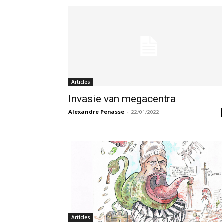
Articles
Invasie van megacentra
Alexandre Penasse
-
22/01/2022
Articles