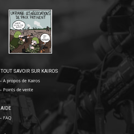
TOUT SAVOIR SUR KAIROS
– A propos de Kairos
– Points de vente
AIDE
– FAQ