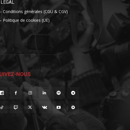
LÉGAL
– Conditions générales (CGU & CGV)
– Politique de cookies (UE)
UIVEZ-NOUS