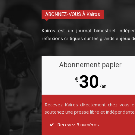
ABONNEZ-VOUS À Kairos
Kairos est un journal bimestriel indépe
réflexions critiques sur les grands enjeux d
Abonnement papier
30
€
/an
Recevez Kairos directement chez vous e
soutenez une presse libre et indépendante
Recevez 5 numéros