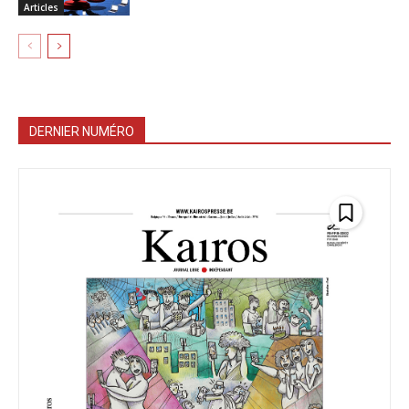
Articles
DERNIER NUMÉRO