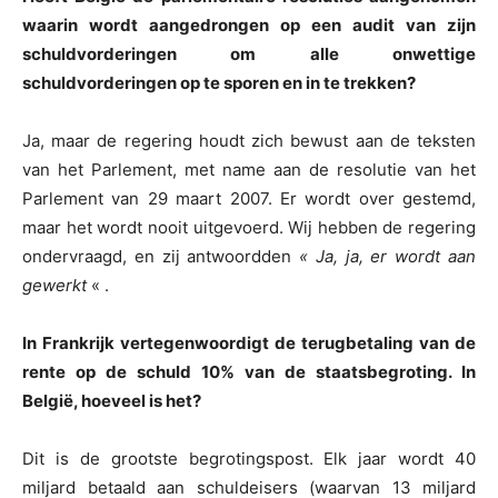
waarin wordt aangedrongen op een audit van zijn
schuldvorderingen om alle onwettige
schuldvorderingen op te sporen en in te trekken?
Ja, maar de regering houdt zich bewust aan de teksten
van het Parlement, met name aan de resolutie van het
Parlement van 29 maart 2007. Er wordt over gestemd,
maar het wordt nooit uitgevoerd. Wij hebben de regering
ondervraagd, en zij antwoordden
« Ja, ja, er wordt aan
gewerkt
« .
In Frankrijk vertegenwoordigt de terugbetaling van de
rente op de schuld 10% van de staatsbegroting. In
België, hoeveel is het?
Dit is de grootste begrotingspost. Elk jaar wordt 40
miljard betaald aan schuldeisers (waarvan 13 miljard