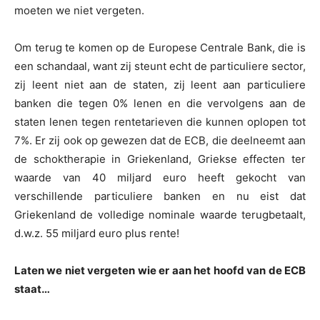
moeten we niet vergeten.
Om terug te komen op de Europese Centrale Bank, die is
een schandaal, want zij steunt echt de particuliere sector,
zij leent niet aan de staten, zij leent aan particuliere
banken die tegen 0% lenen en die vervolgens aan de
staten lenen tegen rentetarieven die kunnen oplopen tot
7%. Er zij ook op gewezen dat de ECB, die deelneemt aan
de schoktherapie in Griekenland, Griekse effecten ter
waarde van 40 miljard euro heeft gekocht van
verschillende particuliere banken en nu eist dat
Griekenland de volledige nominale waarde terugbetaalt,
d.w.z. 55 miljard euro plus rente!
Laten we niet vergeten wie er aan het hoofd van de ECB
staat…