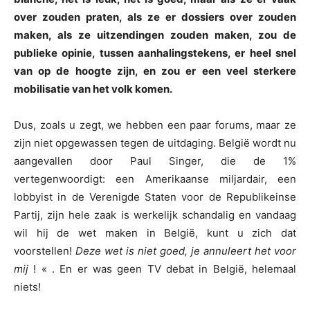
over zouden praten, als ze er dossiers over zouden
maken, als ze uitzendingen zouden maken, zou de
publieke opinie, tussen aanhalingstekens, er heel snel
van op de hoogte zijn, en zou er een veel sterkere
mobilisatie van het volk komen.
Dus, zoals u zegt, we hebben een paar forums, maar ze
zijn niet opgewassen tegen de uitdaging. België wordt nu
aangevallen door Paul Singer, die de 1%
vertegenwoordigt: een Amerikaanse miljardair, een
lobbyist in de Verenigde Staten voor de Republikeinse
Partij, zijn hele zaak is werkelijk schandalig en vandaag
wil hij de wet maken in België, kunt u zich dat
voorstellen!
Deze wet is niet goed, je annuleert het voor
mij
! « . En er was geen TV debat in België, helemaal
niets!