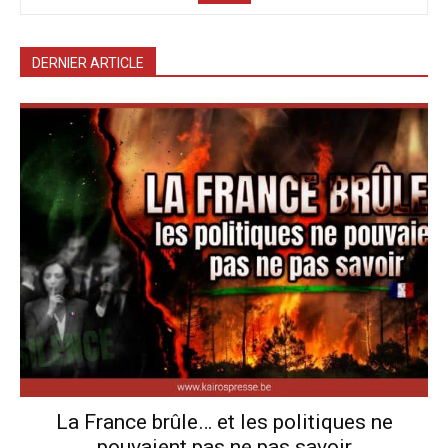
DERNIER ARTICLE
La France brûle… et les politiques ne
pouvaient pas ne pas savoir