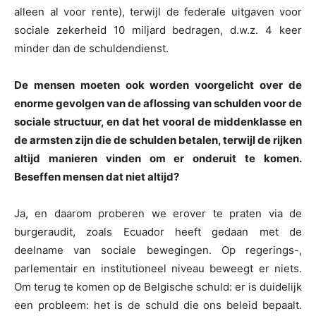
alleen al voor rente), terwijl de federale uitgaven voor
sociale zekerheid 10 miljard bedragen, d.w.z. 4 keer
minder dan de schuldendienst.
De mensen moeten ook worden voorgelicht over de
enorme gevolgen van de aflossing van schulden voor de
sociale structuur, en dat het vooral de middenklasse en
de armsten zijn die de schulden betalen, terwijl de rijken
altijd manieren vinden om er onderuit te komen.
Beseffen mensen dat niet altijd?
Ja, en daarom proberen we erover te praten via de
burgeraudit, zoals Ecuador heeft gedaan met de
deelname van sociale bewegingen. Op regerings-,
parlementair en institutioneel niveau beweegt er niets.
Om terug te komen op de Belgische schuld: er is duidelijk
een probleem: het is de schuld die ons beleid bepaalt.