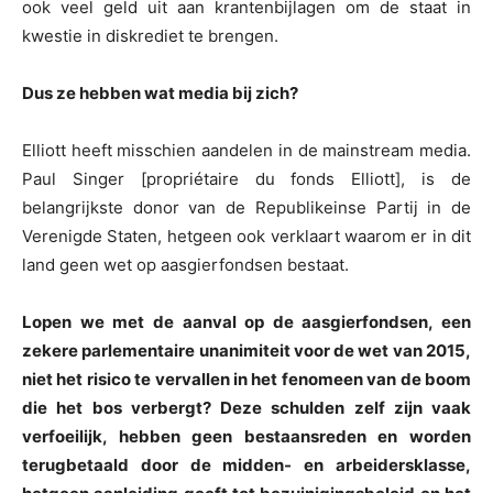
ook veel geld uit aan krantenbijlagen om de staat in
kwestie in diskrediet te brengen.
Dus ze hebben wat media bij zich?
Elliott heeft misschien aandelen in de mainstream media.
Paul Singer [propriétaire du fonds Elliott], is de
belangrijkste donor van de Republikeinse Partij in de
Verenigde Staten, hetgeen ook verklaart waarom er in dit
land geen wet op aasgierfondsen bestaat.
Lopen we met de aanval op de aasgierfondsen, een
zekere parlementaire unanimiteit voor de wet van 2015,
niet het risico te vervallen in het fenomeen van de boom
die het bos verbergt? Deze schulden zelf zijn vaak
verfoeilijk, hebben geen bestaansreden en worden
terugbetaald door de midden- en arbeidersklasse,