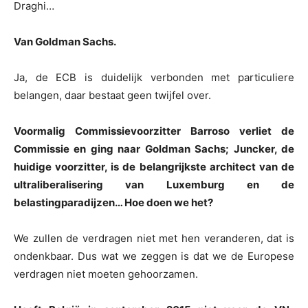
Draghi…
Van Goldman Sachs.
Ja, de ECB is duidelijk verbonden met particuliere
belangen, daar bestaat geen twijfel over.
Voormalig Commissievoorzitter Barroso verliet de
Commissie en ging naar Goldman Sachs; Juncker, de
huidige voorzitter, is de belangrijkste architect van de
ultraliberalisering van Luxemburg en de
belastingparadijzen… Hoe doen we het?
We zullen de verdragen niet met hen veranderen, dat is
ondenkbaar. Dus wat we zeggen is dat we de Europese
verdragen niet moeten gehoorzamen.