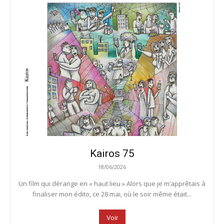
Kairos 75
18/06/2026
Un film qui dérange en « haut lieu » Alors que je m’apprêtais à
finaliser mon édito, ce 28 mai, où le soir même était...
Voir