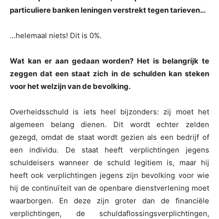
particuliere banken leningen verstrekt tegen tarieven…
…helemaal niets! Dit is 0%.
Wat kan er aan gedaan worden? Het is belangrijk te
zeggen dat een staat zich in de schulden kan steken
voor het welzijn van de bevolking.
Overheidsschuld is iets heel bijzonders: zij moet het
algemeen belang dienen. Dit wordt echter zelden
gezegd, omdat de staat wordt gezien als een bedrijf of
een individu. De staat heeft verplichtingen jegens
schuldeisers wanneer de schuld legitiem is, maar hij
heeft ook verplichtingen jegens zijn bevolking voor wie
hij de continuïteit van de openbare dienstverlening moet
waarborgen. En deze zijn groter dan de financiële
verplichtingen, de schuldaflossingsverplichtingen,