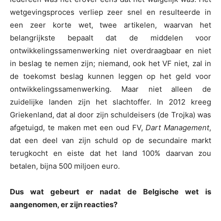
wetgevingsproces verliep zeer snel en resulteerde in
een zeer korte wet, twee artikelen, waarvan het
belangrijkste bepaalt dat de middelen voor
ontwikkelingssamenwerking niet overdraagbaar en niet
in beslag te nemen zijn; niemand, ook het VF niet, zal in
de toekomst beslag kunnen leggen op het geld voor
ontwikkelingssamenwerking. Maar niet alleen de
zuidelijke landen zijn het slachtoffer. In 2012 kreeg
Griekenland, dat al door zijn schuldeisers (de Trojka) was
afgetuigd, te maken met een oud FV,
Dart Management
,
dat een deel van zijn schuld op de secundaire markt
terugkocht en eiste dat het land 100% daarvan zou
betalen, bijna 500 miljoen euro.
Dus wat gebeurt er nadat de Belgische wet is
aangenomen, er zijn reacties?