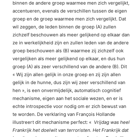
binnen de andere groep waarmee men zich vergelijkt,
accentueren, evenals de verschillen tussen de eigen
groep en de groep waarmee men zich vergelijkt. Dat
wil zeggen, de leden binnen de groep (A) zullen
zichzelf beschouwen als meer gelijkend op elkaar dan
ze in werkelijkheid zijn en zullen leden van de andere
groep beschouwen als (B) waarmee zij zichzelf ook
vergelijken als meer gelijkend op elkaar, en dus hun
groep (A) als zeer verschillend van de andere (B). Dit
« Wij zijn allen gelijk in onze groep en zij zijn allen
gelijk in de hunne, dus zijn wij zeer verschillend van
hen », is een onvermijdelijk, automatisch cognitief
mechanisme, eigen aan het sociale wezen, en er is
echte introspectie voor nodig om er zich bewust van
te worden. De verklaring van François Hollande
illustreert dit mechanisme perfect: «
Vrijdag was heel
Frankrijk het doelwit van terroristen. Het Frankrijk dat