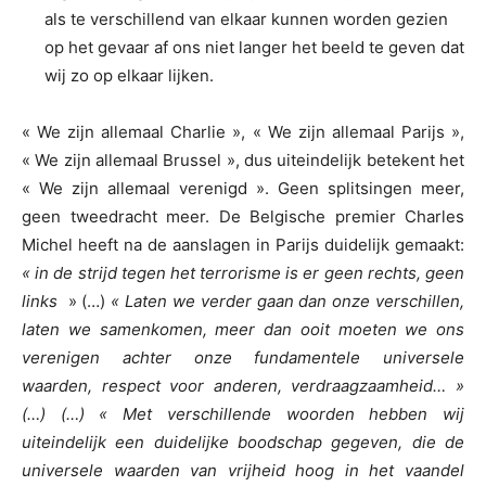
als te verschillend van elkaar kunnen worden gezien
op het gevaar af ons niet langer het beeld te geven dat
wij zo op elkaar lijken.
« We zijn allemaal Charlie », « We zijn allemaal Parijs »,
« We zijn allemaal Brussel », dus uiteindelijk betekent het
« We zijn allemaal verenigd ». Geen splitsingen meer,
geen tweedracht meer. De Belgische premier Charles
Michel heeft na de aanslagen in Parijs duidelijk gemaakt:
« in de strijd tegen het terrorisme is er geen rechts, geen
links
» (…)
« Laten we verder gaan dan onze verschillen,
laten we samenkomen, meer dan ooit moeten we ons
verenigen achter onze fundamentele universele
waarden, respect voor anderen, verdraagzaamheid… »
(…) (…) « Met verschillende woorden hebben wij
uiteindelijk een duidelijke boodschap gegeven, die de
universele waarden van vrijheid hoog in het vaandel