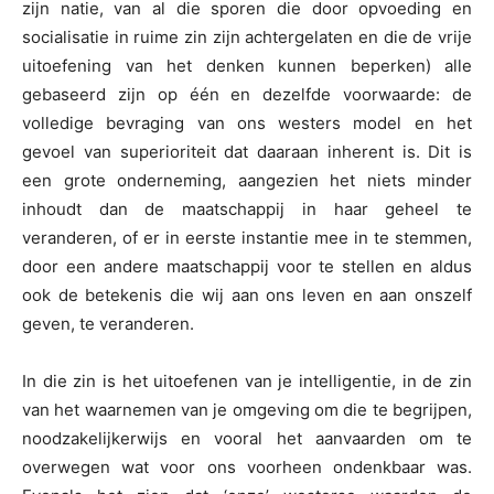
zijn natie, van al die sporen die door opvoeding en
socialisatie in ruime zin zijn achtergelaten en die de vrije
uitoefening van het denken kunnen beperken) alle
gebaseerd zijn op één en dezelfde voorwaarde: de
volledige bevraging van ons westers model en het
gevoel van superioriteit dat daaraan inherent is. Dit is
een grote onderneming, aangezien het niets minder
inhoudt dan de maatschappij in haar geheel te
veranderen, of er in eerste instantie mee in te stemmen,
door een andere maatschappij voor te stellen en aldus
ook de betekenis die wij aan ons leven en aan onszelf
geven, te veranderen.
In die zin is het uitoefenen van je intelligentie, in de zin
van het waarnemen van je omgeving om die te begrijpen,
noodzakelijkerwijs en vooral het aanvaarden om te
overwegen wat voor ons voorheen ondenkbaar was.