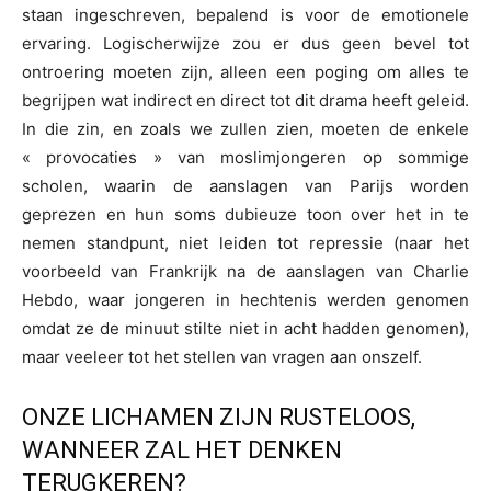
staan ingeschreven, bepalend is voor de emotionele
ervaring. Logischerwijze zou er dus geen bevel tot
ontroering moeten zijn, alleen een poging om alles te
begrijpen wat indirect en direct tot dit drama heeft geleid.
In die zin, en zoals we zullen zien, moeten de enkele
« provocaties » van moslimjongeren op sommige
scholen, waarin de aanslagen van Parijs worden
geprezen en hun soms dubieuze toon over het in te
nemen standpunt, niet leiden tot repressie (naar het
voorbeeld van Frankrijk na de aanslagen van Charlie
Hebdo, waar jongeren in hechtenis werden genomen
omdat ze de minuut stilte niet in acht hadden genomen),
maar veeleer tot het stellen van vragen aan onszelf.
ONZE LICHAMEN ZIJN RUSTELOOS,
WANNEER ZAL HET DENKEN
TERUGKEREN?