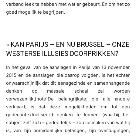
verband leek te hebben met wat er gebeurt. En om het zo
goed mogelijk te begrijpen.
« KAN PARIJS – EN NU BRUSSEL – ONZE
WESTERSE ILLUSIES DOORPRIKKEN?
In het geval van de aanslagen in Parijs van 13 november
2015 en de aanslagen die daarop volgden, is het echter
onwaarschijnlijk dat dit eensgezinde en samenhangende
denken op massale schaal zal worden
verwezenlijkt[note]De belangrijkste, die alle andere
verklaart, is dat deze mogelijkheden om tot een
gedecontextualiseerd denken te komen (waarbij het
subject zelf zich – gedeeltelijk – zou losmaken van wat hij
is, van zijn onmiddellijke belangen, zijn overtuigingen,