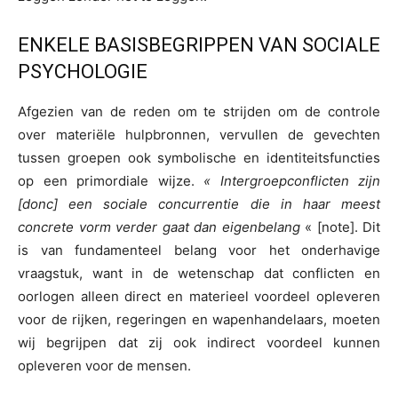
ENKELE BASISBEGRIPPEN VAN SOCIALE
PSYCHOLOGIE
Afgezien van de reden om te strijden om de controle
over materiële hulpbronnen, vervullen de gevechten
tussen groepen ook symbolische en identiteitsfuncties
op een primordiale wijze.
« Intergroepconflicten zijn
[donc] een sociale concurrentie die in haar meest
concrete vorm verder gaat dan eigenbelang
« [note]. Dit
is van fundamenteel belang voor het onderhavige
vraagstuk, want in de wetenschap dat conflicten en
oorlogen alleen direct en materieel voordeel opleveren
voor de rijken, regeringen en wapenhandelaars, moeten
wij begrijpen dat zij ook indirect voordeel kunnen
opleveren voor de mensen.