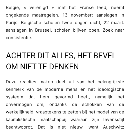
België, « verenigd » met het Franse leed, neemt
ongekende maatregelen. 13 november: aanslagen in
Parijs, Belgische scholen twee dagen dicht; 22 maart:
aanslagen in Brussel, scholen blijven open. Zoek naar
consistentie.
ACHTER DIT ALLES, HET BEVEL
OM NIET TE DENKEN
Deze reacties maken deel uit van het belangrijkste
kenmerk van de moderne mens en het ideologische
systeem dat hem gevormd heeft, namelijk het
onvermogen om, ondanks de schokken van de
werkelijkheid, vraagtekens te zetten bij het model van de
kapitalistische maatschappij waaraan zijn levensstijl
beantwoordt. Dat is niet nieuw, want Auschwitz