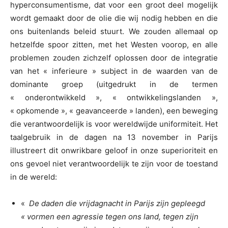
hyperconsumentisme, dat voor een groot deel mogelijk
wordt gemaakt door de olie die wij nodig hebben en die
ons buitenlands beleid stuurt. We zouden allemaal op
hetzelfde spoor zitten, met het Westen voorop, en alle
problemen zouden zichzelf oplossen door de integratie
van het « inferieure » subject in de waarden van de
dominante groep (uitgedrukt in de termen
« onderontwikkeld », « ontwikkelingslanden »,
« opkomende », « geavanceerde » landen), een beweging
die verantwoordelijk is voor wereldwijde uniformiteit. Het
taalgebruik in de dagen na 13 november in Parijs
illustreert dit onwrikbare geloof in onze superioriteit en
ons gevoel niet verantwoordelijk te zijn voor de toestand
in de wereld:
«
De daden die vrijdagnacht in Parijs zijn gepleegd
« vormen een agressie tegen ons land, tegen zijn