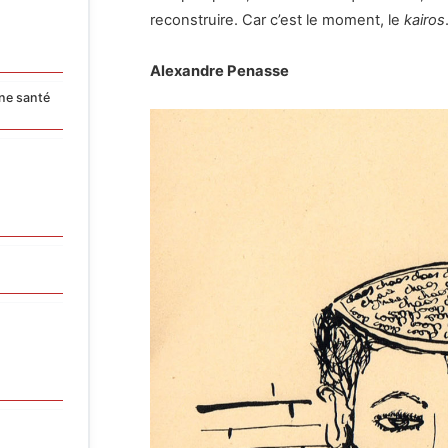
reconstruire. Car c’est le moment, le
kairos
Alexandre Penasse
ne santé