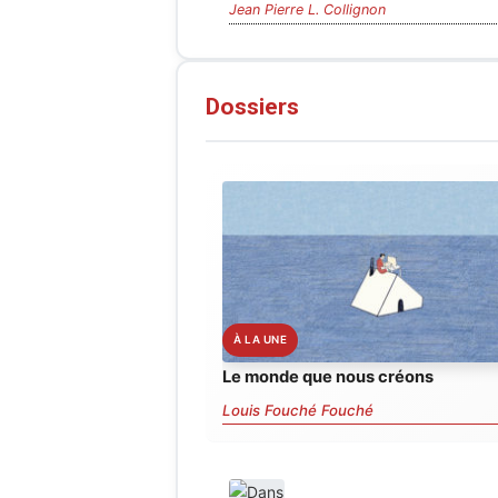
Jean Pierre L. Collignon
Dossiers
Le monde que nous créons
Louis Fouché Fouché