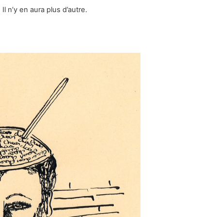
. Il n’y en aura plus d’autre.