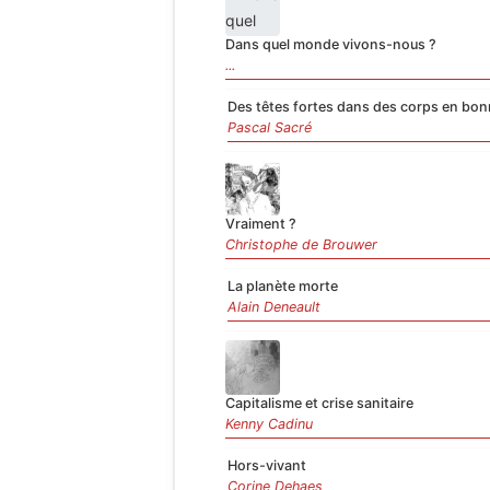
Dans quel monde vivons-nous ?
...
Des têtes fortes dans des corps en bon
Pascal Sacré
Vraiment ?
Christophe de Brouwer
La planète morte
Alain Deneault
Capitalisme et crise sanitaire
Kenny Cadinu
Hors-vivant
Corine Dehaes