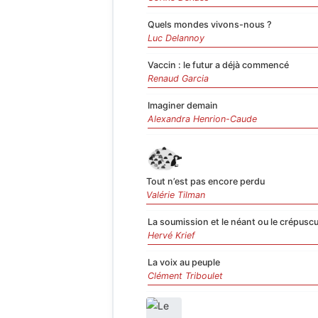
Quels mondes vivons-nous ?
Luc Delannoy
Vaccin : le futur a déjà commencé
Renaud Garcia
Imaginer demain
Alexandra Henrion-Caude
Tout n’est pas encore perdu
Valérie Tilman
La soumission et le néant ou le crépuscul
Hervé Krief
La voix au peuple
Clément Triboulet