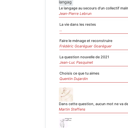
Le langage au secours d’un collectif ma
Jean-Pierre Lebrun
La vie dans les restes
...
Faire le ménage et reconstruire
Frédéric Goaréguer Goaréguer
La question nouvelle de 2021
Jean-Luc Pasquinet
Choisis ce que tu aimes
Quentin Dujardin
Dans cette question, aucun mot ne va de
Martin Steffens