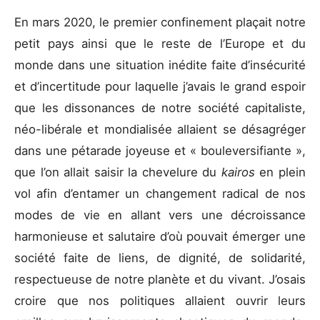
En mars 2020, le premier confinement plaçait notre
petit pays ainsi que le reste de l’Europe et du
monde dans une situation inédite faite d’insécurité
et d’incertitude pour laquelle j’avais le grand espoir
que les dissonances de notre société capitaliste,
néo-libérale et mondialisée allaient se désagréger
dans une pétarade joyeuse et « bouleversifiante »,
que l’on allait saisir la chevelure du
kairos
en plein
vol afin d’entamer un changement radical de nos
modes de vie en allant vers une décroissance
harmonieuse et salutaire d’où pouvait émerger une
société faite de liens, de dignité, de solidarité,
respectueuse de notre planète et du vivant. J’osais
croire que nos politiques allaient ouvrir leurs