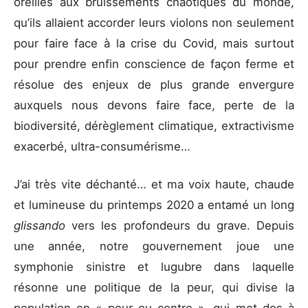
oreilles aux bruissements chaotiques du monde,
qu’ils allaient accorder leurs violons non seulement
pour faire face à la crise du Covid, mais surtout
pour prendre enfin conscience de façon ferme et
résolue des enjeux de plus grande envergure
auxquels nous devons faire face, perte de la
biodiversité, dérèglement climatique, extractivisme
exacerbé, ultra-consumérisme…
J’ai très vite déchanté… et ma voix haute, chaude
et lumineuse du printemps 2020 a entamé un long
glissando
vers les profondeurs du grave. Depuis
une année, notre gouvernement joue une
symphonie sinistre et lugubre dans laquelle
résonne une politique de la peur, qui divise la