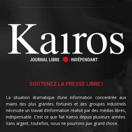
SOUTENEZ LA PRESSE LIBRE !
La situation dramatique d’une information concentrée aux
mains des plus grandes fortunes et des groupes industriels
nécessite un travail d’information réalisé par des médias libres,
indispensable. C’est ce que fait Kairos depuis plusieurs années.
Sans argent, toutefois, nous ne pourrons pas grand chose.