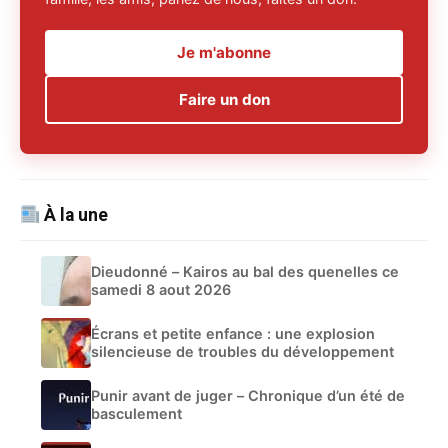
Je m'abonne
Faire un don
À la une
Dieudonné – Kairos au bal des quenelles ce
samedi 8 aout 2026
Écrans et petite enfance : une explosion
silencieuse de troubles du développement
Punir avant de juger – Chronique d’un été de
basculement