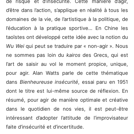
de risque et d’insécurité. Cette manière d’agir,
d’être dans l’action, s’applique en réalité à tous les
domaines de la vie, de l’artistique à la politique, de
l’éducation à la pratique sportive… En Chine les
taoïstes ont développé cette idée avec la notion du
Wu Wei
qui peut se traduire par « non-agir ». Nous
ne sommes pas loin du
kairos
des Grecs, qui est
l’art de saisir au vol le moment propice, unique,
pour agir. Alan Watts parle de cette thématique
dans
Bienheureuse insécurité
, essai paru en 1951
dont le titre est lui-même source de réflexion. En
résumé, pour agir de manière optimale et créative
dans le quotidien de nos vies, il est peut-être
intéressant d’adopter l’attitude de l’improvisateur
faite d’insécurité et d’incertitude.