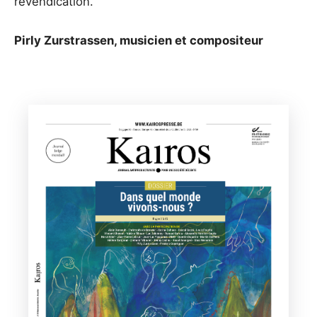
revendication.
Pirly Zurstrassen, musicien et compositeur