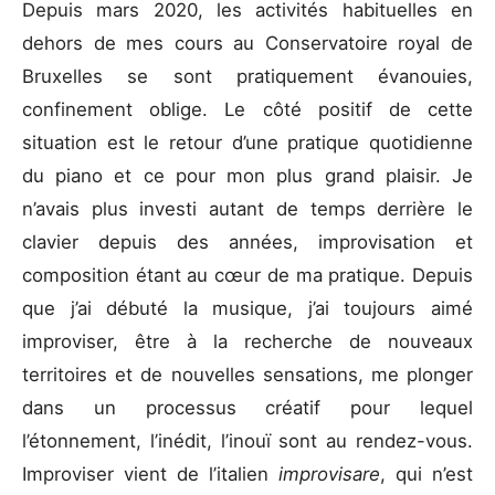
Depuis mars 2020, les activités habituelles en
dehors de mes cours au Conservatoire royal de
Bruxelles se sont pratiquement évanouies,
confinement oblige. Le côté positif de cette
situation est le retour d’une pratique quotidienne
du piano et ce pour mon plus grand plaisir. Je
n’avais plus investi autant de temps derrière le
clavier depuis des années, improvisation et
composition étant au cœur de ma pratique. Depuis
que j’ai débuté la musique, j’ai toujours aimé
improviser, être à la recherche de nouveaux
territoires et de nouvelles sensations, me plonger
dans un processus créatif pour lequel
l’étonnement, l’inédit, l’inouï sont au rendez-vous.
Improviser vient de l’italien
improvisare
, qui n’est