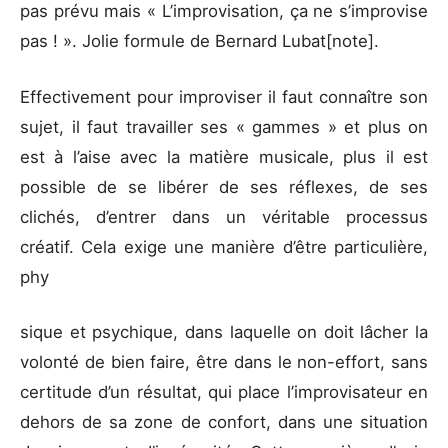
pas prévu mais « L’improvisation, ça ne s’improvise
pas ! ». Jolie formule de Bernard Lubat[note].
Effectivement pour improviser il faut connaître son
sujet, il faut travailler ses « gammes » et plus on
est à l’aise avec la matière musicale, plus il est
possible de se libérer de ses réflexes, de ses
clichés, d’entrer dans un véritable processus
créatif. Cela exige une manière d’être particulière,
phy
sique et psychique, dans laquelle on doit lâcher la
volonté de bien faire, être dans le non-effort, sans
certitude d’un résultat, qui place l’improvisateur en
dehors de sa zone de confort, dans une situation