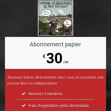
Abonnement papier
30
€
/an
Recevez Kairos directement chez vous et soutenez une
presse libre et indépendante
Recevez 5 numéros
Frais d’expédition selon destination.