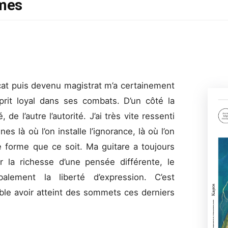
imes
ocat puis devenu magistrat m’a certainement
prit loyal dans ses combats. D’un côté la
e l’autre l’autorité. J’ai très vite ressenti
 là où l’on installe l’ignorance, là où l’on
 forme que ce soit. Ma guitare a toujours
r la richesse d’une pensée différente, le
alement la liberté d’expression. C’est
ble avoir atteint des sommets ces derniers