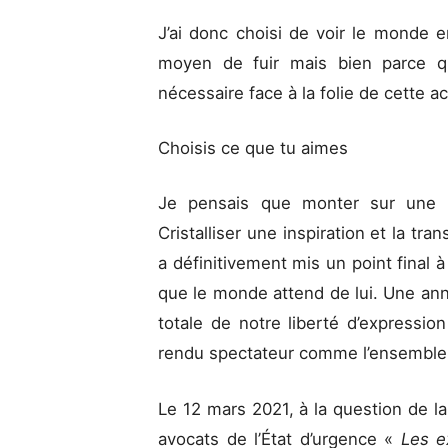
J’ai donc choisi de voir le monde
moyen de fuir mais bien parce qu
nécessaire face à la folie de cette 
Choisis ce que tu aimes
Je pensais que monter sur une 
Cristalliser une inspiration et la tr
a définitivement mis un point final à 
que le monde attend de lui. Une ann
totale de notre liberté d’expressio
rendu spectateur comme l’ensemble 
Le 12 mars 2021, à la question de l
avocats de l’État d’urgence «
Les 