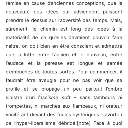
remise en cause d’anciennes conceptions, que la
nouveauté des idées qui adviennent puissent
prendre le dessus sur l’adversité des temps. Mais,
sûrement, le chemin est long des idées à la
matérialité de ce qu’elles devraient pouvoir faire
naître, on doit bien en être conscient et admettre
que la lutte entre l’ancien et le nouveau, entre
l’audace et la paresse est longue et semée
d’embûches de toutes sortes. Pour commencer, il
faudrait être aveugle pour ne pas voir que se
profile et se propage un peu partout l’ombre
sinistre d’un
fascisme soft
– sans tambours ni
trompettes, ni marches aux flambeaux, ni orateur
vociférant devant des foules hystériques – avorton
de l’hyper-libéralisme débridé.[note] Face à quoi