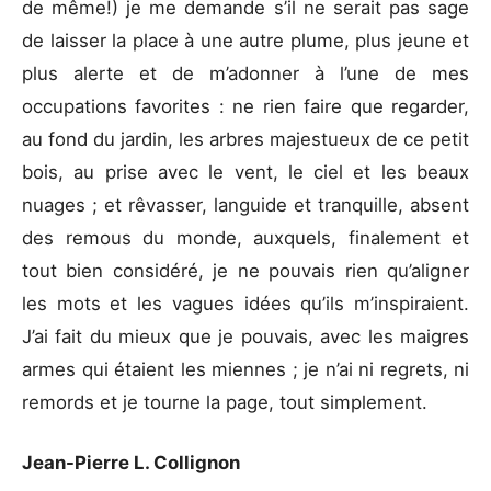
de même!) je me demande s’il ne serait pas sage
de laisser la place à une autre plume, plus jeune et
plus alerte et de m’adonner à l’une de mes
occupations favorites : ne rien faire que regarder,
au fond du jardin, les arbres majestueux de ce petit
bois, au prise avec le vent, le ciel et les beaux
nuages ; et rêvasser, languide et tranquille, absent
des remous du monde, auxquels, finalement et
tout bien considéré, je ne pouvais rien qu’aligner
les mots et les vagues idées qu’ils m’inspiraient.
J’ai fait du mieux que je pouvais, avec les maigres
armes qui étaient les miennes ; je n’ai ni regrets, ni
remords et je tourne la page, tout simplement.
Jean-Pierre L. Collignon