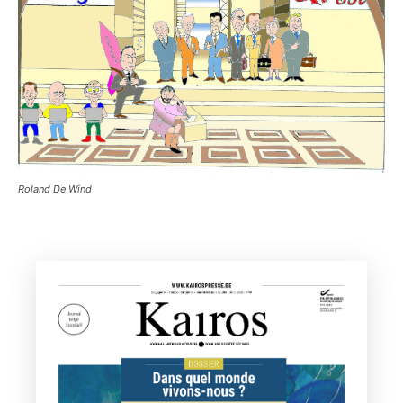
Roland De Wind