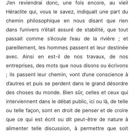
J’en reviendrai donc, une fois encore, au vieil
Héraclite qui, vous le savez, indiquait une part du
chemin philosophique en nous disant que rien
dans l’univers n’était assuré de stabilité, que tout
passait comme s’écoule l’eau de la rivière ; et
pareillement, les hommes passent et leur destinée
avec. Ainsi en est-il de nos travaux, de nos
entreprises, des mots que nous disons ou écrivons
; ils passent leur chemin, vont d’une conscience à
d’autres et puis se perdent dans le grand désordre
des choses du monde. Bien sûr, celles et ceux qui
interviennent dans le débat public, ici ou là, de telle
ou telle façon, sont en droit de penser et de croire
que ce qui est écrit ou dit peut-être de nature à
alimenter telle discussion, à permettre que soit