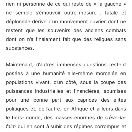
rien ni personne de ce qui reste de « la gauche »
ne semble s’émouvoir outre-mesure ; fatale et
déplorable dérive d’un mouvement ouvrier dont ne
restent que les souvenirs des anciens combats
dont on n’a finalement fait que des reliques sans
substances.
Maintenant, d’autres immenses questions restent
posées à une humanité elle-même morcelée en
populations vivant, d’un côté, sous la coupe des
puissances industrielles et financières, soumises
pour une bonne part aux caprices des élites
politiques et, de l’autre, en Afrique et ailleurs dans
le tiers-monde, des masses énormes de
crève-la-
faim
qui en sont à subir des régimes corrompus et