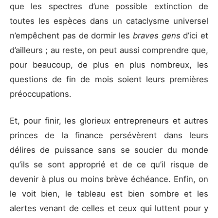
que les spectres d’une possible extinction de
toutes les espèces dans un cataclysme universel
n’empêchent pas de dormir les
braves gens
d’ici et
d’ailleurs ; au reste, on peut aussi comprendre que,
pour beaucoup, de plus en plus nombreux, les
questions de fin de mois soient leurs premières
préoccupations.
Et, pour finir, les glorieux entrepreneurs et autres
princes de la finance persévèrent dans leurs
délires de puissance sans se soucier du monde
qu’ils se sont approprié et de ce qu’il risque de
devenir à plus ou moins brève échéance. Enfin, on
le voit bien, le tableau est bien sombre et les
alertes venant de celles et ceux qui luttent pour y