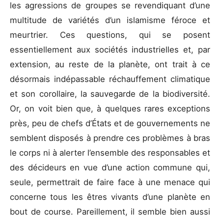
les agressions de groupes se revendiquant d’une
multitude de variétés d’un islamisme féroce et
meurtrier. Ces questions, qui se posent
essentiellement aux sociétés industrielles et, par
extension, au reste de la planète, ont trait à ce
désormais indépassable réchauffement climatique
et son corollaire, la sauvegarde de la biodiversité.
Or, on voit bien que, à quelques rares exceptions
près, peu de chefs d’États et de gouvernements ne
semblent disposés à prendre ces problèmes à bras
le corps ni à alerter l’ensemble des responsables et
des décideurs en vue d’une action commune qui,
seule, permettrait de faire face à une menace qui
concerne tous les êtres vivants d’une planète en
bout de course. Pareillement, il semble bien aussi