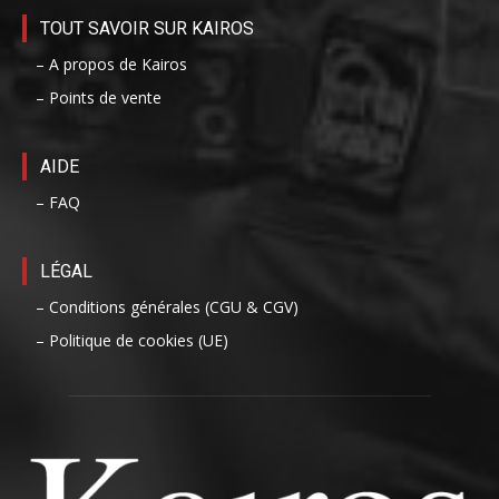
TOUT SAVOIR SUR KAIROS
– A propos de Kairos
– Points de vente
AIDE
– FAQ
LÉGAL
– Conditions générales (CGU & CGV)
– Politique de cookies (UE)