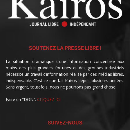
SOUTENEZ LA PRESSE LIBRE !
La situation dramatique d’une information concentrée aux
mains des plus grandes fortunes et des groupes industriels
nécessite un travail d’information réalisé par des médias libres,
indispensable. C’est ce que fait Kairos depuis plusieurs années.
Sans argent, toutefois, nous ne pourrons pas grand chose.
Faire un "DON":
CLIQUEZ ICI
SUIVEZ-NOUS