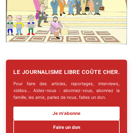
LE JOURNALISME LIBRE COÛTE CHER.
Pour faire des articles, reportages, interviews,
vidéos… Aidez-nous : abonnez-vous, abonnez la
famille, les amis, parlez de nous, faites un don.
Je m'abonne
Faire un don