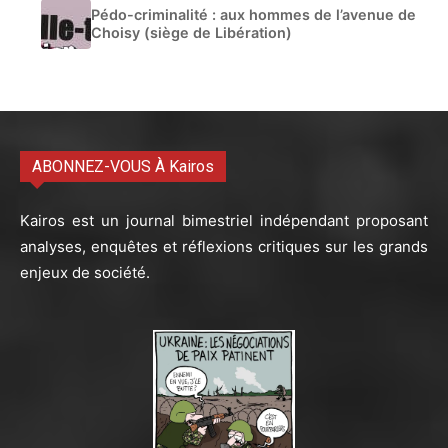
Pédo-criminalité : aux hommes de l’avenue de
Choisy (siège de Libération)
ABONNEZ-VOUS À Kairos
Kairos est un journal bimestriel indépendant proposant
analyses, enquêtes et réflexions critiques sur les grands
enjeux de société.