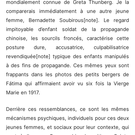
mondialement connue de Greta Thunberg. Je la
comparerais immédiatement à une autre jeune
femme, Bernadette Soubirous[note]. Le regard
impitoyable d’enfant soldat de la propagande
chinoise, les sourcils froncés, caractérise cette
posture dure, accusatrice, culpabilisatrice
revendiquée[note] typique des enfants manipulés
à des fins de propagande. Ces mêmes yeux sont
frappants dans les photos des petits bergers de
Fátima qui affirmaient avoir vu six fois la Vierge
Marie en 1917.
Derrière ces ressemblances, ce sont les mêmes
mécanismes psychiques, individuels pour ces deux
jeunes femmes, et sociaux pour leur contexte, qui