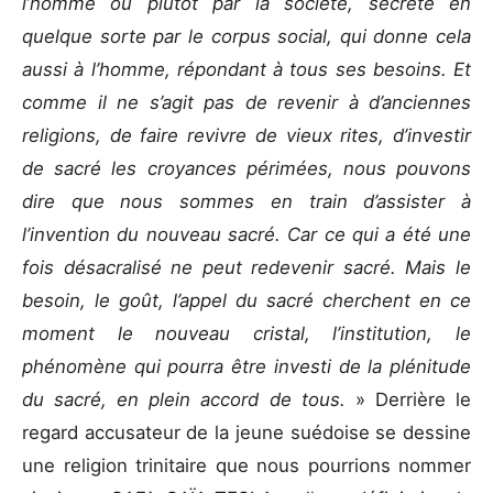
l’homme ou plutôt par la société, sécrété en
quelque sorte par le corpus social, qui donne cela
aussi à l’homme, répondant à tous ses besoins. Et
comme il ne s’agit pas de revenir à d’anciennes
religions, de faire revivre de vieux rites, d’investir
de sacré les croyances périmées, nous pouvons
dire que nous sommes en train d’assister à
l’invention du nouveau sacré. Car ce qui a été une
fois désacralisé ne peut redevenir sacré. Mais le
besoin, le goût, l’appel du sacré cherchent en ce
moment le nouveau cristal, l’institution, le
phénomène qui pourra être investi de la plénitude
du sacré, en plein accord de tous.
» Derrière le
regard accusateur de la jeune suédoise se dessine
une religion trinitaire que nous pourrions nommer