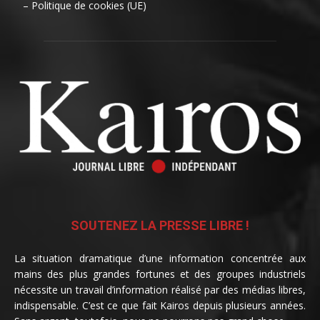
– Politique de cookies (UE)
SOUTENEZ LA PRESSE LIBRE !
La situation dramatique d’une information concentrée aux
mains des plus grandes fortunes et des groupes industriels
nécessite un travail d’information réalisé par des médias libres,
indispensable. C’est ce que fait Kairos depuis plusieurs années.