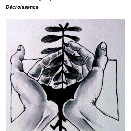
Décroissance