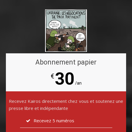
Abonnement papier
30
€
/an
Recevez Kairos directement chez vous et soutenez une
presse libre et indépendante
Recevez 5 numéros