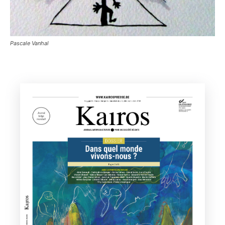
Pascale Vanhal