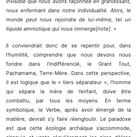
invisible que nous avons façonnée en grandissant,
nous enfermant dans notre individualité. Alors, le
monde peut nous rejoindre de lui-même, tel un
liquide amniotique qui nous immerge[note]
. »
Il conviendrait donc de se repentir pour, dans
l’humilité, comprendre que nous devons nous
fondre dans l’indifférencié, le Grant Tout,
Pachamama, Terre-Mère. Dans cette perspective,
il est logique que le « tiers séparateur », l’homme
qui sépare la mère de l’enfant, doive être
combattu, par tous les moyens. En terme
symbolique, le Verbe, après avoir émergé de la
matière, devrait s’y faire réengloutir. Le paradoxe
est que cette écologie archaïque s’accommode,