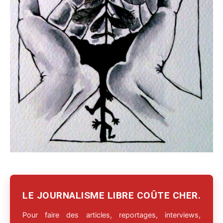
LE JOURNALISME LIBRE COÛTE CHER.
Pour faire des articles, reportages, interviews,