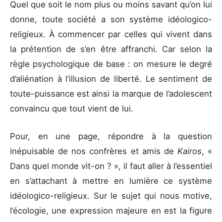
Quel que soit le nom plus ou moins savant qu’on lui
donne, toute société a son système idéologico-
religieux. À commencer par celles qui vivent dans
la prétention de s’en être affranchi. Car selon la
règle psychologique de base : on mesure le degré
d’aliénation à l’illusion de liberté. Le sentiment de
toute-puissance est ainsi la marque de l’adolescent
convaincu que tout vient de lui.
Pour, en une page, répondre à la question
inépuisable de nos confrères et amis de
Kairos
, «
Dans quel monde vit-on ? », il faut aller à l’essentiel
en s’attachant à mettre en lumière ce système
idéologico-religieux. Sur le sujet qui nous motive,
l’écologie, une expression majeure en est la figure