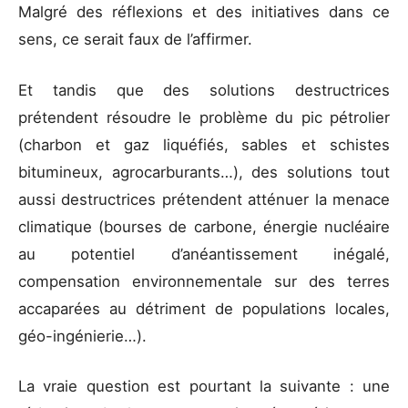
Malgré des réflexions et des initiatives dans ce
sens, ce serait faux de l’affirmer.
Et tandis que des solutions destructrices
prétendent résoudre le problème du pic pétrolier
(charbon et gaz liquéfiés, sables et schistes
bitumineux, agrocarburants…), des solutions tout
aussi destructrices prétendent atténuer la menace
climatique (bourses de carbone, énergie nucléaire
au potentiel d’anéantissement inégalé,
compensation environnementale sur des terres
accaparées au détriment de populations locales,
géo-ingénierie…).
La vraie question est pourtant la suivante : une