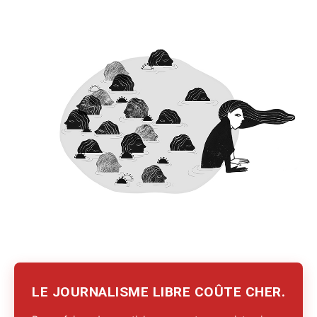
LE JOURNALISME LIBRE COÛTE CHER.