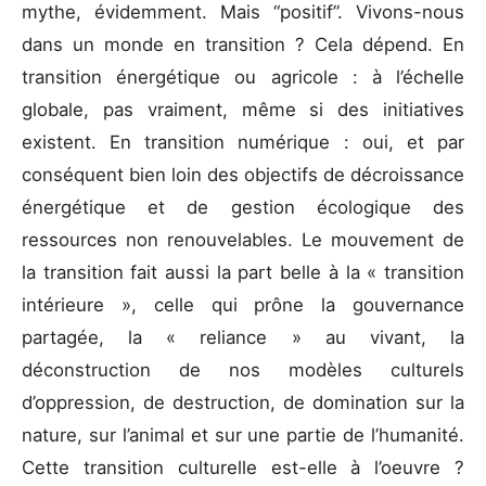
mythe, évidemment. Mais “positif”. Vivons-nous
dans un monde en transition ? Cela dépend. En
transition énergétique ou agricole : à l’échelle
globale, pas vraiment, même si des initiatives
existent. En transition numérique : oui, et par
conséquent bien loin des objectifs de décroissance
énergétique et de gestion écologique des
ressources non renouvelables. Le mouvement de
la transition fait aussi la part belle à la « transition
intérieure », celle qui prône la gouvernance
partagée, la « reliance » au vivant, la
déconstruction de nos modèles culturels
d’oppression, de destruction, de domination sur la
nature, sur l’animal et sur une partie de l’humanité.
Cette transition culturelle est-elle à l’oeuvre ?