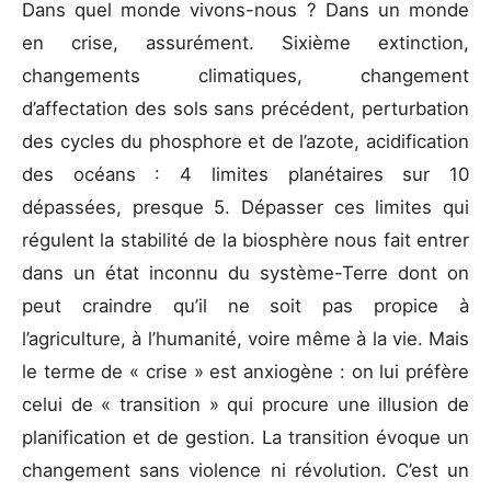
Dans quel monde vivons-nous ? Dans un monde
en crise, assurément. Sixième extinction,
changements climatiques, changement
d’affectation des sols sans précédent, perturbation
des cycles du phosphore et de l’azote, acidification
des océans : 4 limites planétaires sur 10
dépassées, presque 5. Dépasser ces limites qui
régulent la stabilité de la biosphère nous fait entrer
dans un état inconnu du système-Terre dont on
peut craindre qu’il ne soit pas propice à
l’agriculture, à l’humanité, voire même à la vie. Mais
le terme de « crise » est anxiogène : on lui préfère
celui de « transition » qui procure une illusion de
planification et de gestion. La transition évoque un
changement sans violence ni révolution. C’est un