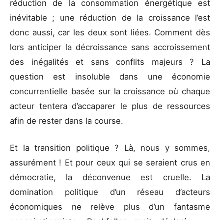
réduction de la consommation énergétique est
inévitable ; une réduction de la croissance l’est
donc aussi, car les deux sont liées. Comment dès
lors anticiper la décroissance sans accroissement
des inégalités et sans conflits majeurs ? La
question est insoluble dans une économie
concurrentielle basée sur la croissance où chaque
acteur tentera d’accaparer le plus de ressources
afin de rester dans la course.
Et la transition politique ? Là, nous y sommes,
assurément ! Et pour ceux qui se seraient crus en
démocratie, la déconvenue est cruelle. La
domination politique d’un réseau d’acteurs
économiques ne relève plus d’un fantasme