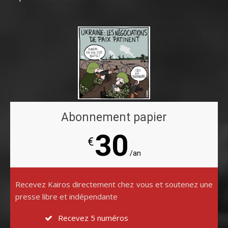
Abonnement papier
30
€
/an
Recevez Kairos directement chez vous et soutenez une
presse libre et indépendante
Recevez 5 numéros