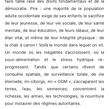
faire table rase des droits fondamentaux et de la
démocratie. Pire : une majorité de la population
adulte occidentale exige de ses enfants le sacrifice
de leur jeunesse, de leur vie sociale, de leur santé
mentale, de leur éducation, de leurs idéaux, de leur
élan vital, et même de leur intégrité physique : de
la chair à canon ! Voilà le monde dans lequel on vit.
Un monde où les inégalités s’accroissent, où la
sous-alimentation et le stress hydrique re-
progressent. Tandis que certains rêvent de
conquête spatiale, de surveillance totale, de vie
éternelle, mi-ciborgs, mi-« OGM », s’accaparent les
terres, l’eau, les semences, concentrent la
richesse, les armes, les technologies, la nourriture
pour instaurer des régimes autoritaires.