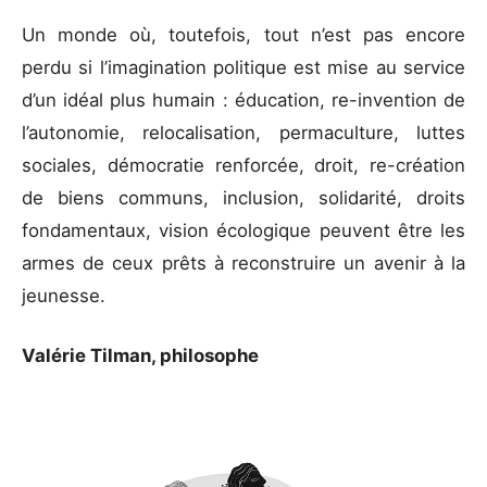
Un monde où, toutefois, tout n’est pas encore
perdu si l’imagination politique est mise au service
d’un idéal plus humain : éducation, re-invention de
l’autonomie, relocalisation, permaculture, luttes
sociales, démocratie renforcée, droit, re-création
de biens communs, inclusion, solidarité, droits
fondamentaux, vision écologique peuvent être les
armes de ceux prêts à reconstruire un avenir à la
jeunesse.
Valérie Tilman, philosophe