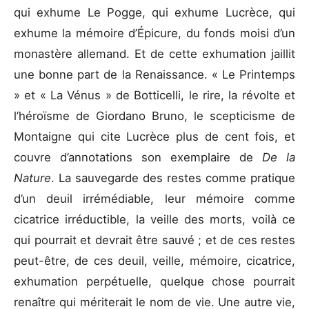
qui exhume Le Pogge, qui exhume Lucrèce, qui
exhume la mémoire d’Épicure, du fonds moisi d’un
monastère allemand. Et de cette exhumation jaillit
une bonne part de la Renaissance. « Le Printemps
» et « La Vénus » de Botticelli, le rire, la révolte et
l’héroïsme de Giordano Bruno, le scepticisme de
Montaigne qui cite Lucrèce plus de cent fois, et
couvre d’annotations son exemplaire de
De la
Nature
. La sauvegarde des restes comme pratique
d’un deuil irrémédiable, leur mémoire comme
cicatrice irréductible, la veille des morts, voilà ce
qui pourrait et devrait être sauvé ; et de ces restes
peut-être, de ces deuil, veille, mémoire, cicatrice,
exhumation perpétuelle, quelque chose pourrait
renaître qui mériterait le nom de vie. Une autre vie,