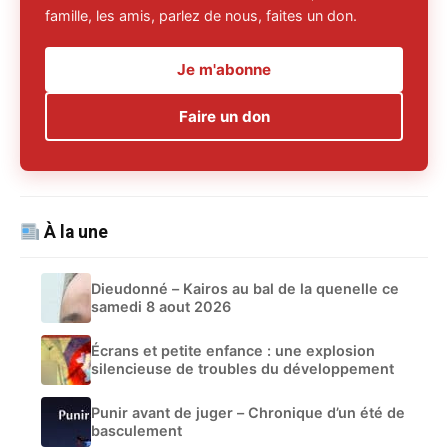
famille, les amis, parlez de nous, faites un don.
Je m'abonne
Faire un don
À la une
Dieudonné – Kairos au bal de la quenelle ce
samedi 8 aout 2026
Écrans et petite enfance : une explosion
silencieuse de troubles du développement
Punir avant de juger – Chronique d’un été de
basculement