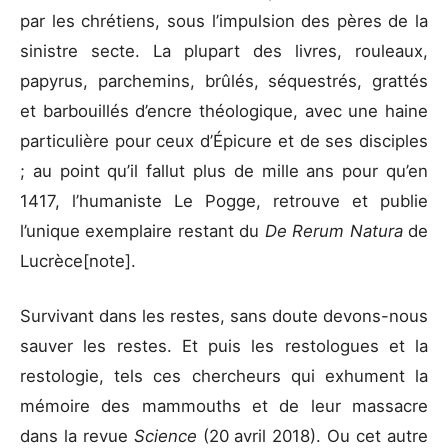
par les chrétiens, sous l’impulsion des pères de la
sinistre secte. La plupart des livres, rouleaux,
papyrus, parchemins, brûlés, séquestrés, grattés
et barbouillés d’encre théologique, avec une haine
particulière pour ceux d’Épicure et de ses disciples
; au point qu’il fallut plus de mille ans pour qu’en
1417, l’humaniste Le Pogge, retrouve et publie
l’unique exemplaire restant du
De Rerum Natura
de
Lucrèce[note].
Survivant dans les restes, sans doute devons-nous
sauver les restes. Et puis les restologues et la
restologie, tels ces chercheurs qui exhument la
mémoire des mammouths et de leur massacre
dans la revue
Science
(20 avril 2018). Ou cet autre