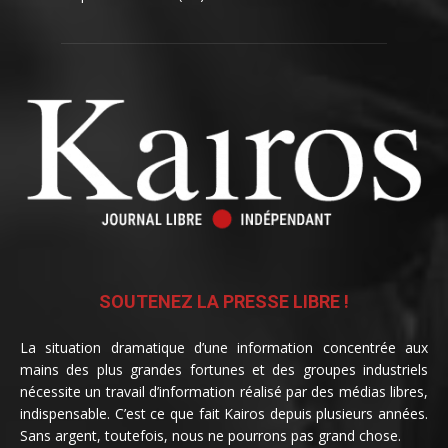
SOUTENEZ LA PRESSE LIBRE !
La situation dramatique d’une information concentrée aux
mains des plus grandes fortunes et des groupes industriels
nécessite un travail d’information réalisé par des médias libres,
indispensable. C’est ce que fait Kairos depuis plusieurs années.
Sans argent, toutefois, nous ne pourrons pas grand chose.