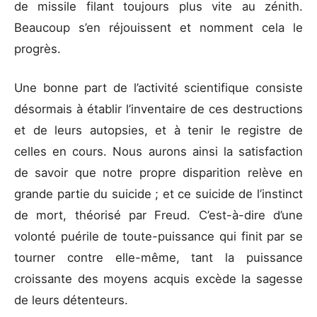
de missile filant toujours plus vite au zénith.
Beaucoup s’en réjouissent et nomment cela le
progrès.
Une bonne part de l’activité scientifique consiste
désormais à établir l’inventaire de ces destructions
et de leurs autopsies, et à tenir le registre de
celles en cours. Nous aurons ainsi la satisfaction
de savoir que notre propre disparition relève en
grande partie du suicide ; et ce suicide de l’instinct
de mort, théorisé par Freud. C’est-à-dire d’une
volonté puérile de toute-puissance qui finit par se
tourner contre elle-même, tant la puissance
croissante des moyens acquis excède la sagesse
de leurs détenteurs.