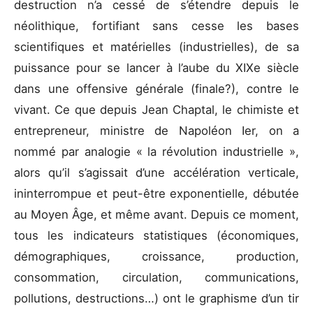
destruction n’a cessé de s’étendre depuis le
néolithique, fortifiant sans cesse les bases
scientifiques et matérielles (industrielles), de sa
puissance pour se lancer à l’aube du XIXe siècle
dans une offensive générale (finale?), contre le
vivant. Ce que depuis Jean Chaptal, le chimiste et
entrepreneur, ministre de Napoléon Ier, on a
nommé par analogie « la révolution industrielle »,
alors qu’il s’agissait d’une accélération verticale,
ininterrompue et peut-être exponentielle, débutée
au Moyen Âge, et même avant. Depuis ce moment,
tous les indicateurs statistiques (économiques,
démographiques, croissance, production,
consommation, circulation, communications,
pollutions, destructions…) ont le graphisme d’un tir