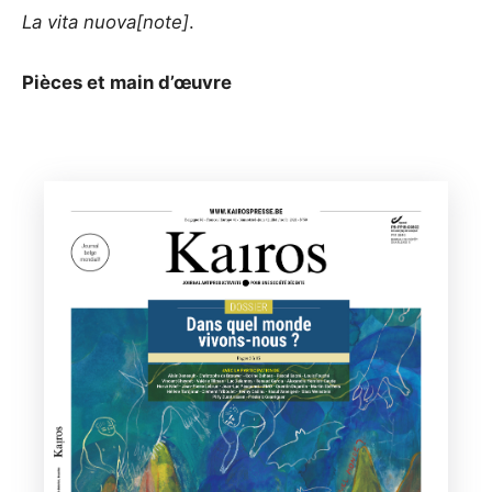
La vita nuova[note]
.
Pièces et main d’œuvre