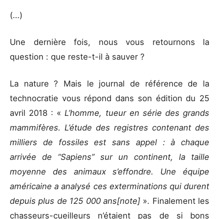
(…)
Une dernière fois, nous vous retournons la
question : que reste-t-il à sauver ?
La nature ? Mais le journal de référence de la
technocratie vous répond dans son édition du 25
avril 2018 : «
L’homme, tueur en série des grands
mammifères. L’étude des registres contenant des
milliers de fossiles est sans appel : à chaque
arrivée de “Sapiens” sur un continent, la taille
moyenne des animaux s’effondre. Une équipe
américaine a analysé ces exterminations qui durent
depuis plus de 125 000 ans[note]
». Finalement les
chasseurs-cueilleurs n’étaient pas de si bons