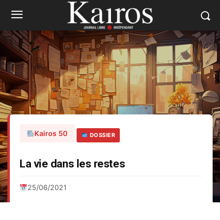
Kairos 50
DOSSIER
La vie dans les restes
25/06/2021