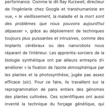
performance. Comme le dit Ray Kurzweil, directeur
de l’ingénierie chez Google et transhumaniste en
vue, «
le vieillissement, la maladie et la mort sont
des problèmes que
nous pouvons aujourd’hui
dépasser
», grâce au déploiement de techniques
toujours plus puissantes et intrusives, comme des
implants cérébraux ou des nanorobots nous
réparant de l’intérieur. Les apprentis-sorciers de la
biologie synthétique ont par ailleurs entrepris d’«
améliorer » la fixation de l’azote atmosphérique par
les plantes et la photosynthèse, jugée pas assez
efficace (
sic
). Pour ce faire, ils travaillent sur la
reprogrammation de pans entiers des génomes
des plantes cultivées. Ces scientifiques ont aussi
inventé la technique du forçage génétique, qui