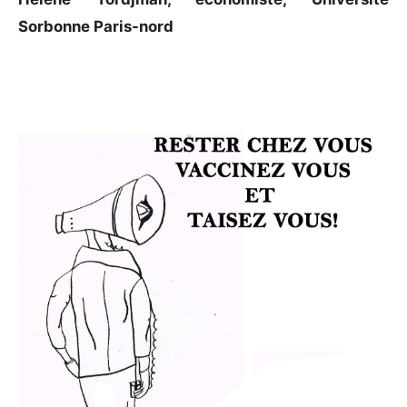
Sorbonne Paris-nord