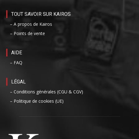
TOUT SAVOIR SUR KAIROS
– A propos de Kairos
– Points de vente
AIDE
– FAQ
LÉGAL
– Conditions générales (CGU & CGV)
– Politique de cookies (UE)