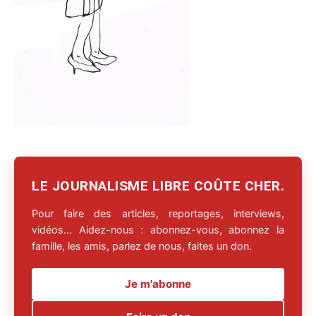
LE JOURNALISME LIBRE COÛTE CHER.
Pour faire des articles, reportages, interviews,
vidéos… Aidez-nous : abonnez-vous, abonnez la
famille, les amis, parlez de nous, faites un don.
Je m'abonne