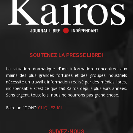
SOUTENEZ LA PRESSE LIBRE !
La situation dramatique d’une information concentrée aux
mains des plus grandes fortunes et des groupes industriels
nécessite un travail d’information réalisé par des médias libres,
indispensable. C’est ce que fait Kairos depuis plusieurs années.
Sans argent, toutefois, nous ne pourrons pas grand chose.
Faire un "DON":
CLIQUEZ ICI
SUIVEZ-NOUS