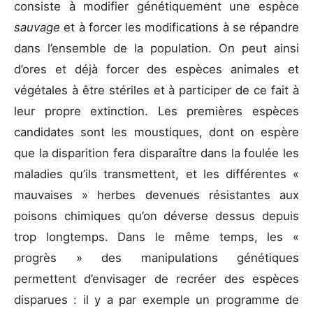
consiste à modifier génétiquement une espèce
sauvage
et à forcer les modifications à se répandre
dans l’ensemble de la population. On peut ainsi
d’ores et déjà forcer des espèces animales et
végétales à être stériles et à participer de ce fait à
leur propre extinction. Les premières espèces
candidates sont les moustiques, dont on espère
que la disparition fera disparaître dans la foulée les
maladies qu’ils transmettent, et les différentes «
mauvaises » herbes devenues résistantes aux
poisons chimiques qu’on déverse dessus depuis
trop longtemps. Dans le même temps, les «
progrès » des manipulations génétiques
permettent d’envisager de recréer des espèces
disparues : il y a par exemple un programme de