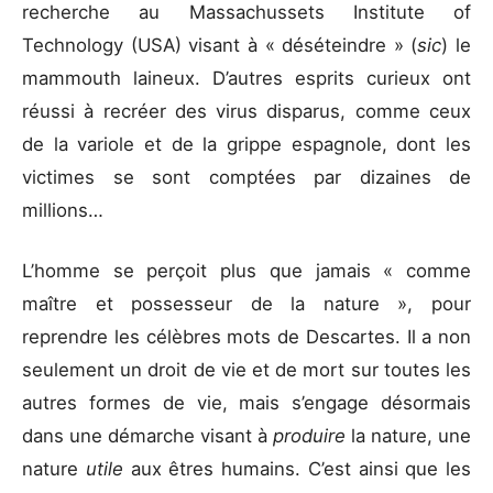
recherche au Massachussets Institute of
Technology (USA) visant à « déséteindre » (
sic
) le
mammouth laineux. D’autres esprits curieux ont
réussi à recréer des virus disparus, comme ceux
de la variole et de la grippe espagnole, dont les
victimes se sont comptées par dizaines de
millions…
L’homme se perçoit plus que jamais « comme
maître et possesseur de la nature », pour
reprendre les célèbres mots de Descartes. Il a non
seulement un droit de vie et de mort sur toutes les
autres formes de vie, mais s’engage désormais
dans une démarche visant à
produire
la nature, une
nature
utile
aux êtres humains. C’est ainsi que les