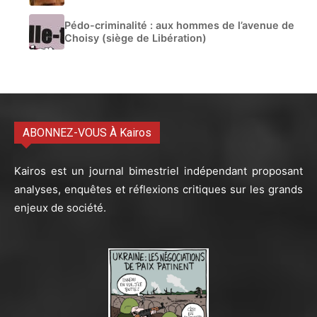
Pédo-criminalité : aux hommes de l’avenue de
Choisy (siège de Libération)
ABONNEZ-VOUS À Kairos
Kairos est un journal bimestriel indépendant proposant
analyses, enquêtes et réflexions critiques sur les grands
enjeux de société.