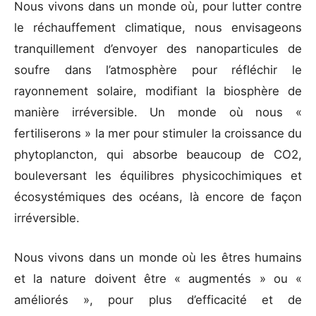
Nous vivons dans un monde où, pour lutter contre
le réchauffement climatique, nous envisageons
tranquillement d’envoyer des nanoparticules de
soufre dans l’atmosphère pour réfléchir le
rayonnement solaire, modifiant la biosphère de
manière irréversible. Un monde où nous «
fertiliserons » la mer pour stimuler la croissance du
phytoplancton, qui absorbe beaucoup de CO2,
bouleversant les équilibres physicochimiques et
écosystémiques des océans, là encore de façon
irréversible.
Nous vivons dans un monde où les êtres humains
et la nature doivent être « augmentés » ou «
améliorés », pour plus d’efficacité et de