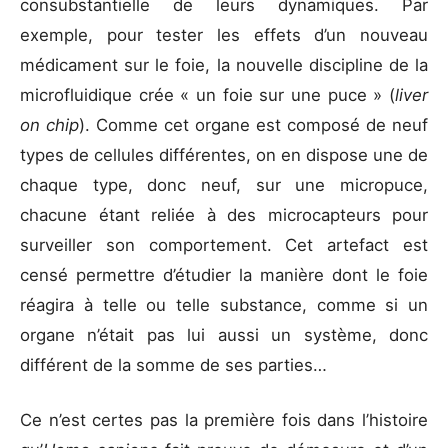
consubstantielle de leurs dynamiques. Par
exemple, pour tester les effets d’un nouveau
médicament sur le foie, la nouvelle discipline de la
microfluidique crée « un foie sur une puce » (
liver
on chip
). Comme cet organe est composé de neuf
types de cellules différentes, on en dispose une de
chaque type, donc neuf, sur une micropuce,
chacune étant reliée à des microcapteurs pour
surveiller son comportement. Cet artefact est
censé permettre d’étudier la manière dont le foie
réagira à telle ou telle substance, comme si un
organe n’était pas lui aussi un système, donc
différent de la somme de ses parties…
Ce n’est certes pas la première fois dans l’histoire