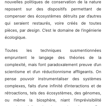
nouvelles politiques de conservation de la nature
reposent sur des dispositifs permettant de
compenser des écosystèmes détruits par d’autres
qui seraient restaurés, voire créés de toutes
pièces, par
design
. C’est le domaine de l’ingénierie
écologique.
Toutes les techniques susmentionnées
empruntent le langage des théories de la
complexité, mais font paradoxalement preuve d’un
scientisme et d’un réductionnisme affligeants. On
pense pouvoir instrumentaliser des systèmes
complexes, faits d’une infinité d’interactions et de
rétroactions, tels des écosystèmes, des génomes,
ou même la biosphère, niant l’imprévisibilité