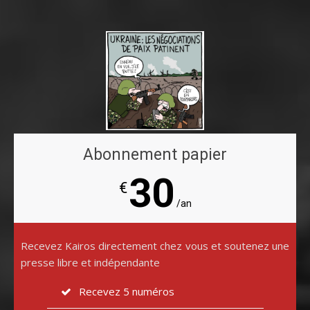
Abonnement papier
30
€
/an
Recevez Kairos directement chez vous et soutenez une
presse libre et indépendante
Recevez 5 numéros