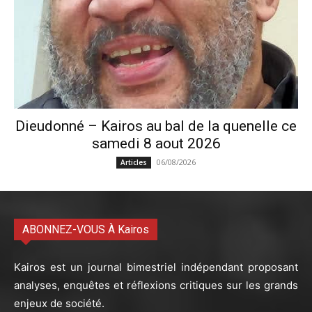
Dieudonné – Kairos au bal de la quenelle ce
samedi 8 aout 2026
06/08/2026
Articles
ABONNEZ-VOUS À Kairos
Kairos est un journal bimestriel indépendant proposant
analyses, enquêtes et réflexions critiques sur les grands
enjeux de société.