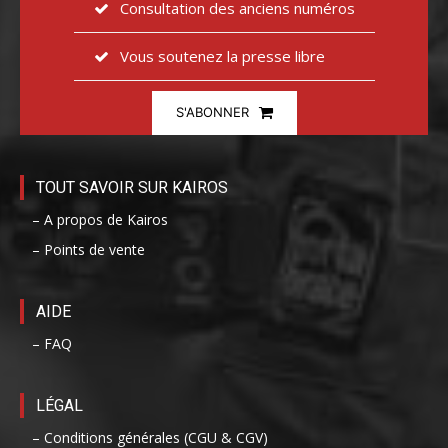
Consultation des anciens numéros
Vous soutenez la presse libre
S'ABONNER
TOUT SAVOIR SUR KAIROS
– A propos de Kairos
– Points de vente
AIDE
– FAQ
LÉGAL
– Conditions générales (CGU & CGV)