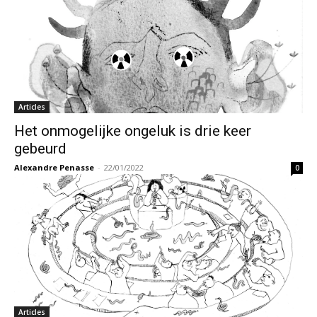
Articles
Het onmogelijke ongeluk is drie keer
gebeurd
Alexandre Penasse
-
22/01/2022
0
Articles