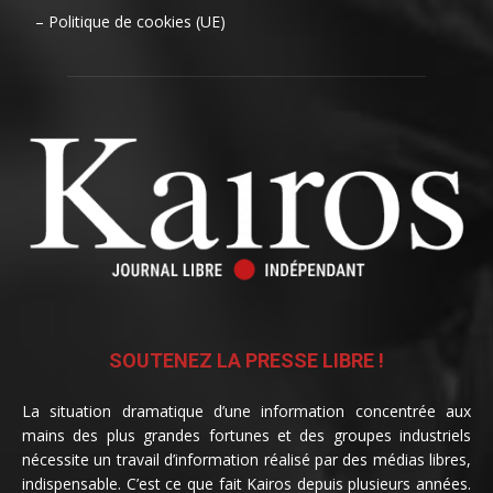
– Politique de cookies (UE)
SOUTENEZ LA PRESSE LIBRE !
La situation dramatique d’une information concentrée aux
mains des plus grandes fortunes et des groupes industriels
nécessite un travail d’information réalisé par des médias libres,
indispensable. C’est ce que fait Kairos depuis plusieurs années.