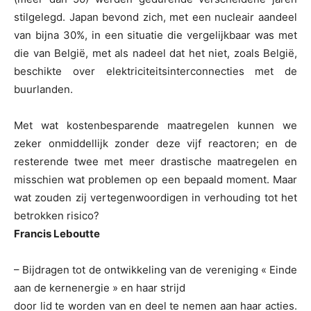
stilgelegd. Japan bevond zich, met een nucleair aandeel
van bijna 30%, in een situatie die vergelijkbaar was met
die van België, met als nadeel dat het niet, zoals België,
beschikte over elektriciteitsinterconnecties met de
buurlanden.
Met wat kostenbesparende maatregelen kunnen we
zeker onmiddellijk zonder deze vijf reactoren; en de
resterende twee met meer drastische maatregelen en
misschien wat problemen op een bepaald moment. Maar
wat zouden zij vertegenwoordigen in verhouding tot het
betrokken risico?
Francis Leboutte
– Bijdragen tot de ontwikkeling van de vereniging « Einde
aan de kernenergie » en haar strijd
door lid te worden van en deel te nemen aan haar acties.