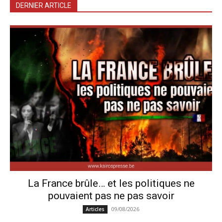
DERNIER ARTICLE
La France brûle… et les politiques ne
pouvaient pas ne pas savoir
09/08/2026
Articles