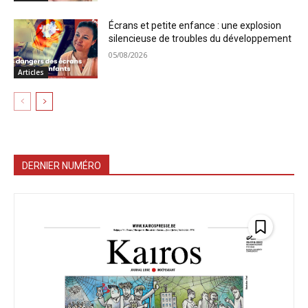
Écrans et petite enfance : une explosion
silencieuse de troubles du développement
05/08/2026
Articles
DERNIER NUMÉRO