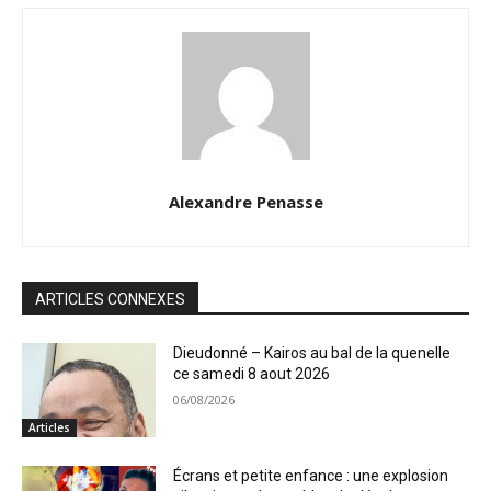
Alexandre Penasse
ARTICLES CONNEXES
Dieudonné – Kairos au bal de la quenelle
ce samedi 8 aout 2026
06/08/2026
Articles
Écrans et petite enfance : une explosion