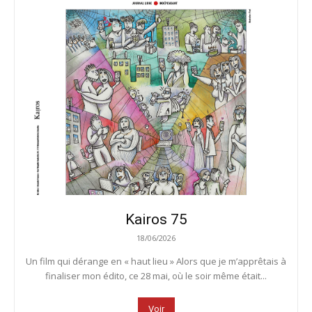
Kairos 75
18/06/2026
Un film qui dérange en « haut lieu » Alors que je m’apprêtais à
finaliser mon édito, ce 28 mai, où le soir même était...
Voir