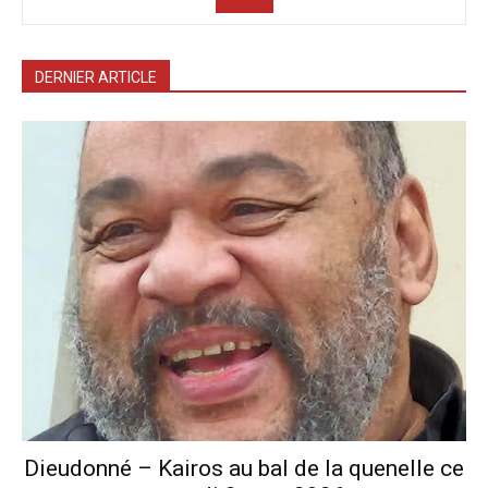
DERNIER ARTICLE
Dieudonné – Kairos au bal de la quenelle ce