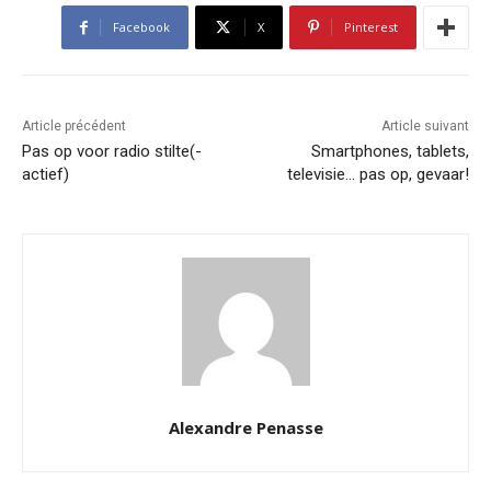
Facebook
X
Pinterest
Article précédent
Article suivant
Pas op voor radio stilte(-
Smartphones, tablets,
actief)
televisie… pas op, gevaar!
Alexandre Penasse