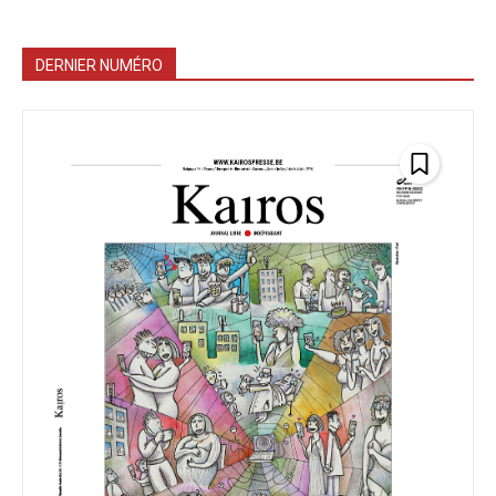
DERNIER NUMÉRO