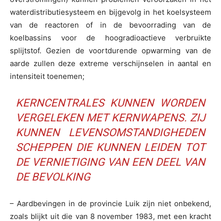
waterdistributiesysteem en bijgevolg in het koelsysteem
van de reactoren of in de bevoorrading van de
koelbassins voor de hoogradioactieve verbruikte
splijtstof. Gezien de voortdurende opwarming van de
aarde zullen deze extreme verschijnselen in aantal en
intensiteit toenemen;
KERNCENTRALES KUNNEN WORDEN
VERGELEKEN MET KERNWAPENS. ZIJ
KUNNEN LEVENSOMSTANDIGHEDEN
SCHEPPEN DIE KUNNEN LEIDEN TOT
DE VERNIETIGING VAN EEN DEEL VAN
DE BEVOLKING
– Aardbevingen in de provincie Luik zijn niet onbekend,
zoals blijkt uit die van 8 november 1983, met een kracht