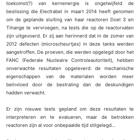
toekomst(?) van kernenergie is ongetwijfeld de
beslissing die Electrabel in maart 2014 heeft genomen
om de geplande sluiting van haar reactoren Doel 3 en
Tihange te vervroegen, na tests die op de reactorvaten
zijn uitgevoerd. Er zij aan herinnerd dat in de zomer van
2012 defecten (microscheurtjes) in deze tanks werden
aangetroffen. De proeven, die werden opgelegd door het
FANC (Federale Nucleaire Controleautoriteit), hebben
onverwachte resultaten opgeleverd: de mechanische
eigenschappen van de materialen worden meer
beïnvloed door de bestraling dan de deskundigen
hadden verwacht.
Er zijn nieuwe tests gepland om deze resultaten te
interpreteren en te evalueren, maar de betrokken
reactoren zijn al voor onbepaalde tijd stilgelegd…