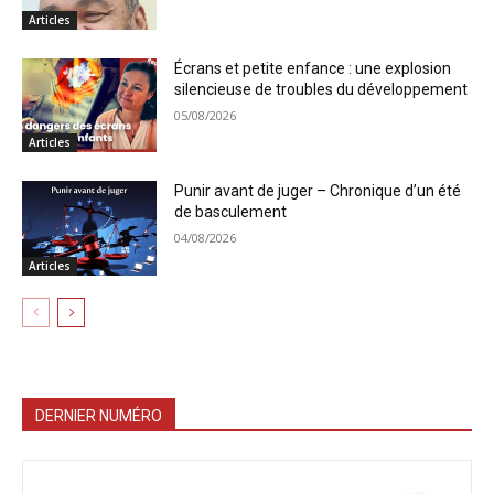
Articles
Écrans et petite enfance : une explosion
silencieuse de troubles du développement
05/08/2026
Articles
Punir avant de juger – Chronique d’un été
de basculement
04/08/2026
Articles
DERNIER NUMÉRO