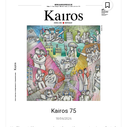
Kairos 75
18/06/2026