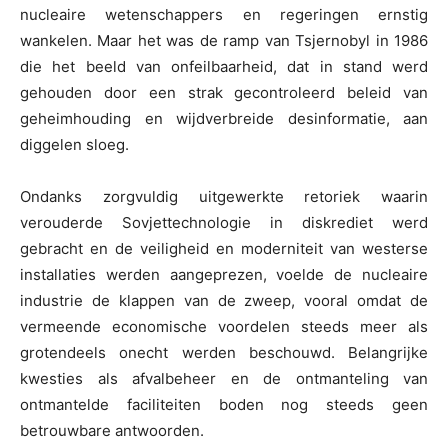
nucleaire wetenschappers en regeringen ernstig
wankelen. Maar het was de ramp van Tsjernobyl in 1986
die het beeld van onfeilbaarheid, dat in stand werd
gehouden door een strak gecontroleerd beleid van
geheimhouding en wijdverbreide desinformatie, aan
diggelen sloeg.
Ondanks zorgvuldig uitgewerkte retoriek waarin
verouderde Sovjettechnologie in diskrediet werd
gebracht en de veiligheid en moderniteit van westerse
installaties werden aangeprezen, voelde de nucleaire
industrie de klappen van de zweep, vooral omdat de
vermeende economische voordelen steeds meer als
grotendeels onecht werden beschouwd. Belangrijke
kwesties als afvalbeheer en de ontmanteling van
ontmantelde faciliteiten boden nog steeds geen
betrouwbare antwoorden.