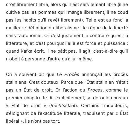
croit librement libre, alors qu’il est servilement libre (il ne
cultive pas les pommes qu’il mange librement, il ne coud
pas les habits qu’il revêt librement). Telle est au fond la
meilleure définition du libéralisme : le règne de la liberté
sans l’autonomie. Or c’est justement le contraire qu’est la
littérature, et c’est pourquoi elle est force et puissance :
quand Kafka écrit, il ne pâtit pas, il agit, c’est-à-dire qu’il
n’obéit à personne d’autre qu’à lui-même.
On a souvent dit que
Le Procès
annonçait les procès
staliniens. C’est douteux. Parce que l’État stalinien n’était
pas un État de droit. Or l’action du
Procès
, comme le
premier chapitre le dit explicitement, se déroule dans un
« État de droit » (
Rechtsstaat
). Certains traducteurs,
s’éloignant de l’exactitude littérale, traduisent par « État
libéral ». Ils n’ont pas tort.