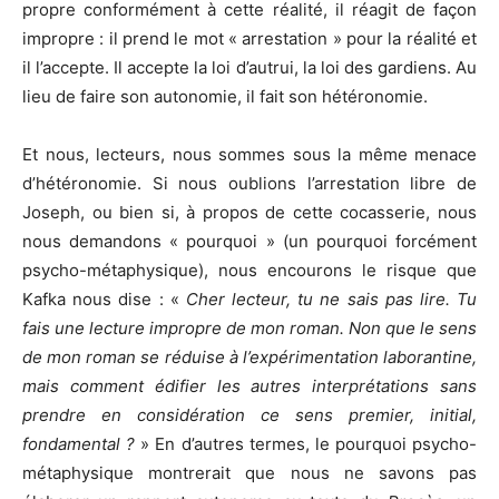
propre conformément à cette réalité, il réagit de façon
impropre : il prend le mot « arrestation » pour la réalité et
il l’accepte. Il accepte la loi d’autrui, la loi des gardiens. Au
lieu de faire son autonomie, il fait son hétéronomie.
Et nous, lecteurs, nous sommes sous la même menace
d’hétéronomie. Si nous oublions l’arrestation libre de
Joseph, ou bien si, à propos de cette cocasserie, nous
nous demandons « pourquoi » (un pourquoi forcément
psycho-métaphysique), nous encourons le risque que
Kafka nous dise : «
Cher lecteur, tu ne sais pas lire. Tu
fais une lecture impropre de mon roman. Non que le sens
de mon roman se réduise à l’expérimentation laborantine,
mais comment édifier les autres interprétations sans
prendre en considération ce sens premier, initial,
fondamental ?
» En d’autres termes, le pourquoi psycho-
métaphysique montrerait que nous ne savons pas