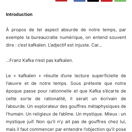
Introduction
À propos de tel aspect absurde de notre temps, par
exemple la bureaucratie numérique, on entend souvent
dire : c’est kafkaïen. L’adjectif est injuste. Car…
…Franz Kafka n’est pas kafkaïen.
Le « kafkaïen » résulte d’une lecture superficielle de
l’œuvre et de notre temps. Sous prétexte que notre
époque passe pour rationnelle et que Kafka s’écarte de
cette sorte de rationalité, il serait un écrivain de
l’absurde. Un explorateur des gouffres métaphysiques de
l’humain. Un religieux de l’abîme. Un mystique. Mieux : un
mystique juif. Non qu’il n’y ait pas de gouffres chez lui,
mais il faut commencer par entendre l’objection qu’il pose