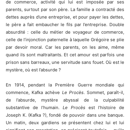
de commerce, activité qui lui est imposée par ses
parents, surtout par son père. La famille a contracté des
dettes auprès d’une entreprise, et pour payer les dettes,
le père a fait embaucher le fils par l’entreprise. Double
absurdité : celle du métier de voyageur de commerce,
celle de l’injonction paternelle à laquelle Grégoire se plie
par devoir moral. Car les parents, on les aime, même
quand ils sont maltraitants. Et cet amour est parfois une
prison sans barreaux, une servitude sans fouet. Où est le
mystère, où est l’absurde ?
En 1914, pendant la Première Guerre mondiale qui
commence, Kafka achève
Le Procès
. Sommet, paraît-il,
de l’absurde, mystère abyssal de la culpabilité
substantive de l’humain.
Le Procès
est l’histoire de
Joseph K. (Kafka ?), fondé de pouvoir dans une banque.
Un matin, deux gardiens se présentent chez lui et lui