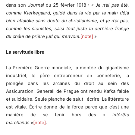
dans son
Journal
du 25 février 1918 : «
Je n’ai pas été,
comme Kierkegaard, guidé dans la vie par la main déjà
bien affaiblie sans doute du christianisme, et je n’ai pas,
comme les sionistes, saisi tout juste la dernière frange
du châle de prière juif qui s’envole.
[note]
»
La servitude libre
La Première Guerre mondiale, la montée du gigantisme
industriel, le père entrepreneur en bonneterie, la
plongée dans les arcanes du droit au sein des
Assicurazioni Generali de Prague ont rendu Kafka faible
et suicidaire. Seule planche de salut : écrire. La littérature
est vitale. Écrire donne de la force parce que c’est une
manière de se tenir hors des «
intérêts
marchands
»
[note]
.