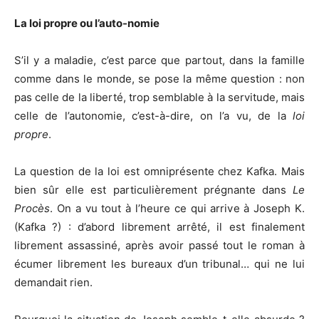
La loi propre ou l’auto-nomie
S’il y a maladie, c’est parce que partout, dans la famille
comme dans le monde, se pose la même question : non
pas celle de la liberté, trop semblable à la servitude, mais
celle de l’autonomie, c’est-à-dire, on l’a vu, de la
loi
propre
.
La question de la loi est omniprésente chez Kafka. Mais
bien sûr elle est particulièrement prégnante dans
Le
Procès
. On a vu tout à l’heure ce qui arrive à Joseph K.
(Kafka ?) : d’abord librement arrêté, il est finalement
librement assassiné, après avoir passé tout le roman à
écumer librement les bureaux d’un tribunal… qui ne lui
demandait rien.