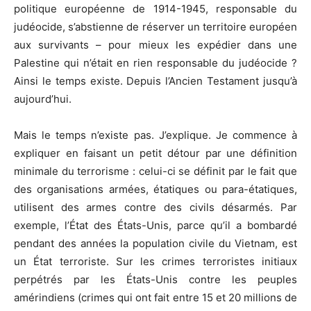
politique européenne de 1914-1945, responsable du
judéocide, s’abstienne de réserver un territoire européen
aux survivants – pour mieux les expédier dans une
Palestine qui n’était en rien responsable du judéocide ?
Ainsi le temps existe. Depuis l’Ancien Testament jusqu’à
aujourd’hui.
Mais le temps n’existe pas. J’explique. Je commence à
expliquer en faisant un petit détour par une définition
minimale du terrorisme : celui-ci se définit par le fait que
des organisations armées, étatiques ou para-étatiques,
utilisent des armes contre des civils désarmés. Par
exemple, l’État des États-Unis, parce qu’il a bombardé
pendant des années la population civile du Vietnam, est
un État terroriste. Sur les crimes terroristes initiaux
perpétrés par les États-Unis contre les peuples
amérindiens (crimes qui ont fait entre 15 et 20 millions de