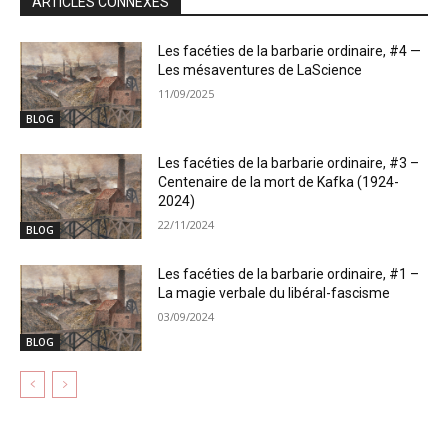
ARTICLES CONNEXES
Les facéties de la barbarie ordinaire, #4 —
Les mésaventures de LaScience
11/09/2025
BLOG
Les facéties de la barbarie ordinaire, #3 –
Centenaire de la mort de Kafka (1924-
2024)
22/11/2024
BLOG
Les facéties de la barbarie ordinaire, #1 –
La magie verbale du libéral-fascisme
03/09/2024
BLOG