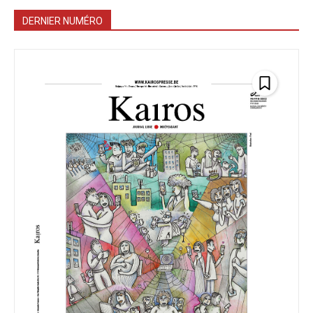
DERNIER NUMÉRO