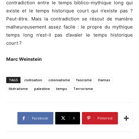
contradiction entre le temps biblico-mythique long qui
existe et le temps historique court qui n’existe pas ?
Peut-être. Mais la contradiction se résout de manière
malheureusement assez facile : le propre du mythique
temps long n’est-il pas d’avaler le temps historique
court ?
Marc Weinstein
TAGS
civilisation
colonialisme
fascisme
Hamas
libéralisme
palestine
temps
Terrorisme
Facebook
X
Pinterest