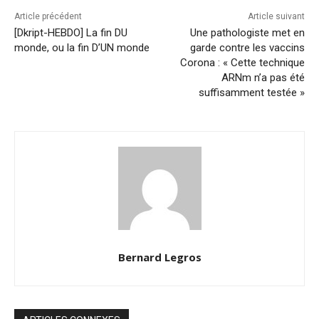
Article précédent
Article suivant
[Dkript-HEBDO] La fin DU
Une pathologiste met en
monde, ou la fin D’UN monde
garde contre les vaccins
Corona : « Cette technique
ARNm n’a pas été
suffisamment testée »
Bernard Legros