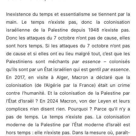
Inexistence du temps et essentialisme se tiennent par la
main. Le temps n’existe pas, donc la colonisation
israélienne de la Palestine depuis 1948 n’existe pas.
Donc les attaques du 7 octobre n’ont pas de cause, elles
sont hors temps. Si les attaques du 7 octobre n’ont pas
de cause et si elles ont eu lieu malgré tout, c’est que les
Palestiniens sont méchants
par essence
– colonisés
qu’ils sont par un État israélien qui est gentil
par essence
.
En 2017, en visite à Alger, Macron a déclaré que la
colonisation (de l’Algérie par la France) était un crime
contre l’humanité. Et la colonisation de la Palestine par
l’État d’Israël ? En 2024 Macron, von der Leyen et leurs
complices n’en disent rien. Pourquoi ? Parce qu’il n’y a
pas de temps. Le temps n’existe pas. La colonisation
moderne de la Palestine par l’État moderne d’Israël est
hors temps : elle n’existe pas. Dans la mesure où, paraît-