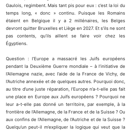
Gaulois, regimbent. Mais tant pis pour eux : c’est la loi du
temps long, « donc » continu. Puisque les Romains
étaient en Belgique il y a 2 millénaires, les Belges
devront quitter Bruxelles et Liège en 2027. Et s’ils ne sont
pas contents, qu’ils aillent se faire voir chez les
Égyptiens.
Question : l’Europe a massacré les Juifs européens
pendant la Deuxième Guerre mondiale – à l’initiative de
l’Allemagne nazie, avec l’aide de la France de Vichy, de
l’Autriche annexée et de quelques autres. Pourquoi donc,
au titre d’une juste réparation, l’Europe n’a-t-elle pas fait
une place en Europe aux Juifs européens ? Pourquoi ne
leur a-t-elle pas donné un territoire, par exemple, à la
frontière de l’Allemagne, de la France et de la Suisse ? Ou
aux confins de l’Allemagne, de l’Autriche et de la Suisse ?
Quelqu’un peut-il m’expliquer la logique qui veut que la