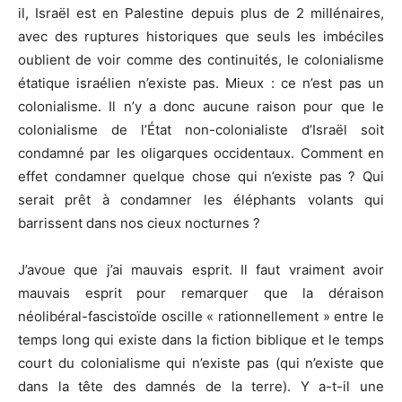
il, Israël est en Palestine depuis plus de 2 millénaires,
avec des ruptures historiques que seuls les imbéciles
oublient de voir comme des continuités, le colonialisme
étatique israélien n’existe pas. Mieux : ce n’est pas un
colonialisme. Il n’y a donc aucune raison pour que le
colonialisme de l’État non-colonialiste d’Israël soit
condamné par les oligarques occidentaux. Comment en
effet condamner quelque chose qui n’existe pas ? Qui
serait prêt à condamner les éléphants volants qui
barrissent dans nos cieux nocturnes ?
J’avoue que j’ai mauvais esprit. Il faut vraiment avoir
mauvais esprit pour remarquer que la déraison
néolibéral-fascistoïde oscille « rationnellement » entre le
temps long qui existe dans la fiction biblique et le temps
court du colonialisme qui n’existe pas (qui n’existe que
dans la tête des damnés de la terre). Y a-t-il une