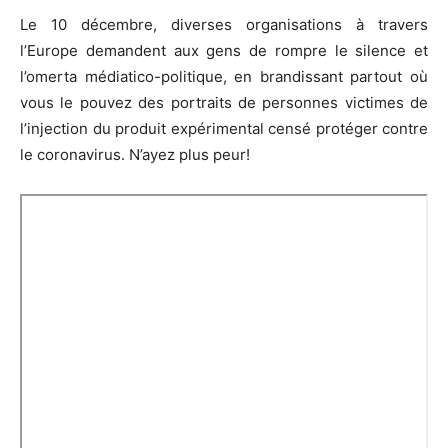
Le 10 décembre, diverses organisations à travers
l’Europe demandent aux gens de rompre le silence et
l’omerta médiatico-politique, en brandissant partout où
vous le pouvez des portraits de personnes victimes de
l’injection du produit expérimental censé protéger contre
le coronavirus. N’ayez plus peur!