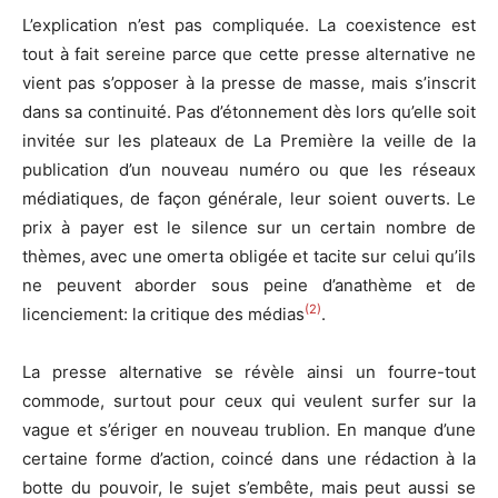
L’explication n’est pas compliquée. La coexistence est
tout à fait sereine parce que cette presse alternative ne
vient pas s’opposer à la presse de masse, mais s’inscrit
dans sa continuité. Pas d’étonnement dès lors qu’elle soit
invitée sur les plateaux de La Première la veille de la
publication d’un nouveau numéro ou que les réseaux
médiatiques, de façon générale, leur soient ouverts. Le
prix à payer est le silence sur un certain nombre de
thèmes, avec une omerta obligée et tacite sur celui qu’ils
ne peuvent aborder sous peine d’anathème et de
(2)
licenciement: la critique des médias
.
La presse alternative se révèle ainsi un fourre-tout
commode, surtout pour ceux qui veulent surfer sur la
vague et s’ériger en nouveau trublion. En manque d’une
certaine forme d’action, coincé dans une rédaction à la
botte du pouvoir, le sujet s’embête, mais peut aussi se