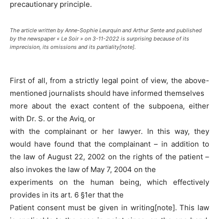
precautionary principle.
The article written by Anne-Sophie Leurquin and Arthur Sente and published
by the newspaper « Le Soir » on 3-11-2022 is surprising because of its
imprecision, its omissions and its partiality[note].
First of all, from a strictly legal point of view, the above-
mentioned journalists should have informed themselves
more about the exact content of the subpoena, either
with Dr. S. or the Aviq, or
with the complainant or her lawyer. In this way, they
would have found that the complainant – in addition to
the law of August 22, 2002 on the rights of the patient –
also invokes the law of May 7, 2004 on the
experiments on the human being, which effectively
provides in its art. 6 §1er that the
Patient consent must be given in writing[note]. This law