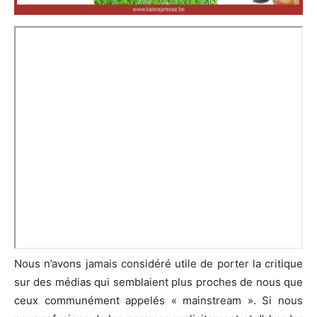
Nous n’avons jamais considéré utile de porter la critique
sur des médias qui semblaient plus proches de nous que
ceux communément appelés « mainstream ». Si nous