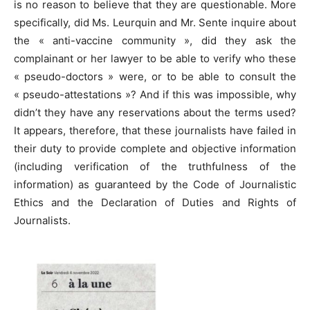
is no reason to believe that they are questionable. More
specifically, did Ms. Leurquin and Mr. Sente inquire about
the « anti-vaccine community », did they ask the
complainant or her lawyer to be able to verify who these
« pseudo-doctors » were, or to be able to consult the
« pseudo-attestations »? And if this was impossible, why
didn’t they have any reservations about the terms used?
It appears, therefore, that these journalists have failed in
their duty to provide complete and objective information
(including verification of the truthfulness of the
information) as guaranteed by the Code of Journalistic
Ethics and the Declaration of Duties and Rights of
Journalists.