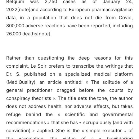
Belgium was 2,750 cases as of January 24,
2022[note]and according to European pharmacovigilance
data, in a population that does not die from Covid,
800,000 adverse reactions have been reported, including
26,000 deaths[note].
Rather than questioning the deep reasons for this
complaint, Le Soir prefers to transcribe the writings that
Dr. S. published on a specialized medical platform
(MediQuality), an article entitled: « The solitude of a
general practitioner dragged before the courts by
conspiracy theorists ». The title sets the tone, the author
does not address health, nor adverse effects, but takes
refuge behind the « scientific and governmental
recommendations » that she has « scrupulously (and with
conviction) » applied. She is the « simple executor » of
the vaccination, the victim of a « bewildering