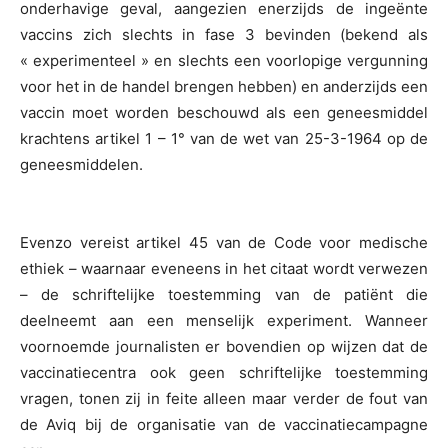
onderhavige geval, aangezien enerzijds de ingeënte
vaccins zich slechts in fase 3 bevinden (bekend als
« experimenteel » en slechts een voorlopige vergunning
voor het in de handel brengen hebben) en anderzijds een
vaccin moet worden beschouwd als een geneesmiddel
krachtens artikel 1 – 1° van de wet van 25-3-1964 op de
geneesmiddelen.
Evenzo vereist artikel 45 van de Code voor medische
ethiek – waarnaar eveneens in het citaat wordt verwezen
– de schriftelijke toestemming van de patiënt die
deelneemt aan een menselijk experiment. Wanneer
voornoemde journalisten er bovendien op wijzen dat de
vaccinatiecentra ook geen schriftelijke toestemming
vragen, tonen zij in feite alleen maar verder de fout van
de Aviq bij de organisatie van de vaccinatiecampagne