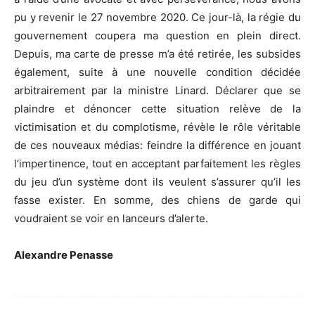
pu y revenir le 27 novembre 2020. Ce jour-là, la régie du
gouvernement coupera ma question en plein direct.
Depuis, ma carte de presse m’a été retirée, les subsides
également, suite à une nouvelle condition décidée
arbitrairement par la ministre Linard. Déclarer que se
plaindre et dénoncer cette situation relève de la
victimisation et du complotisme, révèle le rôle véritable
de ces nouveaux médias: feindre la différence en jouant
l’impertinence, tout en acceptant parfaitement les règles
du jeu d’un système dont ils veulent s’assurer qu’il les
fasse exister. En somme, des chiens de garde qui
voudraient se voir en lanceurs d’alerte.
Alexandre Penasse