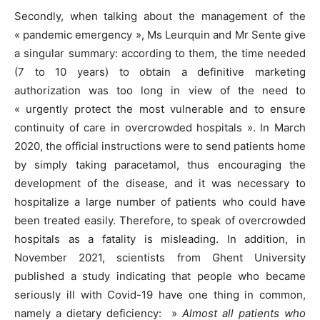
Secondly, when talking about the management of the
« pandemic emergency », Ms Leurquin and Mr Sente give
a singular summary: according to them, the time needed
(7 to 10 years) to obtain a definitive marketing
authorization was too long in view of the need to
« urgently protect the most vulnerable and to ensure
continuity of care in overcrowded hospitals ». In March
2020, the official instructions were to send patients home
by simply taking paracetamol, thus encouraging the
development of the disease, and it was necessary to
hospitalize a large number of patients who could have
been treated easily. Therefore, to speak of overcrowded
hospitals as a fatality is misleading. In addition, in
November 2021, scientists from Ghent University
published a study indicating that people who became
seriously ill with Covid-19 have one thing in common,
namely a dietary deficiency: »
Almost all patients who