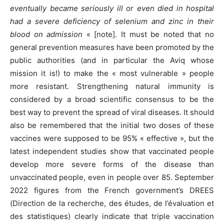
eventually became seriously ill or even died in hospital
had a severe deficiency of selenium and zinc in their
blood on admission
« [note]. It must be noted that no
general prevention measures have been promoted by the
public authorities (and in particular the Aviq whose
mission it is!) to make the « most vulnerable » people
more resistant. Strengthening natural immunity is
considered by a broad scientific consensus to be the
best way to prevent the spread of viral diseases. It should
also be remembered that the initial two doses of these
vaccines were supposed to be 95% « effective », but the
latest independent studies show that vaccinated people
develop more severe forms of the disease than
unvaccinated people, even in people over 85. September
2022 figures from the French government’s DREES
(Direction de la recherche, des études, de l’évaluation et
des statistiques) clearly indicate that triple vaccination