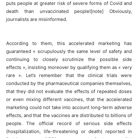
puts people at greater risk of severe forms of Covid and
death than unvaccinated people![note] Obviously,
journalists are misinformed.
According to them, this accelerated marketing has
guaranteed « scrupulously the same level of safety and
continuing to closely scrutinize the possible side
effects », insisting moreover by qualifying them as « very
rare ». Let’s remember that the clinical trials were
conducted by the pharmaceutical companies themselves,
that they did not evaluate the effects of repeated doses
or even mixing different vaccines, that the accelerated
marketing could not take into account long-term adverse
effects, and that the vaccines are distributed to billions of
people. The official record of serious side effects
(hospitalization, life-threatening or death) reported in