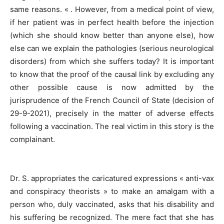
same reasons. « . However, from a medical point of view,
if her patient was in perfect health before the injection
(which she should know better than anyone else), how
else can we explain the pathologies (serious neurological
disorders) from which she suffers today? It is important
to know that the proof of the causal link by excluding any
other possible cause is now admitted by the
jurisprudence of the French Council of State (decision of
29-9-2021), precisely in the matter of adverse effects
following a vaccination. The real victim in this story is the
complainant.
Dr. S. appropriates the caricatured expressions « anti-vax
and conspiracy theorists » to make an amalgam with a
person who, duly vaccinated, asks that his disability and
his suffering be recognized. The mere fact that she has