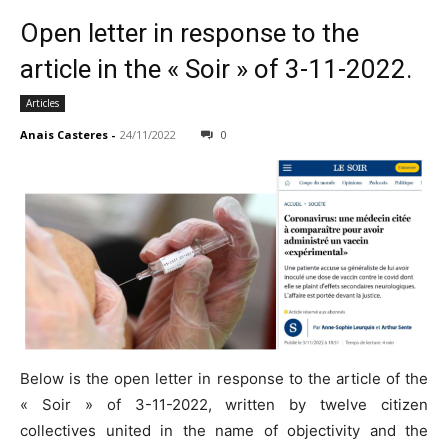
Open letter in response to the
article in the « Soir » of 3-11-2022.
Articles
Anais Casteres
-
24/11/2022
0
Below is the open letter in response to the article of the
« Soir » of 3-11-2022, written by twelve citizen
collectives united in the name of objectivity and the