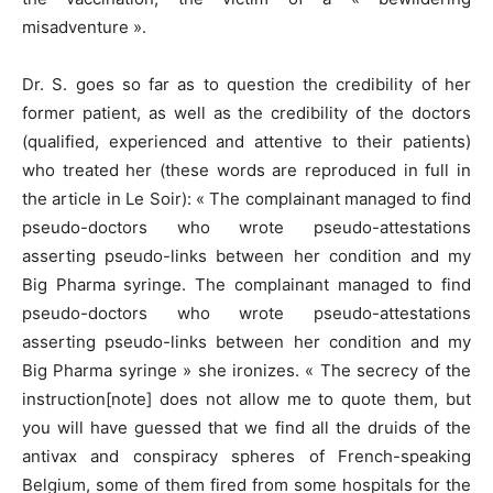
misadventure ».
Dr. S. goes so far as to question the credibility of her
former patient, as well as the credibility of the doctors
(qualified, experienced and attentive to their patients)
who treated her (these words are reproduced in full in
the article in Le Soir): « The complainant managed to find
pseudo-doctors who wrote pseudo-attestations
asserting pseudo-links between her condition and my
Big Pharma syringe. The complainant managed to find
pseudo-doctors who wrote pseudo-attestations
asserting pseudo-links between her condition and my
Big Pharma syringe » she ironizes. « The secrecy of the
instruction[note] does not allow me to quote them, but
you will have guessed that we find all the druids of the
antivax and conspiracy spheres of French-speaking
Belgium, some of them fired from some hospitals for the