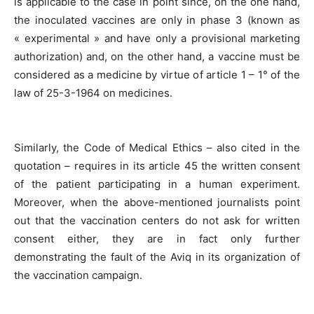
is applicable to the case in point since, on the one hand,
the inoculated vaccines are only in phase 3 (known as
« experimental » and have only a provisional marketing
authorization) and, on the other hand, a vaccine must be
considered as a medicine by virtue of article 1 – 1° of the
law of 25-3-1964 on medicines.
Similarly, the Code of Medical Ethics – also cited in the
quotation – requires in its article 45 the written consent
of the patient participating in a human experiment.
Moreover, when the above-mentioned journalists point
out that the vaccination centers do not ask for written
consent either, they are in fact only further
demonstrating the fault of the Aviq in its organization of
the vaccination campaign.