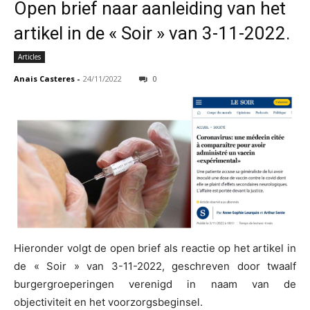
Open brief naar aanleiding van het
artikel in de « Soir » van 3-11-2022.
Articles
Anais Casteres
-
24/11/2022
0
Hieronder volgt de open brief als reactie op het artikel in
de « Soir » van 3-11-2022, geschreven door twaalf
burgergroeperingen verenigd in naam van de
objectiviteit en het voorzorgsbeginsel.