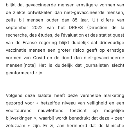
blijkt dat gevaccineerde mensen ernstigere vormen van
de ziekte ontwikkelen dan niet-gevaccineerde mensen,
zelfs bij mensen ouder dan 85 jaar. Uit cijfers van
september 2022 van het DREES (Direction de la
recherche, des études, de l’évaluation et des statistiques)
van de Franse regering blijkt duidelijk dat drievoudige
vaccinatie mensen een groter risico geeft op ernstige
vormen van Covid en de dood dan niet-gevaccineerde
mensen![note] Het is duidelijk dat journalisten slecht
geïnformeerd zijn.
Volgens deze laatste heeft deze versnelde marketing
gezorgd voor « hetzelfde niveau van veiligheid en een
voortdurend nauwlettend toezicht op mogelijke
bijwerkingen », waarbij wordt benadrukt dat deze « zeer
zeldzaam » zijn. Er zij aan herinnerd dat de klinische