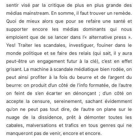
sentir visé par la critique de plus en plus grande des
médias mainstream. En somme, il faut trouver un remède.
Quoi de mieux alors que pour se refaire une santé et
supporter encore les médias dominants qui nous
emploient que de se lancer dans l’« alternative press ».
Yes! Traiter les scandales, investiguer, fouiner dans le
monde politique et se faire des relais (qui sait, il y aura
peut-être un engagement futur à la clé), c’est en effet
grisant. La machine à scandale médiatique bien rodée, on
peut ainsi profiter à la fois du beurre et de l’argent du
beurre: on produit d’un côté de l’info formatée, de l’autre
on feint de s’en écarter en dénonçant ; d’un côté on
accepte la censure, sereinement, sachant évidemment
qu’on ne peut pas tout dire, de l’autre on plane sur le
nuage de la dissidence, prêt à démonter toutes les
cabales, malversations et trafics en tous genres qui ne
manqueront pas de venir, encore et encore.