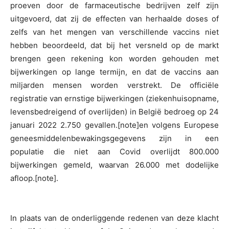
proeven door de farmaceutische bedrijven zelf zijn
uitgevoerd, dat zij de effecten van herhaalde doses of
zelfs van het mengen van verschillende vaccins niet
hebben beoordeeld, dat bij het versneld op de markt
brengen geen rekening kon worden gehouden met
bijwerkingen op lange termijn, en dat de vaccins aan
miljarden mensen worden verstrekt. De officiële
registratie van ernstige bijwerkingen (ziekenhuisopname,
levensbedreigend of overlijden) in België bedroeg op 24
januari 2022 2.750 gevallen.[note]en volgens Europese
geneesmiddelenbewakingsgegevens zijn in een
populatie die niet aan Covid overlijdt 800.000
bijwerkingen gemeld, waarvan 26.000 met dodelijke
afloop.[note].
In plaats van de onderliggende redenen van deze klacht