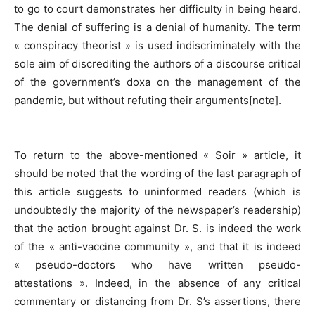
to go to court demonstrates her difficulty in being heard.
The denial of suffering is a denial of humanity. The term
« conspiracy theorist » is used indiscriminately with the
sole aim of discrediting the authors of a discourse critical
of the government’s doxa on the management of the
pandemic, but without refuting their arguments[note].
To return to the above-mentioned « Soir » article, it
should be noted that the wording of the last paragraph of
this article suggests to uninformed readers (which is
undoubtedly the majority of the newspaper’s readership)
that the action brought against Dr. S. is indeed the work
of the « anti-vaccine community », and that it is indeed
« pseudo-doctors who have written pseudo-
attestations ». Indeed, in the absence of any critical
commentary or distancing from Dr. S’s assertions, there