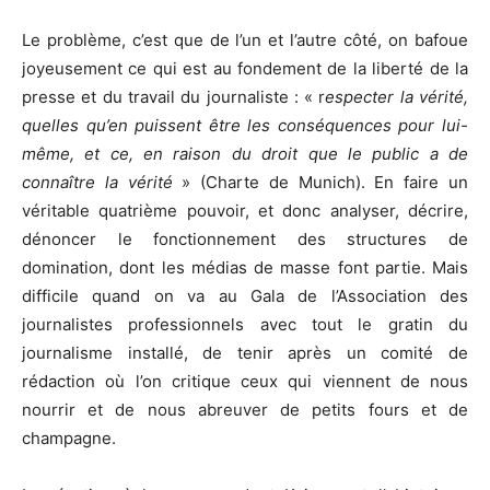
Le problème, c’est que de l’un et l’autre côté, on bafoue
joyeusement ce qui est au fondement de la liberté de la
presse et du travail du journaliste : « r
especter la vérité,
quelles qu’en puissent être les conséquences pour lui-
même, et ce, en raison du droit que le public a de
connaître la vérité
» (Charte de Munich). En faire un
véritable quatrième pouvoir, et donc analyser, décrire,
dénoncer le fonctionnement des structures de
domination, dont les médias de masse font partie. Mais
difficile quand on va au Gala de l’Association des
journalistes professionnels avec tout le gratin du
journalisme installé, de tenir après un comité de
rédaction où l’on critique ceux qui viennent de nous
nourrir et de nous abreuver de petits fours et de
champagne.