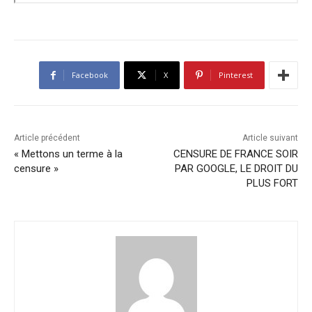
Facebook
X
Pinterest
Article précédent
Article suivant
« Mettons un terme à la
CENSURE DE FRANCE SOIR
censure »
PAR GOOGLE, LE DROIT DU
PLUS FORT