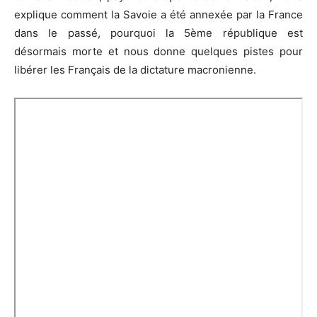
explique comment la Savoie a été annexée par la France
dans le passé, pourquoi la 5ème république est
désormais morte et nous donne quelques pistes pour
libérer les Français de la dictature macronienne.