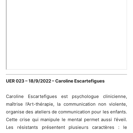
UER 023 – 18/9/2022 – Caroline Escartefigues
Caroline Escartefigues est psychologue clinicienne,
maîtrise l’Art-thérapie, la communication non violente,
organise des ateliers de communication pour les enfants.
Cette crise qui manipule le mental permet aussi l’éveil.
Les résistants présentent plusieurs caractères : le