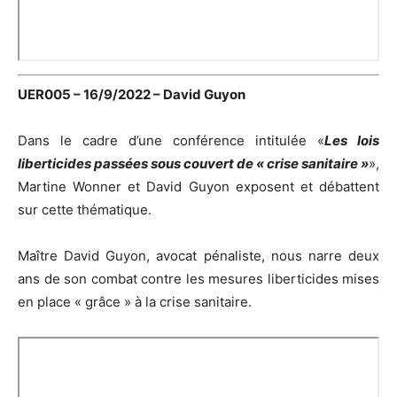
UER005 – 16/9/2022 – David Guyon
Dans le cadre d’une conférence intitulée «
Les lois
liberticides passées sous couvert de « crise sanitaire »
»,
Martine Wonner et David Guyon exposent et débattent
sur cette thématique.
Maître David Guyon, avocat pénaliste, nous narre deux
ans de son combat contre les mesures liberticides mises
en place « grâce » à la crise sanitaire.