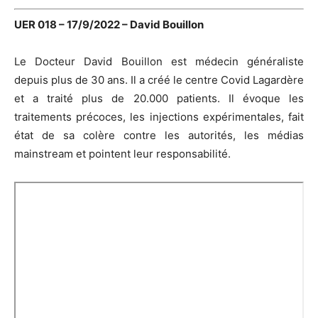
UER 018 – 17/9/2022 – David Bouillon
Le Docteur David Bouillon est médecin généraliste
depuis plus de 30 ans. Il a créé le centre Covid Lagardère
et a traité plus de 20.000 patients. Il évoque les
traitements précoces, les injections expérimentales, fait
état de sa colère contre les autorités, les médias
mainstream et pointent leur responsabilité.