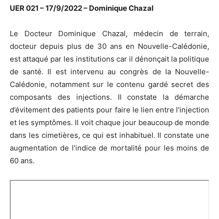
UER 021 – 17/9/2022 – Dominique Chazal
Le Docteur Dominique Chazal, médecin de terrain,
docteur depuis plus de 30 ans en Nouvelle-Calédonie,
est attaqué par les institutions car il dénonçait la politique
de santé. Il est intervenu au congrès de la Nouvelle-
Calédonie, notamment sur le contenu gardé secret des
composants des injections. Il constate la démarche
d’évitement des patients pour faire le lien entre l’injection
et les symptômes. Il voit chaque jour beaucoup de monde
dans les cimetières, ce qui est inhabituel. Il constate une
augmentation de l’indice de mortalité pour les moins de
60 ans.