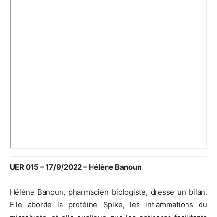
UER 015 – 17/9/2022 – Hélène Banoun
Hélène Banoun, pharmacien biologiste, dresse un bilan.
Elle aborde la protéine Spike, les inflammations du