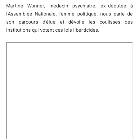
Martine Wonner, médecin psychiatre, ex-députée à
l’Assemblée Nationale, femme politique, nous parle de
son parcours d’élue et dévoile les coulisses des
institutions qui votent ces lois liberticides.