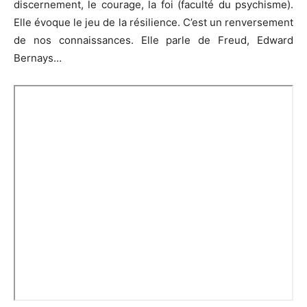
discernement, le courage, la foi (faculté du psychisme).
Elle évoque le jeu de la résilience. C’est un renversement
de nos connaissances. Elle parle de Freud, Edward
Bernays…