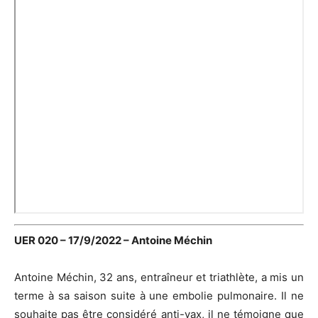
UER 020 – 17/9/2022 – Antoine Méchin
Antoine Méchin, 32 ans, entraîneur et triathlète, a mis un
terme à sa saison suite à une embolie pulmonaire. Il ne
souhaite pas être considéré anti-vax, il ne témoigne que