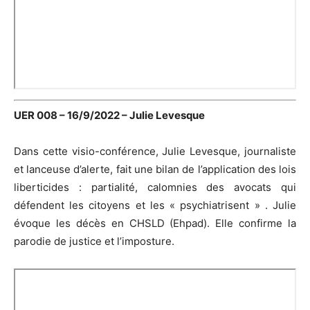
UER 008 – 16/9/2022 – Julie Levesque
Dans cette visio-conférence, Julie Levesque, journaliste
et lanceuse d’alerte, fait une bilan de l’application des lois
liberticides : partialité, calomnies des avocats qui
défendent les citoyens et les « psychiatrisent » . Julie
évoque les décès en CHSLD (Ehpad). Elle confirme la
parodie de justice et l’imposture.