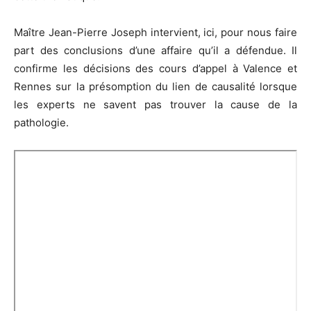
Maître Jean-Pierre Joseph intervient, ici, pour nous faire
part des conclusions d’une affaire qu’il a défendue. Il
confirme les décisions des cours d’appel à Valence et
Rennes sur la présomption du lien de causalité lorsque
les experts ne savent pas trouver la cause de la
pathologie.