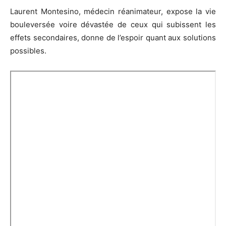
Laurent Montesino, médecin réanimateur, expose la vie
bouleversée voire dévastée de ceux qui subissent les
effets secondaires, donne de l’espoir quant aux solutions
possibles.