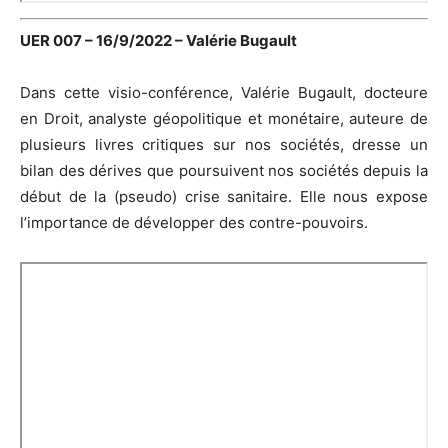
UER 007 – 16/9/2022 – Valérie Bugault
Dans cette visio-conférence, Valérie Bugault, docteure
en Droit, analyste géopolitique et monétaire, auteure de
plusieurs livres critiques sur nos sociétés, dresse un
bilan des dérives que poursuivent nos sociétés depuis la
début de la (pseudo) crise sanitaire. Elle nous expose
l’importance de développer des contre-pouvoirs.