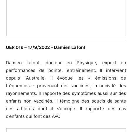
UER 019 – 17/9/2022 – Damien Lafont
Damien Lafont, docteur en Physique, expert en
performances de pointe, entraînement. Il intervient
depuis l’Australie. Il évoque les « émissions de
fréquences » provenant des vaccinés, la nocivité des
rayonnements. Il rapporte des symptômes aussi sur des
enfants non vaccinés. Il témoigne des soucis de santé
des athlètes dont il s’occupe. Il rapporte des cas
d’enfants qui font des AVC.