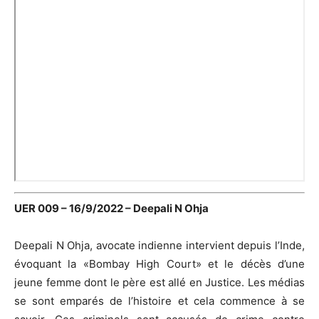
UER 009 – 16/9/2022 – Deepali N Ohja
Deepali N Ohja, avocate indienne intervient depuis l’Inde,
évoquant la «Bombay High Court» et le décès d’une
jeune femme dont le père est allé en Justice. Les médias
se sont emparés de l’histoire et cela commence à se