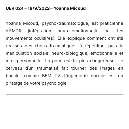
UER 024 – 18/9/2022 – Yoanna Micoud
Yoanna Micoud, psycho-traumatologue, est praticienne
d’EMDR (intégration neuro-émotionnelle par les
mouvements oculaires). Elle explique comment ont été
réalisés des chocs traumatiques à répétition, puis la
manipulation sociale, neuro-biologique, émotionnelle et
inter-personnelle. La peur est la plus dangereuse. Le
cerveau d’un traumatisé fait tourner des images en
boucle, comme BFM TV. L’ingénierie sociale est un
piratage de votre psychologie.