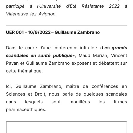
participé à l’Université d’Été Résistante 2022 à
Villeneuve-lez-Avignon.
UER 001 – 16/9/2022 – Guillaume Zambrano
Dans le cadre d’une conférence intitulée «
Les grands
scandales en santé publique
», Maud Marian, Vincent
Pavan et Guillaume Zambrano exposent et débattent sur
cette thématique.
Ici, Guillaume Zambrano, maître de conférences en
Sciences et Droit, nous parle de quelques scandales
dans lesquels sont mouillées les firmes
pharmaceuthiques.