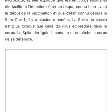
microbiote, et elle explique que les anticorps facilitants
(ils facilitent l’infection) était un risque connu bien avant
le début de la vaccination et que c’était connu depuis le
Sars-Cov-1, il y a plusieurs années. La Spike du vaccin
est plus toxique que celle du virus et perdure dans le
corps. La Spike dérégule l’immunité et empêche le corps
de se défendre.