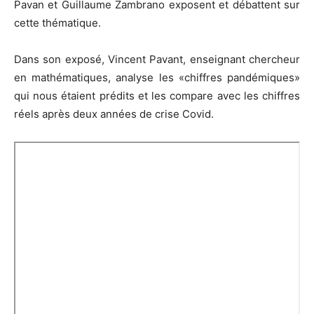
Pavan et Guillaume Zambrano exposent et débattent sur
cette thématique.
Dans son exposé, Vincent Pavant, enseignant chercheur
en mathématiques, analyse les «chiffres pandémiques»
qui nous étaient prédits et les compare avec les chiffres
réels après deux années de crise Covid.