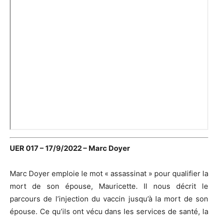
UER 017 – 17/9/2022 – Marc Doyer
Marc Doyer emploie le mot « assassinat » pour qualifier la
mort de son épouse, Mauricette. Il nous décrit le
parcours de l’injection du vaccin jusqu’à la mort de son
épouse. Ce qu’ils ont vécu dans les services de santé, la