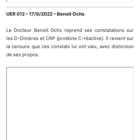
UER 012 – 17/9/2022 – Benoit Ochs
Le Docteur Benoit Ochs reprend ses constatations sur
les D-Dimères et CRP (protéine C-réactive). Il revient sur
la censure que ces constats lui ont valu, avec distorsion
de ses propos.