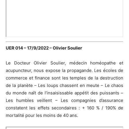
UER 014 – 17/9/2022 – Olivier Soulier
Le Docteur Olivier Soulier, médecin homéopathe et
acupuncteur, nous expose la propagande. Les écoles de
commerce et finance sont les temples de la destruction
de la planète – Les loups chassent en meute – Le chaos
du monde naît de l’insaisissable appétit des puissants –
Les humbles veillent – Les compagnies d’assurance
constatent les effets secondaires : + 160 % / 190% de
mortalité pour les moins de 40 ans.