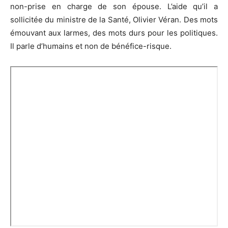
non-prise en charge de son épouse. L’aide qu’il a
sollicitée du ministre de la Santé, Olivier Véran. Des mots
émouvant aux larmes, des mots durs pour les politiques.
Il parle d’humains et non de bénéfice-risque.