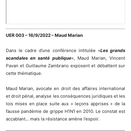
UER 003 – 16/9/2022 – Maud Marian
Dans le cadre d’une conférence intitulée «
Les grands
scandales en santé publique
», Maud Marian, Vincent
Pavan et Guillaume Zambrano exposent et débattent sur
cette thématique.
Maud Marian, avocate en droit des affaires international
et droit pénal, analyse les conséquences juridiques et les
lois mises en place suite aux « leçons apprises » de la
fausse pandémie de grippe H1N1 en 2010. Le constat est
accablant… mais la résistance amène l’espoir.