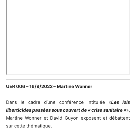
UER 006 – 16/9/2022 – Martine Wonner
Dans le cadre d’une conférence intitulée «
Les lois
liberticides passées sous couvert de « crise sanitaire »
»,
Martine Wonner et David Guyon exposent et débattent
sur cette thématique.