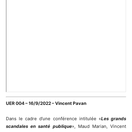
UER 004 – 16/9/2022 – Vincent Pavan
Dans le cadre d’une conférence intitulée «
Les grands
scandales en santé publique
», Maud Marian, Vincent