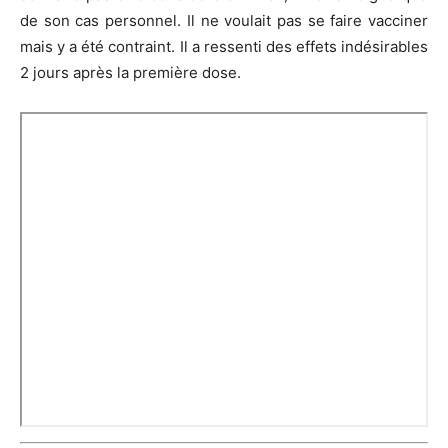
de son cas personnel. Il ne voulait pas se faire vacciner
mais y a été contraint. Il a ressenti des effets indésirables
2 jours après la première dose.