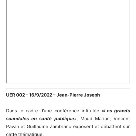
UER 002 – 16/9/2022 – Jean-Pierre Joseph
Dans le cadre d’une conférence intitulée «
Les grands
scandales en santé publique
», Maud Marian, Vincent
Pavan et Guillaume Zambrano exposent et débattent sur
cette thématique.