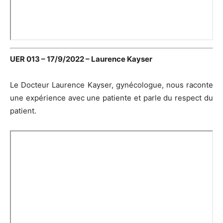
UER 013 – 17/9/2022 – Laurence Kayser
Le Docteur Laurence Kayser, gynécologue, nous raconte
une expérience avec une patiente et parle du respect du
patient.