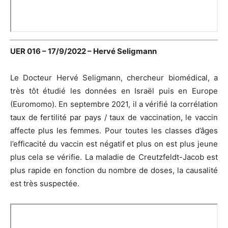
UER 016 – 17/9/2022 – Hervé Seligmann
Le Docteur Hervé Seligmann, chercheur biomédical, a
très tôt étudié les données en Israël puis en Europe
(Euromomo). En septembre 2021, il a vérifié la corrélation
taux de fertilité par pays / taux de vaccination, le vaccin
affecte plus les femmes. Pour toutes les classes d’âges
l’efficacité du vaccin est négatif et plus on est plus jeune
plus cela se vérifie. La maladie de Creutzfeldt-Jacob est
plus rapide en fonction du nombre de doses, la causalité
est très suspectée.