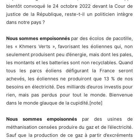
bientôt convoqué le 24 octobre 2022 devant la Cour de
justice de la République, reste-t-il un politicien intègre
dans notre pays ?
Nous sommes empoisonnés
par des écolos de pacotille,
les « Khmers Verts », favorisant les éoliennes qui, non
seulement produisent peu d’énergie, mais dont les pales,
les montants et les batteries sont non recyclables. Quand
tous les parcs éoliens défigurant la France seront
achevés, les éoliennes ne produiront que 13 % de nos
besoins en électricité. Des milliards d’euros investis pour
rien, mais pas perdus pour tout le monde. Bienvenue
dans le monde glauque de la cupidité.[note]
Nous sommes empoisonnés
par des usines de
méthanisation censées produire du gaz et de l’électricité.
Sauf que la production de ce gaz à partir d’excréments