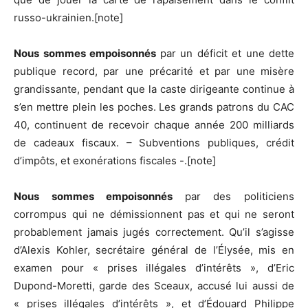
russo-ukrainien.[note]
Nous sommes empoisonnés
par un déficit et une dette
publique record, par une précarité et par une misère
grandissante, pendant que la caste dirigeante continue à
s’en mettre plein les poches. Les grands patrons du CAC
40, continuent de recevoir chaque année 200 milliards
de cadeaux fiscaux. – Subventions publiques, crédit
d’impôts, et exonérations fiscales -.[note]
Nous sommes empoisonnés
par des politiciens
corrompus qui ne démissionnent pas et qui ne seront
probablement jamais jugés correctement. Qu’il s’agisse
d’Alexis Kohler, secrétaire général de l’Élysée, mis en
examen pour « prises illégales d’intérêts », d’Eric
Dupond-Moretti, garde des Sceaux, accusé lui aussi de
« prises illégales d’intérêts », et d’Édouard Philippe