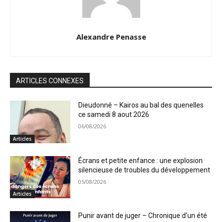
Alexandre Penasse
ARTICLES CONNEXES
Dieudonné – Kairos au bal des quenelles
ce samedi 8 aout 2026
06/08/2026
Articles
Écrans et petite enfance : une explosion
silencieuse de troubles du développement
05/08/2026
Articles
Punir avant de juger – Chronique d’un été