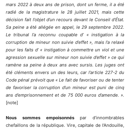
mars 2022 à deux ans de prison, dont un ferme, il a été
radié de la magistrature le 28 juillet 2021, mais cette
décision fait l’objet d’un recours devant le Conseil d’État.
Sa peine a été allégée en appel, le 29 septembre 2022.
Le tribunal l’a reconnu coupable d’ « instigation à la
corruption de mineur non suivie d’effet », mais l’a relaxé
pour les faits d’ « instigation à commettre un viol et une
agression sexuelle sur mineur non suivie d’effet » ce qui
ramène sa peine à deux ans avec sursis. Les juges ont
été cléments envers un des leurs, car l’article 227-2 du
Code pénal prévoit que « Le fait de favoriser ou de tenter
de favoriser la corruption d’un mineur est puni de cinq
ans d’emprisonnement et de 75 000 euros d’amende. ».
[note]
Nous sommes empoisonnés
par d’innombrables
chefaillons de la république. Vire, capitale de l’Andouille,