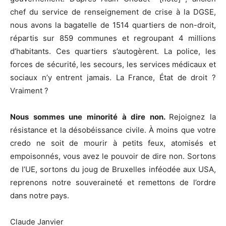
chef du service de renseignement de crise à la DGSE,
nous avons la bagatelle de 1514 quartiers de non-droit,
répartis sur 859 communes et regroupant 4 millions
d’habitants. Ces quartiers s’autogèrent. La police, les
forces de sécurité, les secours, les services médicaux et
sociaux n’y entrent jamais. La France, État de droit ?
Vraiment ?
Nous sommes une minorité à dire non.
Rejoignez la
résistance et la désobéissance civile. À moins que votre
credo ne soit de mourir à petits feux, atomisés et
empoisonnés, vous avez le pouvoir de dire non. Sortons
de l’UE, sortons du joug de Bruxelles inféodée aux USA,
reprenons notre souveraineté et remettons de l’ordre
dans notre pays.
Claude Janvier