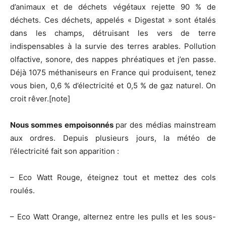
d’animaux et de déchets végétaux rejette 90 % de
déchets. Ces déchets, appelés « Digestat » sont étalés
dans les champs, détruisant les vers de terre
indispensables à la survie des terres arables. Pollution
olfactive, sonore, des nappes phréatiques et j’en passe.
Déjà 1075 méthaniseurs en France qui produisent, tenez
vous bien, 0,6 % d’électricité et 0,5 % de gaz naturel. On
croit rêver.[note]
Nous sommes empoisonnés
par des médias mainstream
aux ordres. Depuis plusieurs jours, la météo de
l’électricité fait son apparition :
– Eco Watt Rouge, éteignez tout et mettez des cols
roulés.
– Eco Watt Orange, alternez entre les pulls et les sous-