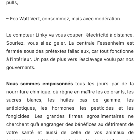
pulls,
– Eco Watt Vert, consommez, mais avec modération.
Le compteur Linky va vous couper l’électricité à distance.
Souriez, vous allez geler. La centrale Fessenheim est
fermée sous des prétextes fallacieux, car tout fonctionne
à l’intérieur. Un pas de plus vers l’esclavage voulu par nos
gouvernants.
Nous sommes empoisonnés
tous les jours par de la
nourriture chimique, où règne en maître les colorants, les
sucres blancs, les huiles bas de gamme, les
antibiotiques, les hormones, les pesticides et les
fongicides. Les grandes firmes agroalimentaires ne
cherchent qu’à engranger des bénéfices au détriment de
votre santé et aussi de celle de vos animaux de