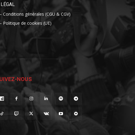
LÉGAL
– Conditions générales (CGU & CGV)
– Politique de cookies (UE)
UIVEZ-NOUS