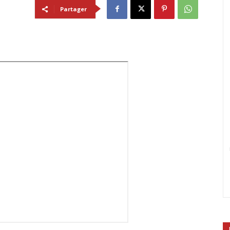
Partager