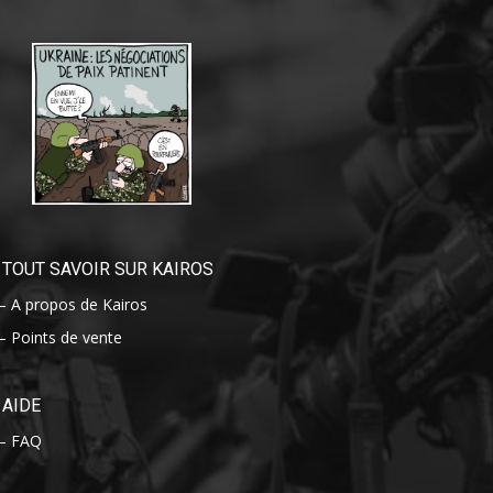
TOUT SAVOIR SUR KAIROS
– A propos de Kairos
– Points de vente
AIDE
– FAQ