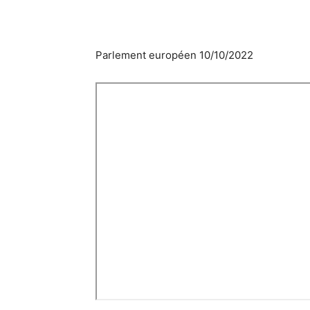
Parlement européen 10/10/2022