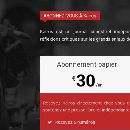
ABONNEZ-VOUS À Kairos
Kairos est un journal bimestriel indépe
réflexions critiques sur les grands enjeux d
Abonnement papier
30
€
/an
Recevez Kairos directement chez vous e
soutenez une presse libre et indépendante
Recevez 5 numéros