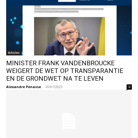
Articles
MINISTER FRANK VANDENBROUCKE
WEIGERT DE WET OP TRANSPARANTIE
EN DE GRONDWET NA TE LEVEN
Alexandre Penasse
-
10/07/2023
0