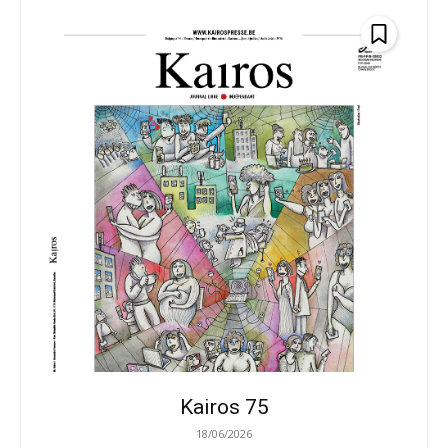
Kairos 75
18/06/2026