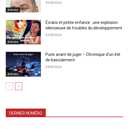
06/08/2026
Articles
Écrans et petite enfance : une explosion
silencieuse de troubles du développement
05/08/2026
Articles
Punir avant de juger – Chronique d’un été
de basculement
04/08/2026
Articles
DERNIER NUMÉRO