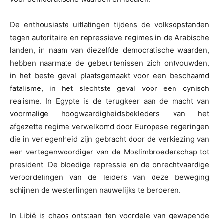
De enthousiaste uitlatingen tijdens de volksopstanden
tegen autoritaire en repressieve regimes in de Arabische
landen, in naam van diezelfde democratische waarden,
hebben naarmate de gebeurtenissen zich ontvouwden,
in het beste geval plaatsgemaakt voor een beschaamd
fatalisme, in het slechtste geval voor een cynisch
realisme. In Egypte is de terugkeer aan de macht van
voormalige hoogwaardigheidsbekleders van het
afgezette regime verwelkomd door Europese regeringen
die in verlegenheid zijn gebracht door de verkiezing van
een vertegenwoordiger van de Moslimbroederschap tot
president. De bloedige repressie en de onrechtvaardige
veroordelingen van de leiders van deze beweging
schijnen de westerlingen nauwelijks te beroeren.
In Libië is chaos ontstaan ten voordele van gewapende