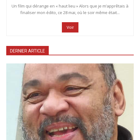
Un film qui dérange en « haut lieu » Alors que je m’apprêtais à
finaliser mon édito, ce 28 mai, où le soir même était...
Voir
DERNIER ARTICLE