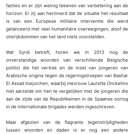
facties en er zijn weinig tekenen van verbetering aan de
horizon. Er zij aan herinnerd dat de situatie het resultaat
is van een Europese militaire interventie die werd
gelanceerd met veel humanitaire overwegingen, alsof de
olierijkdommen van het land niets voorstelden.
Wat Syrië betreft, horen we in 2013 nog de
onverstandige woorden van verschillende Belgische
politici die het vertrek en de inzet van jongeren van
Arabische origine tegen de regeringstroepen van Bashar
El Assad toejuichen, waarbij mevrouw Laurette Onckelinx
niet aarzelde om hen te vergelijken met de jongeren die
aan de zijde van de Republikeinen in de Spaanse oorlog
in de internationale brigades werden ingeschreven.
Maar afgezien van de flagrante tegenstrijdigheden
tussen woorden en daden is er nog een andere