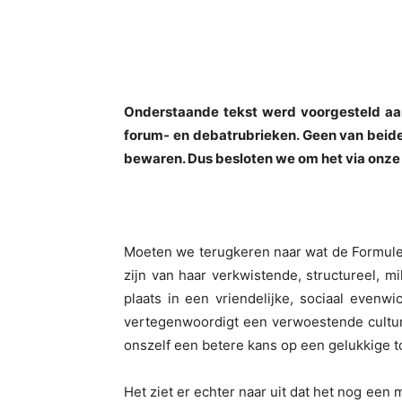
Onderstaande tekst werd voorgesteld aan
forum- en debatrubrieken. Geen van beide
bewaren. Dus besloten we om het via onze
Moeten we terugkeren naar wat de Formule
zijn van haar verkwistende, structureel, m
plaats in een vriendelijke, sociaal evenw
vertegenwoordigt een verwoestende cultur
onszelf een betere kans op een gelukkige t
Het ziet er echter naar uit dat het nog een 