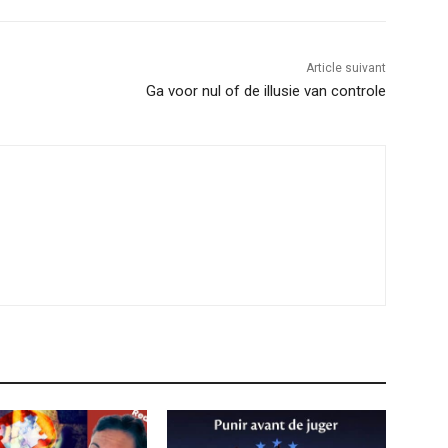
Article suivant
Ga voor nul of de illusie van controle