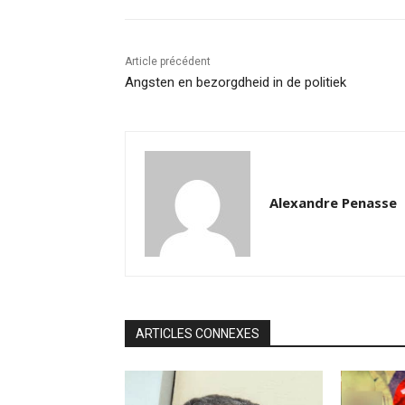
Article précédent
Angsten en bezorgdheid in de politiek
Alexandre Penasse
ARTICLES CONNEXES