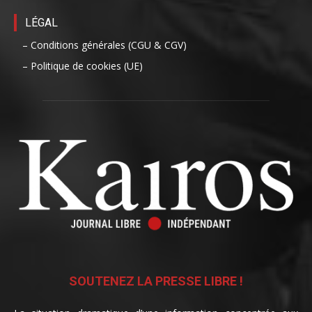
LÉGAL
– Conditions générales (CGU & CGV)
– Politique de cookies (UE)
SOUTENEZ LA PRESSE LIBRE !