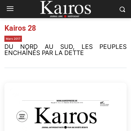
Kairos 28
Mars 2017
DU NORD AU SUD, LES PEUPLES
ENCHAÎNÉS PAR LA DETTE