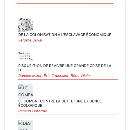
...
DE LA COLONISATION À L’ESCLAVAGE ÉCONOMIQUE
Jérôme Duval
RISQUE-T-ON DE REVIVRE UNE GRANDE CRISE DE LA
D...
Damien Millet, Éric Toussaint, Rémi Vilain
LE COMBAT CONTRE LA DETTE :UNE EXIGENCE
ÉCOLOGIQUE
Renaud Duterme