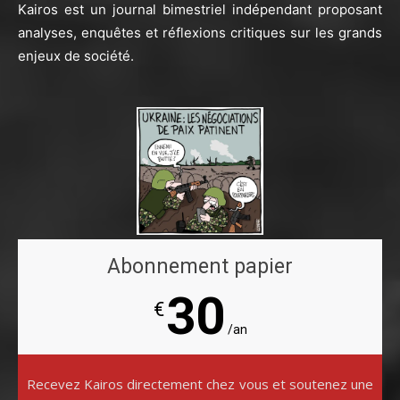
Kairos est un journal bimestriel indépendant proposant
analyses, enquêtes et réflexions critiques sur les grands
enjeux de société.
Abonnement papier
30
€
/an
Recevez Kairos directement chez vous et soutenez une