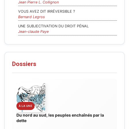
Jean Pierre L. Collignon
VOUS AVEZ DIT IRRÉVERSIBLE ?
Bernard Legros
UNE SUBJECTIVATION DU DROIT PÉNAL
Jean-claude Paye
Dossiers
Du nord au sud, les peuples enchaînés par la
dette