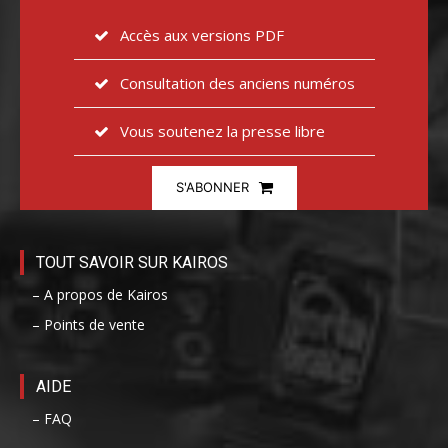
Accès aux versions PDF
Consultation des anciens numéros
Vous soutenez la presse libre
S'ABONNER
TOUT SAVOIR SUR KAIROS
– A propos de Kairos
– Points de vente
AIDE
– FAQ