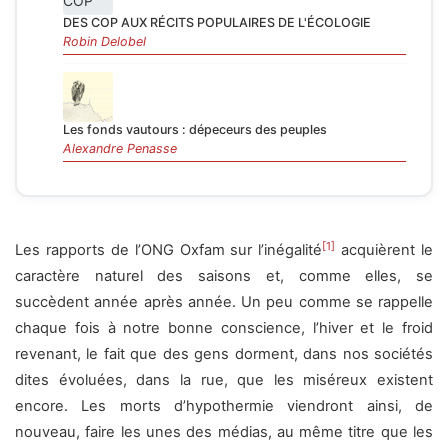
DES COP AUX RÉCITS POPULAIRES DE L'ÉCOLOGIE
Robin Delobel
Les fonds vautours : dépeceurs des peuples
Alexandre Penasse
[1]
Les rapports de l’ONG Oxfam sur l’inégalité
acquièrent le
caractère naturel des saisons et, comme elles, se
succèdent année après année. Un peu comme se rappelle
chaque fois à notre bonne conscience, l’hiver et le froid
revenant, le fait que des gens dorment, dans nos sociétés
dites évoluées, dans la rue, que les miséreux existent
encore. Les morts d’hypothermie viendront ainsi, de
nouveau, faire les unes des médias, au même titre que les