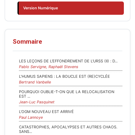
Version Numérique
Sommaire
LES LEÇONS DE L’EFFONDREMENT DE L’URSS (II) : D...
Pablo Servigne, Raphaël Stevens
L'HUMUS SAPIENS : LA BOUCLE EST (RE)CYCLÉE
Bertrand Vanbelle
POURQUOI OUBLIE-T-ON QUE LA RELOCALISATION
EST ...
Jean-Luc Pasquinet
L’OGM NOUVEAU EST ARRIVÉ
Paul Lannoye
CATASTROPHES, APOCALYPSES ET AUTRES CHAOS.
SANS...