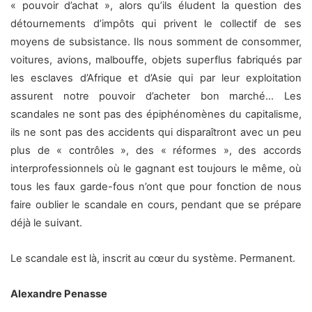
« pouvoir d’achat », alors qu’ils éludent la question des
détournements d’impôts qui privent le collectif de ses
moyens de subsistance. Ils nous somment de consommer,
voitures, avions, malbouffe, objets superflus fabriqués par
les esclaves d’Afrique et d’Asie qui par leur exploitation
assurent notre pouvoir d’acheter bon marché… Les
scandales ne sont pas des épiphénomènes du capitalisme,
ils ne sont pas des accidents qui disparaîtront avec un peu
plus de « contrôles », des « réformes », des accords
interprofessionnels où le gagnant est toujours le même, où
tous les faux garde-fous n’ont que pour fonction de nous
faire oublier le scandale en cours, pendant que se prépare
déjà le suivant.
Le scandale est là, inscrit au cœur du système. Permanent.
Alexandre Penasse