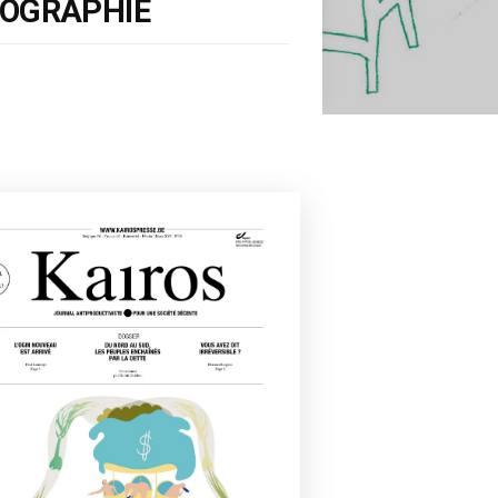
ÉMOGRAPHIE