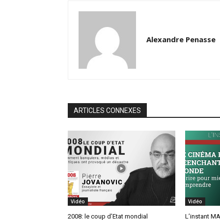
Alexandre Penasse
ARTICLES CONNEXES
Vidéo
Vidéo
2008: le coup d’Etat mondial
L’instant MA