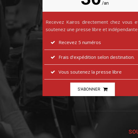
/an
Recevez Kairos directement chez vous e
soutenez une presse libre et indépendante
Recevez 5 numéros
Frais d’expédition selon destination.
Vous soutenez la presse libre
S'ABONNER
SOU