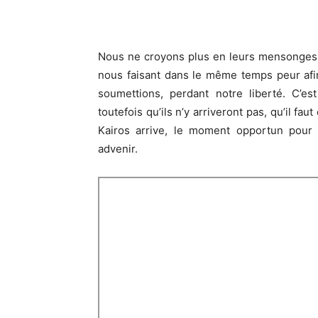
Nous ne croyons plus en leurs mensonges, e
nous faisant dans le même temps peur afi
soumettions, perdant notre liberté. C’es
toutefois qu’ils n’y arriveront pas, qu’il faut
Kairos arrive, le moment opportun pour
advenir.