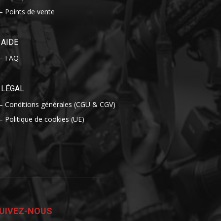
– Points de vente
AIDE
– FAQ
LÉGAL
– Conditions générales (CGU & CGV)
– Politique de cookies (UE)
UIVEZ-NOUS