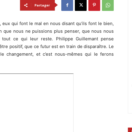
Partager
ux qui font le mal en nous disant qu’ils font le bien,
n que nous ne puissions plus penser, que nous nous
t tout ce qui leur reste. Philippe Guillemant pense
 être positif, que ce futur est en train de disparaître. Le
 le changement, et c’est nous-mêmes qui le ferons