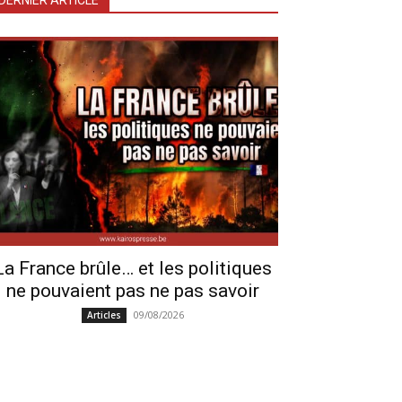
DERNIER ARTICLE
La France brûle… et les politiques
ne pouvaient pas ne pas savoir
09/08/2026
Articles