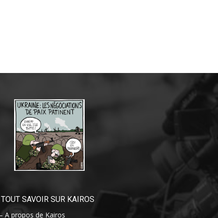
TOUT SAVOIR SUR KAIROS
– A propos de Kairos