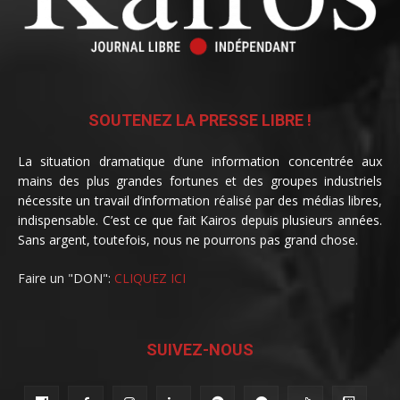
SOUTENEZ LA PRESSE LIBRE !
La situation dramatique d’une information concentrée aux
mains des plus grandes fortunes et des groupes industriels
nécessite un travail d’information réalisé par des médias libres,
indispensable. C’est ce que fait Kairos depuis plusieurs années.
Sans argent, toutefois, nous ne pourrons pas grand chose.
Faire un "DON":
CLIQUEZ ICI
SUIVEZ-NOUS