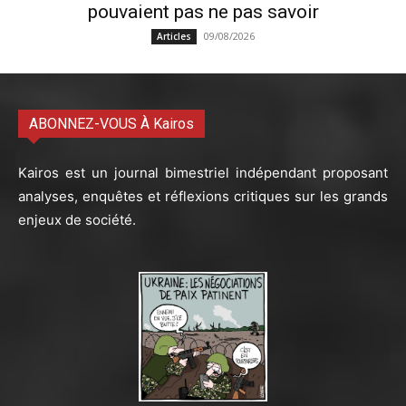
pouvaient pas ne pas savoir
09/08/2026
Articles
ABONNEZ-VOUS À Kairos
Kairos est un journal bimestriel indépendant proposant
analyses, enquêtes et réflexions critiques sur les grands
enjeux de société.