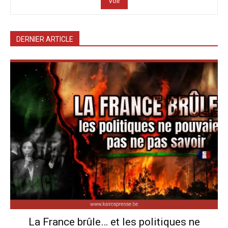
Voir
DERNIER ARTICLE
La France brûle… et les politiques ne