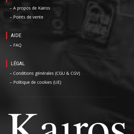
– A propos de Kairos
– Points de vente
AIDE
– FAQ
LÉGAL
– Conditions générales (CGU & CGV)
– Politique de cookies (UE)