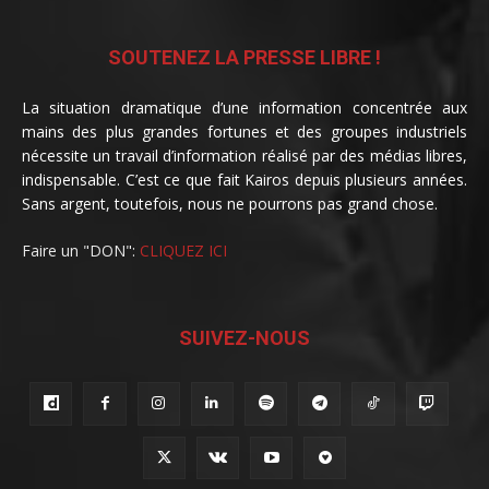
SOUTENEZ LA PRESSE LIBRE !
La situation dramatique d’une information concentrée aux
mains des plus grandes fortunes et des groupes industriels
nécessite un travail d’information réalisé par des médias libres,
indispensable. C’est ce que fait Kairos depuis plusieurs années.
Sans argent, toutefois, nous ne pourrons pas grand chose.
Faire un "DON":
CLIQUEZ ICI
SUIVEZ-NOUS