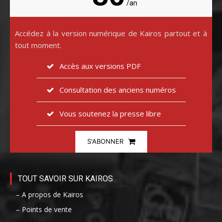
/an
Accédez à la version numérique de Kairos partout et à
tout moment.
Accès aux versions PDF
Consultation des anciens numéros
Vous soutenez la presse libre
S'ABONNER
TOUT SAVOIR SUR KAIROS
– A propos de Kairos
– Points de vente