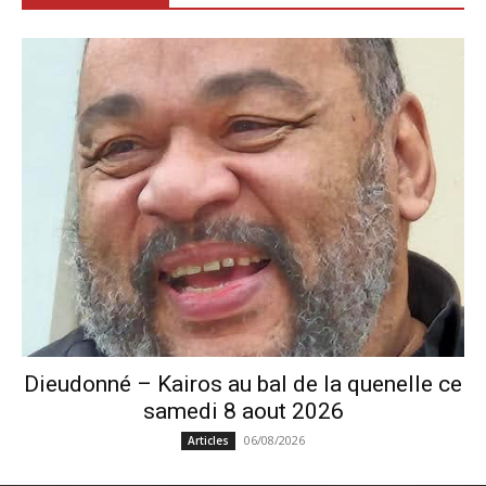
Dieudonné – Kairos au bal de la quenelle ce
samedi 8 aout 2026
06/08/2026
Articles