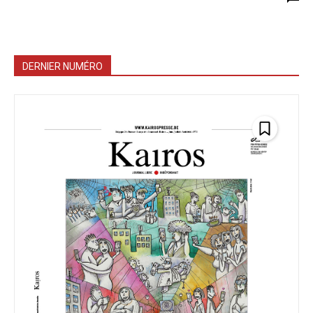
DERNIER NUMÉRO