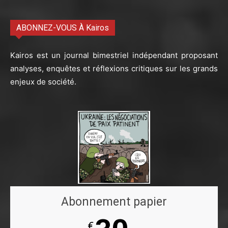
ABONNEZ-VOUS À Kairos
Kairos est un journal bimestriel indépendant proposant
analyses, enquêtes et réflexions critiques sur les grands
enjeux de société.
Abonnement papier
€