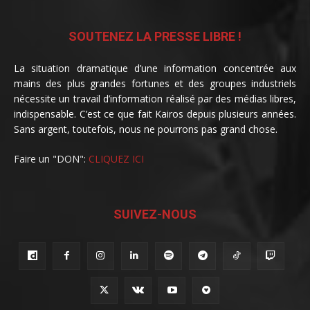
SOUTENEZ LA PRESSE LIBRE !
La situation dramatique d’une information concentrée aux
mains des plus grandes fortunes et des groupes industriels
nécessite un travail d’information réalisé par des médias libres,
indispensable. C’est ce que fait Kairos depuis plusieurs années.
Sans argent, toutefois, nous ne pourrons pas grand chose.
Faire un "DON":
CLIQUEZ ICI
SUIVEZ-NOUS