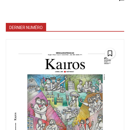
DERNIER NUMÉRO