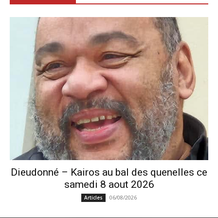
Dieudonné – Kairos au bal des quenelles ce
samedi 8 aout 2026
06/08/2026
Articles