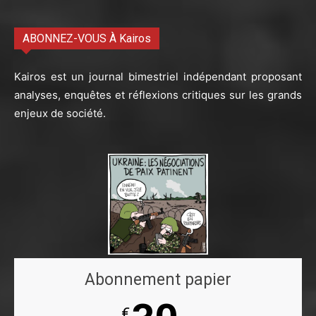
ABONNEZ-VOUS À Kairos
Kairos est un journal bimestriel indépendant proposant
analyses, enquêtes et réflexions critiques sur les grands
enjeux de société.
Abonnement papier
€