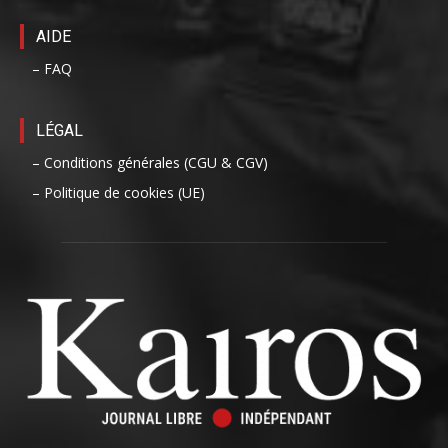
AIDE
– FAQ
LÉGAL
– Conditions générales (CGU & CGV)
– Politique de cookies (UE)