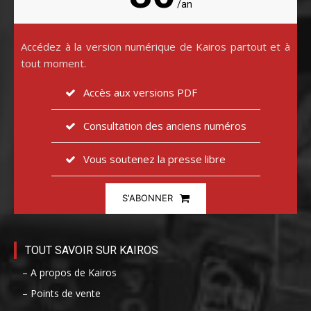
/an
Accédez à la version numérique de Kairos partout et à
tout moment.
Accès aux versions PDF
Consultation des anciens numéros
Vous soutenez la presse libre
S'ABONNER
TOUT SAVOIR SUR KAIROS
– A propos de Kairos
– Points de vente