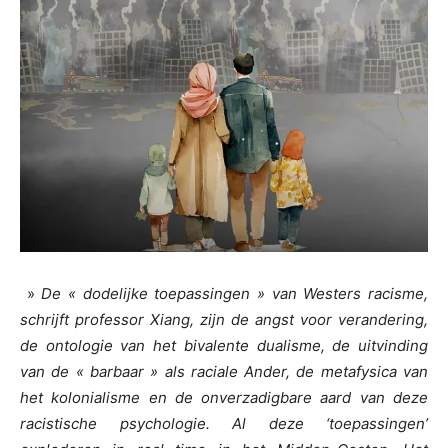
»
De « dodelijke toepassingen » van Westers racisme,
schrijft professor Xiang, zijn de angst voor verandering,
de ontologie van het bivalente dualisme, de uitvinding
van de « barbaar » als raciale Ander, de metafysica van
het kolonialisme en de onverzadigbare aard van deze
racistische psychologie. Al deze ‘toepassingen’