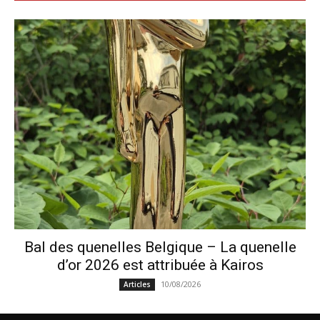
Bal des quenelles Belgique – La quenelle
d’or 2026 est attribuée à Kairos
10/08/2026
Articles