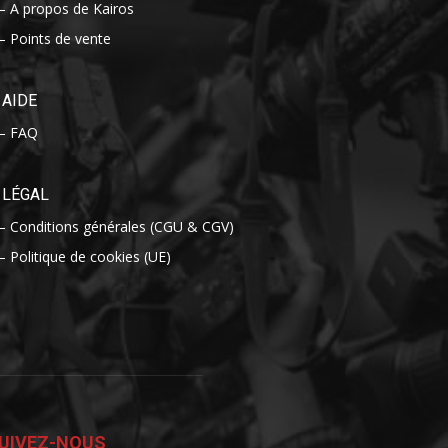
– A propos de Kairos
– Points de vente
AIDE
– FAQ
LÉGAL
– Conditions générales (CGU & CGV)
– Politique de cookies (UE)
UIVEZ-NOUS