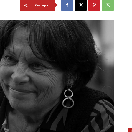
Partager