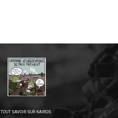
TOUT SAVOIR SUR KAIROS