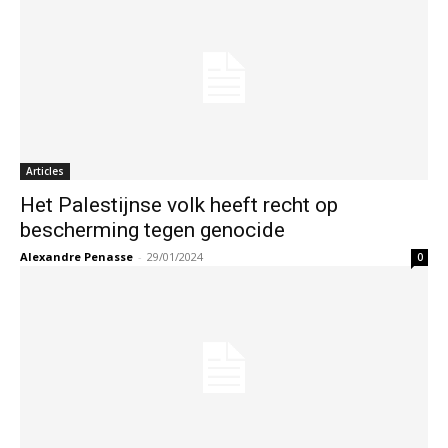
Articles
Het Palestijnse volk heeft recht op
bescherming tegen genocide
Alexandre Penasse
-
29/01/2024
0