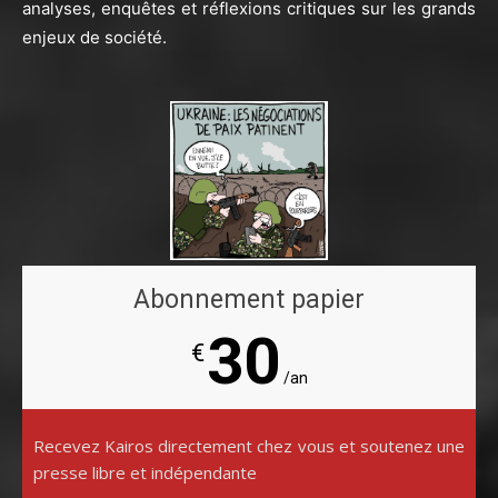
analyses, enquêtes et réflexions critiques sur les grands
enjeux de société.
Abonnement papier
30
€
/an
Recevez Kairos directement chez vous et soutenez une
presse libre et indépendante