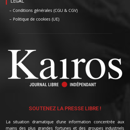
LÉGAL
– Conditions générales (CGU & CGV)
– Politique de cookies (UE)
SOUTENEZ LA PRESSE LIBRE !
La situation dramatique d’une information concentrée aux
mains des plus grandes fortunes et des groupes industriels