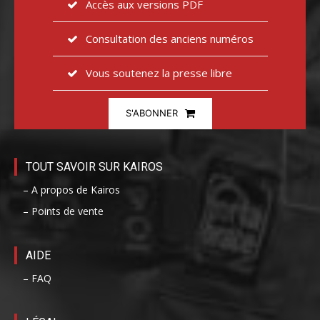
Accès aux versions PDF
Consultation des anciens numéros
Vous soutenez la presse libre
S'ABONNER
TOUT SAVOIR SUR KAIROS
– A propos de Kairos
– Points de vente
AIDE
– FAQ