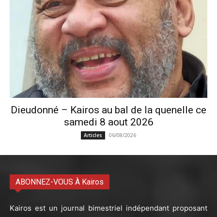
Dieudonné – Kairos au bal de la quenelle ce
samedi 8 aout 2026
06/08/2026
Articles
ABONNEZ-VOUS À Kairos
Kairos est un journal bimestriel indépendant proposant